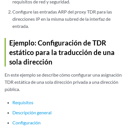
requisitos de red y seguridad.
Configure las entradas ARP del proxy TDR para las
direcciones IP en la misma subred de la interfaz de
entrada.
Ejemplo: Configuración de TDR
estático para la traducción de una
sola dirección
En este ejemplo se describe cómo configurar una asignación
TDR estática de una sola dirección privada a una dirección
pública.
Requisitos
Descripción general
Configuración