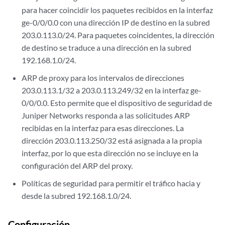
para hacer coincidir los paquetes recibidos en la interfaz
ge-0/0/0.0 con una dirección IP de destino en la subred
203.0.113.0/24. Para paquetes coincidentes, la dirección
de destino se traduce a una dirección en la subred
192.168.1.0/24.
ARP de proxy para los intervalos de direcciones
203.0.113.1/32 a 203.0.113.249/32 en la interfaz ge-
0/0/0.0. Esto permite que el dispositivo de seguridad de
Juniper Networks responda a las solicitudes ARP
recibidas en la interfaz para esas direcciones. La
dirección 203.0.113.250/32 está asignada a la propia
interfaz, por lo que esta dirección no se incluye en la
configuración del ARP del proxy.
Políticas de seguridad para permitir el tráfico hacia y
desde la subred 192.168.1.0/24.
Configuración