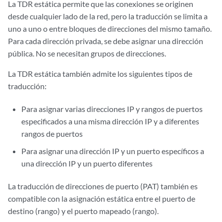
La TDR estática permite que las conexiones se originen
desde cualquier lado de la red, pero la traducción se limita a
uno a uno o entre bloques de direcciones del mismo tamaño.
Para cada dirección privada, se debe asignar una dirección
pública. No se necesitan grupos de direcciones.
La TDR estática también admite los siguientes tipos de
traducción:
Para asignar varias direcciones IP y rangos de puertos
especificados a una misma dirección IP y a diferentes
rangos de puertos
Para asignar una dirección IP y un puerto específicos a
una dirección IP y un puerto diferentes
La traducción de direcciones de puerto (PAT) también es
compatible con la asignación estática entre el puerto de
destino (rango) y el puerto mapeado (rango).