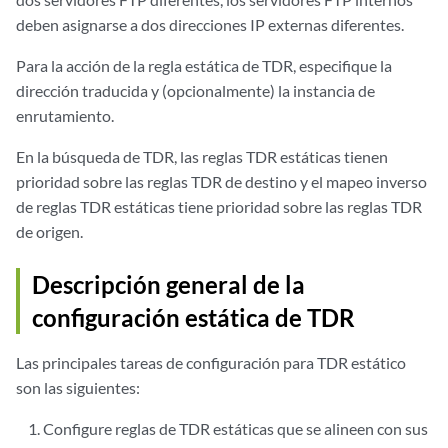
deben asignarse a dos direcciones IP externas diferentes.
Para la acción de la regla estática de TDR, especifique la
dirección traducida y (opcionalmente) la instancia de
enrutamiento.
En la búsqueda de TDR, las reglas TDR estáticas tienen
prioridad sobre las reglas TDR de destino y el mapeo inverso
de reglas TDR estáticas tiene prioridad sobre las reglas TDR
de origen.
Descripción general de la
configuración estática de TDR
Las principales tareas de configuración para TDR estático
son las siguientes:
Configure reglas de TDR estáticas que se alineen con sus