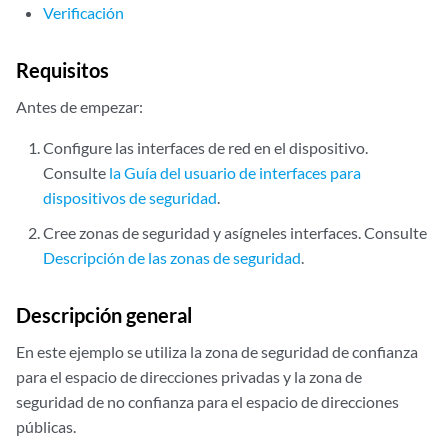
Verificación
Requisitos
Antes de empezar:
Configure las interfaces de red en el dispositivo.
Consulte
la Guía del usuario de interfaces para
dispositivos de seguridad
.
Cree zonas de seguridad y asígneles interfaces. Consulte
Descripción de las zonas de seguridad
.
Descripción general
En este ejemplo se utiliza la zona de seguridad de confianza
para el espacio de direcciones privadas y la zona de
seguridad de no confianza para el espacio de direcciones
públicas.