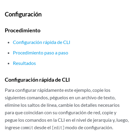
Configuración
Procedimiento
Configuración rápida de CLI
Procedimiento paso a paso
Resultados
Configuración rápida de CLI
Para configurar rápidamente este ejemplo, copie los
siguientes comandos, péguelos en un archivo de texto,
elimine los saltos de línea, cambie los detalles necesarios
para que coincidan con su configuración de red, copie y
pegue los comandos en la CLI en el nivel de jerarquía y, luego,
ingrese
desde el
modo de configuración.
commit
[edit]