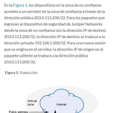
En la
Figura 1
, los dispositivos en la zona de no confianza
acceden a un servidor en la zona de confianza a través de la
dirección pública 203.0.113.200/32. Para los paquetes que
ingresan al dispositivo de seguridad de Juniper Networks
desde la zona de no confianza con la dirección IP de destino
203.0.113.200/32, la dirección IP de destino se traduce a la
dirección privada 192.168.1.200/32. Para una nueva sesión
que se origina en el servidor, la dirección IP de origen en el
paquete saliente se traduce a la dirección pública
203.0.113.200/32.
Figura 1:
Traducción