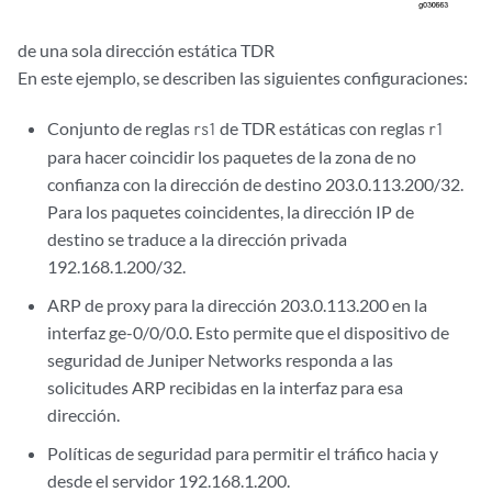
de una sola dirección estática TDR
En este ejemplo, se describen las siguientes configuraciones:
Conjunto de reglas
de TDR estáticas con reglas
rs1
r1
para hacer coincidir los paquetes de la zona de no
confianza con la dirección de destino 203.0.113.200/32.
Para los paquetes coincidentes, la dirección IP de
destino se traduce a la dirección privada
192.168.1.200/32.
ARP de proxy para la dirección 203.0.113.200 en la
interfaz ge-0/0/0.0. Esto permite que el dispositivo de
seguridad de Juniper Networks responda a las
solicitudes ARP recibidas en la interfaz para esa
dirección.
Políticas de seguridad para permitir el tráfico hacia y
desde el servidor 192.168.1.200.