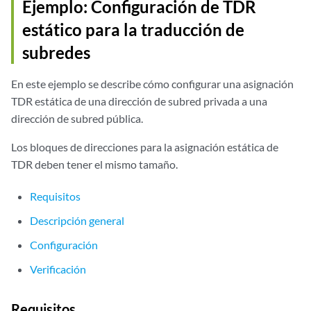
Ejemplo: Configuración de TDR
estático para la traducción de
subredes
En este ejemplo se describe cómo configurar una asignación
TDR estática de una dirección de subred privada a una
dirección de subred pública.
Los bloques de direcciones para la asignación estática de
TDR deben tener el mismo tamaño.
Requisitos
Descripción general
Configuración
Verificación
Requisitos