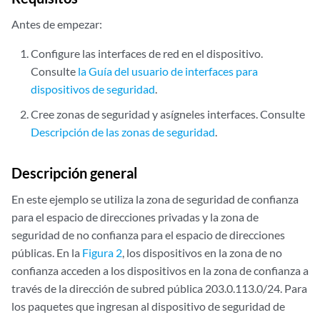
Antes de empezar:
Configure las interfaces de red en el dispositivo.
Consulte
la Guía del usuario de interfaces para
dispositivos de seguridad
.
Cree zonas de seguridad y asígneles interfaces. Consulte
Descripción de las zonas de seguridad
.
Descripción general
En este ejemplo se utiliza la zona de seguridad de confianza
para el espacio de direcciones privadas y la zona de
seguridad de no confianza para el espacio de direcciones
públicas. En la
Figura 2
, los dispositivos en la zona de no
confianza acceden a los dispositivos en la zona de confianza a
través de la dirección de subred pública 203.0.113.0/24. Para
los paquetes que ingresan al dispositivo de seguridad de