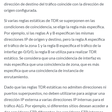
dirección de destino del tráfico coincide con la dirección de
origen configurada.
Si varias reglas estáticas de TDR se superponen en las
condiciones de coincidencia, se elige la regla más específica.
Por ejemplo, si las reglas A y B especifican las mismas
direcciones IP de origen y destino, pero la regla A especifica
el tráfico de la zona 1 y la regla B especifica el tráfico de la
interfaz ge-0/0/0, la regla B se utiliza para realizar TDR
estático. Se considera que una coincidencia de interfaz es
más específica que una coincidencia de zona, que es más
específica que una coincidencia de instancia de
enrutamiento.
Dado que las reglas TDR estáticas no admiten direcciones ni
puertos superpuestos, no deben utilizarse para asignar una
dirección IP externa a varias direcciones IP internas para el
tráfico ALG. Por ejemplo, si diferentes sitios desean acceder a
dos servidores FTP diferentes, los servidores FTP internos