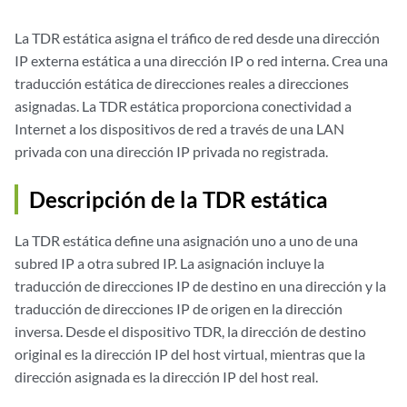
La TDR estática asigna el tráfico de red desde una dirección
IP externa estática a una dirección IP o red interna. Crea una
traducción estática de direcciones reales a direcciones
asignadas. La TDR estática proporciona conectividad a
Internet a los dispositivos de red a través de una LAN
privada con una dirección IP privada no registrada.
Descripción de la TDR estática
La TDR estática define una asignación uno a uno de una
subred IP a otra subred IP. La asignación incluye la
traducción de direcciones IP de destino en una dirección y la
traducción de direcciones IP de origen en la dirección
inversa. Desde el dispositivo TDR, la dirección de destino
original es la dirección IP del host virtual, mientras que la
dirección asignada es la dirección IP del host real.