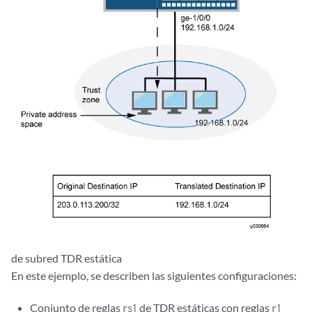
de subred TDR estática
En este ejemplo, se describen las siguientes configuraciones:
Conjunto de reglas
de TDR estáticas con reglas
rs1
r1