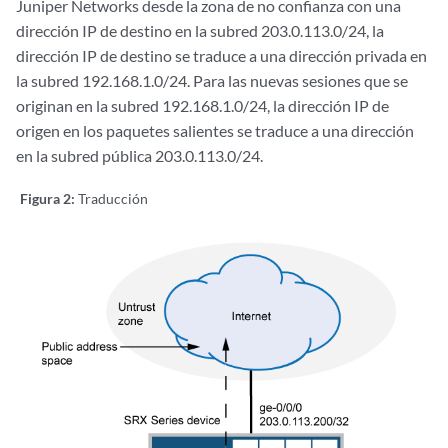
Juniper Networks desde la zona de no confianza con una
dirección IP de destino en la subred 203.0.113.0/24, la
dirección IP de destino se traduce a una dirección privada en
la subred 192.168.1.0/24. Para las nuevas sesiones que se
originan en la subred 192.168.1.0/24, la dirección IP de
origen en los paquetes salientes se traduce a una dirección
en la subred pública 203.0.113.0/24.
Figura 2:
Traducción