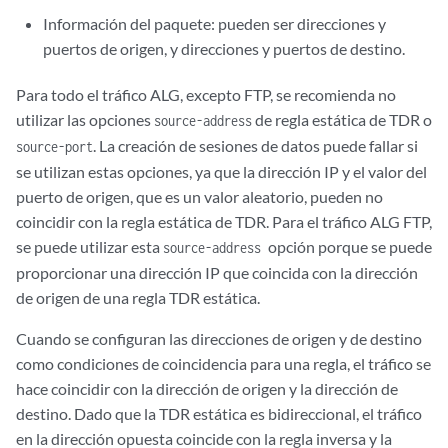
Información del paquete: pueden ser direcciones y
puertos de origen, y direcciones y puertos de destino.
Para todo el tráfico ALG, excepto FTP, se recomienda no
utilizar las opciones
de regla estática de TDR o
source-address
. La creación de sesiones de datos puede fallar si
source-port
se utilizan estas opciones, ya que la dirección IP y el valor del
puerto de origen, que es un valor aleatorio, pueden no
coincidir con la regla estática de TDR. Para el tráfico ALG FTP,
se puede utilizar esta
opción porque se puede
source-address
proporcionar una dirección IP que coincida con la dirección
de origen de una regla TDR estática.
Cuando se configuran las direcciones de origen y de destino
como condiciones de coincidencia para una regla, el tráfico se
hace coincidir con la dirección de origen y la dirección de
destino. Dado que la TDR estática es bidireccional, el tráfico
en la dirección opuesta coincide con la regla inversa y la