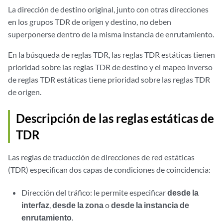
La dirección de destino original, junto con otras direcciones
en los grupos TDR de origen y destino, no deben
superponerse dentro de la misma instancia de enrutamiento.
En la búsqueda de reglas TDR, las reglas TDR estáticas tienen
prioridad sobre las reglas TDR de destino y el mapeo inverso
de reglas TDR estáticas tiene prioridad sobre las reglas TDR
de origen.
Descripción de las reglas estáticas de
TDR
Las reglas de traducción de direcciones de red estáticas
(TDR) especifican dos capas de condiciones de coincidencia:
Dirección del tráfico: le permite especificar
desde la
interfaz
,
desde la zona
o
desde la instancia de
enrutamiento
.