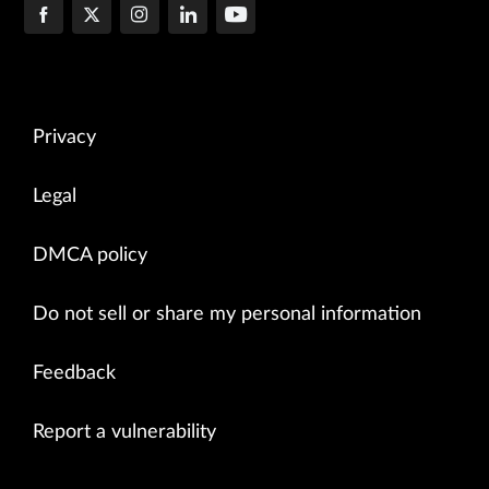
Privacy
Legal
DMCA policy
Do not sell or share my personal information
Feedback
Report a vulnerability