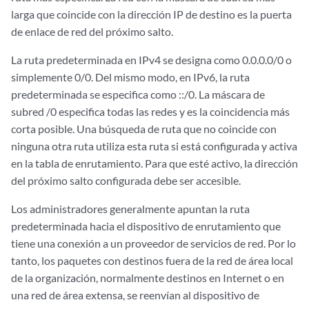
larga que coincide con la dirección IP de destino es la puerta
de enlace de red del próximo salto.
La ruta predeterminada en IPv4 se designa como 0.0.0.0/0 o
simplemente 0/0. Del mismo modo, en IPv6, la ruta
predeterminada se especifica como ::/0. La máscara de
subred /0 especifica todas las redes y es la coincidencia más
corta posible. Una búsqueda de ruta que no coincide con
ninguna otra ruta utiliza esta ruta si está configurada y activa
en la tabla de enrutamiento. Para que esté activo, la dirección
del próximo salto configurada debe ser accesible.
Los administradores generalmente apuntan la ruta
predeterminada hacia el dispositivo de enrutamiento que
tiene una conexión a un proveedor de servicios de red. Por lo
tanto, los paquetes con destinos fuera de la red de área local
de la organización, normalmente destinos en Internet o en
una red de área extensa, se reenvían al dispositivo de