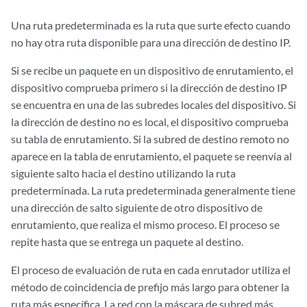
Una ruta predeterminada es la ruta que surte efecto cuando
no hay otra ruta disponible para una dirección de destino IP.
Si se recibe un paquete en un dispositivo de enrutamiento, el
dispositivo comprueba primero si la dirección de destino IP
se encuentra en una de las subredes locales del dispositivo. Si
la dirección de destino no es local, el dispositivo comprueba
su tabla de enrutamiento. Si la subred de destino remoto no
aparece en la tabla de enrutamiento, el paquete se reenvía al
siguiente salto hacia el destino utilizando la ruta
predeterminada. La ruta predeterminada generalmente tiene
una dirección de salto siguiente de otro dispositivo de
enrutamiento, que realiza el mismo proceso. El proceso se
repite hasta que se entrega un paquete al destino.
El proceso de evaluación de ruta en cada enrutador utiliza el
método de coincidencia de prefijo más largo para obtener la
ruta más específica. La red con la máscara de subred más