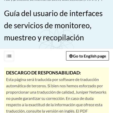
Guía del usuario de interfaces
de servicios de monitoreo,
muestreo y recopilación
list
Go to English page
DESCARGO DE RESPONSABILIDAD:
Esta página será traducida por software de traducción
automática de terceros. Si bien nos hemos esforzado por
proporcionar una traducción de calidad, Juniper Networks
no puede garantizar su corrección. En caso de duda
respecto a la exactitud de la información que ofrece esta
traducción, consulte la versión en inglés. El PDF