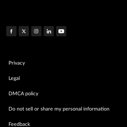
Privacy
Legal
DMCA policy
Do not sell or share my personal information
Feedback