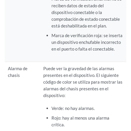
reciben datos de estado del
dispositivo conectable o la
comprobación de estado conectable
está deshabilitada en el plan.
Marca de verificación roja: se inserta
un dispositivo enchufable incorrecto
en el puerto o falta el conectable.
Alarma de
Puede ver la gravedad de las alarmas
chasis
presentes en el dispositivo. El siguiente
código de color se utiliza para mostrar las
alarmas del chasis presentes en el
dispositivo:
Verde: no hay alarmas.
Rojo: hay al menos una alarma
crítica.