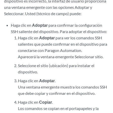
dispositivo es incorrecto, la interfaz de usuario proporciona
una ventana emergente con las opciones Adoptar y
Seleccionar. Usted (técnico de campo) puede:
Haga clic en
Adoptar
para confirmar la configuración
SSH saliente del dispositivo. Para adoptar el dispositivo:
Haga clic en
Adoptar
para ver los comandos SSH
salientes que puede confirmar en el dispositivo para
conectarse con Paragon Automation.
Aparecerá la ventana emergente Seleccionar sitio.
Seleccione el sitio (ubicación) para instalar el
dispositivo.
Haga clic en
Adoptar
.
Una ventana emergente muestra los comandos SSH
que debe copiar y confirmar en el dispositivo.
Haga clic en
Copiar
.
Los comandos se copian en el portapapeles y la