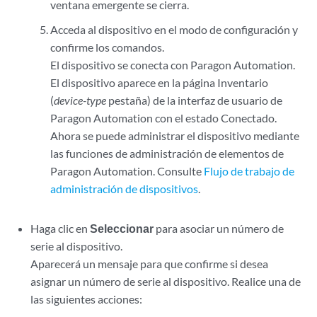
ventana emergente se cierra.
Acceda al dispositivo en el modo de configuración y
confirme los comandos.
El dispositivo se conecta con Paragon Automation.
El dispositivo aparece en la página Inventario
(
device-type
pestaña) de la interfaz de usuario de
Paragon Automation con el estado Conectado.
Ahora se puede administrar el dispositivo mediante
las funciones de administración de elementos de
Paragon Automation. Consulte
Flujo de trabajo de
administración de dispositivos
.
Haga clic en
Seleccionar
para asociar un número de
serie al dispositivo.
Aparecerá un mensaje para que confirme si desea
asignar un número de serie al dispositivo. Realice una de
las siguientes acciones: