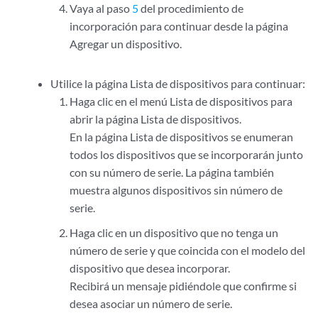
Vaya al paso
5
del procedimiento de
incorporación para continuar desde la página
Agregar un dispositivo.
Utilice la página Lista de dispositivos para continuar:
Haga clic en el menú Lista de dispositivos para
abrir la página Lista de dispositivos.
En la página Lista de dispositivos se enumeran
todos los dispositivos que se incorporarán junto
con su número de serie. La página también
muestra algunos dispositivos sin número de
serie.
Haga clic en un dispositivo que no tenga un
número de serie y que coincida con el modelo del
dispositivo que desea incorporar.
Recibirá un mensaje pidiéndole que confirme si
desea asociar un número de serie.