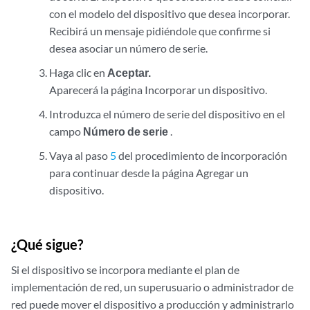
con el modelo del dispositivo que desea incorporar.
Recibirá un mensaje pidiéndole que confirme si
desea asociar un número de serie.
Haga clic en
Aceptar.
Aparecerá la página Incorporar un dispositivo.
Introduzca el número de serie del dispositivo en el
campo
Número de serie
.
Vaya al paso
5
del procedimiento de incorporación
para continuar desde la página Agregar un
dispositivo.
¿Qué sigue?
Si el dispositivo se incorpora mediante el plan de
implementación de red, un superusuario o administrador de
red puede mover el dispositivo a producción y administrarlo