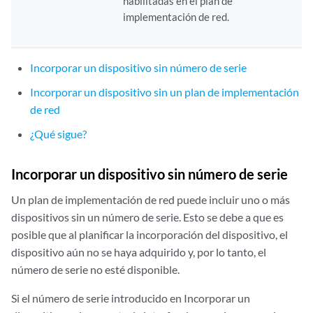
habilitadas en el plan de
implementación de red.
Incorporar un dispositivo sin número de serie
Incorporar un dispositivo sin un plan de implementación
de red
¿Qué sigue?
Incorporar un dispositivo sin número de serie
Un plan de implementación de red puede incluir uno o más
dispositivos sin un número de serie. Esto se debe a que es
posible que al planificar la incorporación del dispositivo, el
dispositivo aún no se haya adquirido y, por lo tanto, el
número de serie no esté disponible.
Si el número de serie introducido en Incorporar un