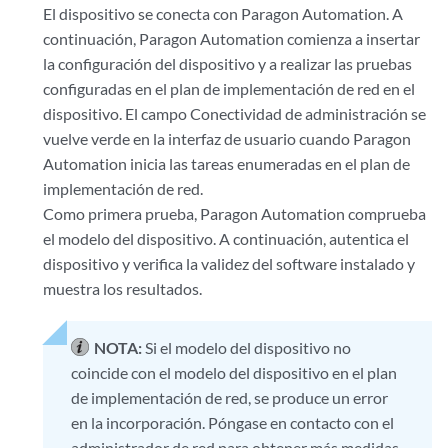
El dispositivo se conecta con Paragon Automation. A
continuación, Paragon Automation comienza a insertar
la configuración del dispositivo y a realizar las pruebas
configuradas en el plan de implementación de red en el
dispositivo. El campo Conectividad de administración se
vuelve verde en la interfaz de usuario cuando Paragon
Automation inicia las tareas enumeradas en el plan de
implementación de red.
Como primera prueba, Paragon Automation comprueba
el modelo del dispositivo. A continuación, autentica el
dispositivo y verifica la validez del software instalado y
muestra los resultados.
NOTA:
Si el modelo del dispositivo no
coincide con el modelo del dispositivo en el plan
de implementación de red, se produce un error
en la incorporación. Póngase en contacto con el
administrador de red para obtener más medidas.