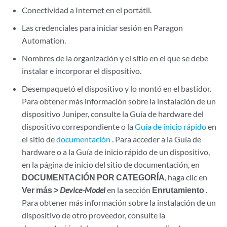
Conectividad a Internet en el portátil.
Las credenciales para iniciar sesión en Paragon
Automation.
Nombres de la organización y el sitio en el que se debe
instalar e incorporar el dispositivo.
Desempaquetó el dispositivo y lo montó en el bastidor.
Para obtener más información sobre la instalación de un
dispositivo Juniper, consulte la Guía de hardware del
dispositivo correspondiente o la
Guía de inicio rápido
en
el sitio de
documentación
. Para acceder a la Guía de
hardware o a la Guía de inicio rápido de un dispositivo,
en la página de inicio del sitio de documentación, en
DOCUMENTACIÓN POR CATEGORÍA
, haga clic en
Ver más >
Device-Model
en la sección
Enrutamiento
.
Para obtener más información sobre la instalación de un
dispositivo de otro proveedor, consulte la