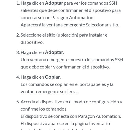
Haga clic en
Adoptar
para ver los comandos SSH
salientes que debe confirmar en el dispositivo para
conectarse con Paragon Automation.
Aparecerá la ventana emergente Seleccionar sitio.
Seleccione el sitio (ubicación) para instalar el
dispositivo.
Haga clic en
Adoptar
.
Una ventana emergente muestra los comandos SSH
que debe copiar y confirmar en el dispositivo.
Haga clic en
Copiar
.
Los comandos se copian en el portapapeles y la
ventana emergente se cierra.
Acceda al dispositivo en el modo de configuración y
confirme los comandos.
El dispositivo se conecta con Paragon Automation.
El dispositivo aparece en la página Inventario