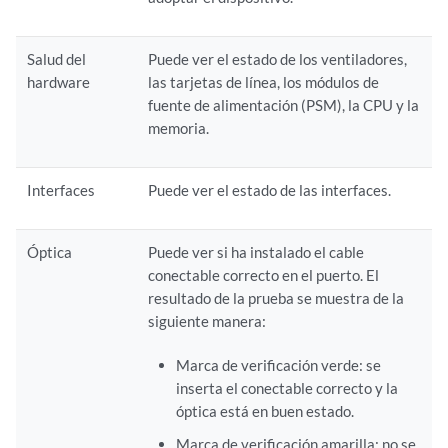
Salud del
Puede ver el estado de los ventiladores,
hardware
las tarjetas de línea, los módulos de
fuente de alimentación (PSM), la CPU y la
memoria.
Interfaces
Puede ver el estado de las interfaces.
Óptica
Puede ver si ha instalado el cable
conectable correcto en el puerto. El
resultado de la prueba se muestra de la
siguiente manera:
Marca de verificación verde: se
inserta el conectable correcto y la
óptica está en buen estado.
Marca de verificación amarilla: no se