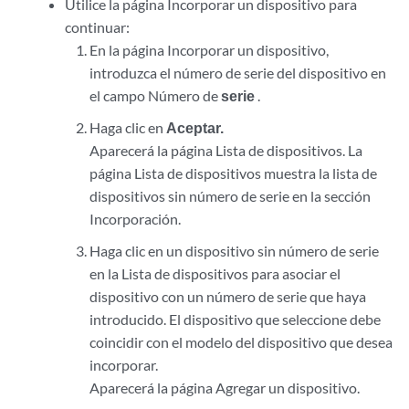
Utilice la página Incorporar un dispositivo para
continuar:
En la página Incorporar un dispositivo,
introduzca el número de serie del dispositivo en
el campo Número de
serie
.
Haga clic en
Aceptar.
Aparecerá la página Lista de dispositivos. La
página Lista de dispositivos muestra la lista de
dispositivos sin número de serie en la sección
Incorporación.
Haga clic en un dispositivo sin número de serie
en la Lista de dispositivos para asociar el
dispositivo con un número de serie que haya
introducido. El dispositivo que seleccione debe
coincidir con el modelo del dispositivo que desea
incorporar.
Aparecerá la página Agregar un dispositivo.