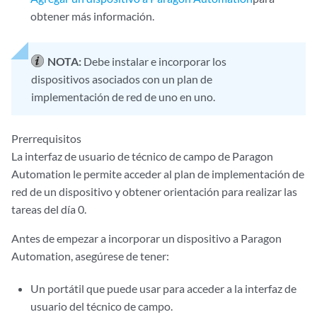
obtener más información.
NOTA:
Debe instalar e incorporar los
dispositivos asociados con un plan de
implementación de red de uno en uno.
Prerrequisitos
La interfaz de usuario de técnico de campo de Paragon
Automation le permite acceder al plan de implementación de
red de un dispositivo y obtener orientación para realizar las
tareas del día 0.
Antes de empezar a incorporar un dispositivo a Paragon
Automation, asegúrese de tener:
Un portátil que puede usar para acceder a la interfaz de
usuario del técnico de campo.