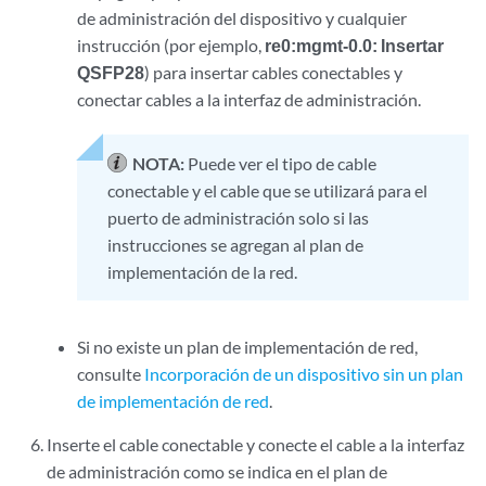
de administración del dispositivo y cualquier
instrucción (por ejemplo,
re0:mgmt-0.0: Insertar
QSFP28
) para insertar cables conectables y
conectar cables a la interfaz de administración.
NOTA:
Puede ver el tipo de cable
conectable y el cable que se utilizará para el
puerto de administración solo si las
instrucciones se agregan al plan de
implementación de la red.
Si no existe un plan de implementación de red,
consulte
Incorporación de un dispositivo sin un plan
de implementación de red
.
Inserte el cable conectable y conecte el cable a la interfaz
de administración como se indica en el plan de