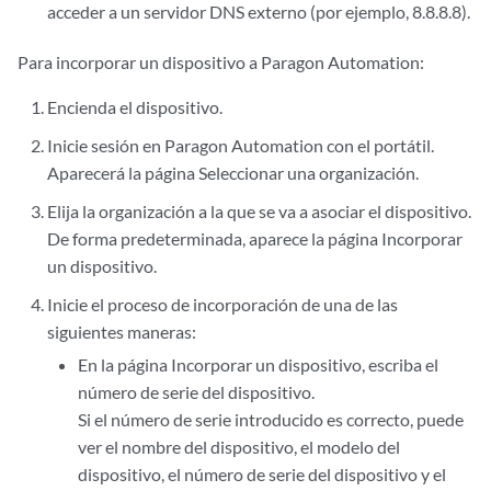
acceder a un servidor DNS externo (por ejemplo, 8.8.8.8).
Para incorporar un dispositivo a Paragon Automation:
Encienda el dispositivo.
Inicie sesión en Paragon Automation con el portátil.
Aparecerá la página Seleccionar una organización.
Elija la organización a la que se va a asociar el dispositivo.
De forma predeterminada, aparece la página Incorporar
un dispositivo.
Inicie el proceso de incorporación de una de las
siguientes maneras:
En la página Incorporar un dispositivo, escriba el
número de serie del dispositivo.
Si el número de serie introducido es correcto, puede
ver el nombre del dispositivo, el modelo del
dispositivo, el número de serie del dispositivo y el