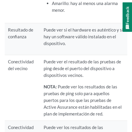
Amarillo: hay al menos una alarma
Feedback
menor.
Resultado de
Puede ver si el hardware es auténtico y si
confianza
hay un software válido instalado en el
dispositivo.
Conectividad
Puede ver el resultado de las pruebas de
del vecino
ping desde el puerto del dispositivo a
dispositivos vecinos.
NOTA:
Puede ver los resultados de las
pruebas de ping solo para aquellos
puertos para los que las pruebas de
Active Assurance están habilitadas en el
plan de implementación de red.
Conectividad
Puede ver los resultados de las