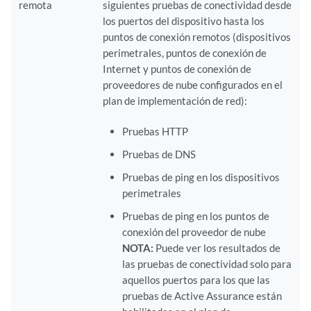
remota
siguientes pruebas de conectividad desde
los puertos del dispositivo hasta los
puntos de conexión remotos (dispositivos
perimetrales, puntos de conexión de
Internet y puntos de conexión de
proveedores de nube configurados en el
plan de implementación de red):
Pruebas HTTP
Pruebas de DNS
Pruebas de ping en los dispositivos
perimetrales
Pruebas de ping en los puntos de
conexión del proveedor de nube
NOTA:
Puede ver los resultados de
las pruebas de conectividad solo para
aquellos puertos para los que las
pruebas de Active Assurance están