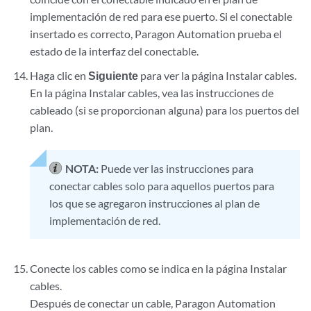
implementación de red para ese puerto. Si el conectable
insertado es correcto, Paragon Automation prueba el
estado de la interfaz del conectable.
Haga clic en
Siguiente
para ver la página Instalar cables.
En la página Instalar cables, vea las instrucciones de
cableado (si se proporcionan alguna) para los puertos del
plan.
NOTA:
Puede ver las instrucciones para
conectar cables solo para aquellos puertos para
los que se agregaron instrucciones al plan de
implementación de red.
Conecte los cables como se indica en la página Instalar
cables.
Después de conectar un cable, Paragon Automation