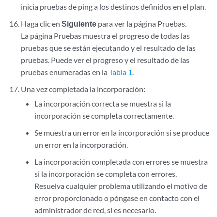
inicia pruebas de ping a los destinos definidos en el plan.
Haga clic en
Siguiente
para ver la página Pruebas.
La página Pruebas muestra el progreso de todas las
pruebas que se están ejecutando y el resultado de las
pruebas. Puede ver el progreso y el resultado de las
pruebas enumeradas en la
Tabla 1
.
Una vez completada la incorporación:
La incorporación correcta se muestra si la
incorporación se completa correctamente.
Se muestra un error en la incorporación si se produce
un error en la incorporación.
La incorporación completada con errores se muestra
si la incorporación se completa con errores.
Resuelva cualquier problema utilizando el motivo de
error proporcionado o póngase en contacto con el
administrador de red, si es necesario.