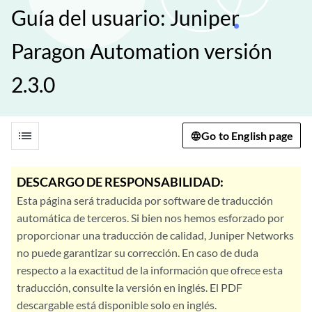
Guía del usuario: Juniper
Paragon Automation versión
2.3.0
list
Go to English page
DESCARGO DE RESPONSABILIDAD:
Esta página será traducida por software de traducción
automática de terceros. Si bien nos hemos esforzado por
proporcionar una traducción de calidad, Juniper Networks
no puede garantizar su corrección. En caso de duda
respecto a la exactitud de la información que ofrece esta
traducción, consulte la versión en inglés. El PDF
descargable está disponible solo en inglés.