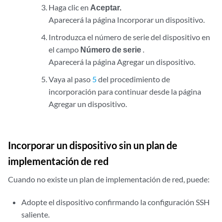
Haga clic en
Aceptar.
Aparecerá la página Incorporar un dispositivo.
Introduzca el número de serie del dispositivo en
el campo
Número de serie
.
Aparecerá la página Agregar un dispositivo.
Vaya al paso
5
del procedimiento de
incorporación para continuar desde la página
Agregar un dispositivo.
Incorporar un dispositivo sin un plan de
implementación de red
Cuando no existe un plan de implementación de red, puede:
Adopte el dispositivo confirmando la configuración SSH
saliente.