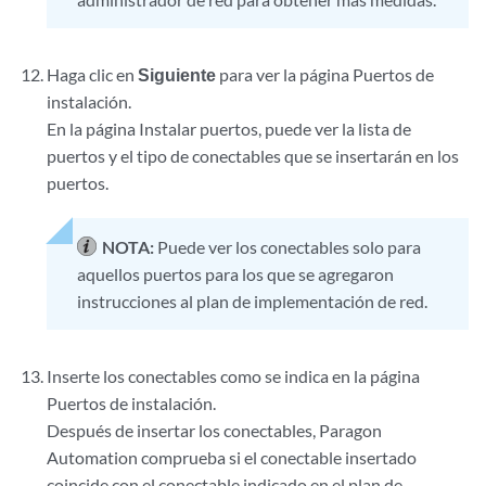
Haga clic en
Siguiente
para ver la página Puertos de
instalación.
En la página Instalar puertos, puede ver la lista de
puertos y el tipo de conectables que se insertarán en los
puertos.
NOTA:
Puede ver los conectables solo para
aquellos puertos para los que se agregaron
instrucciones al plan de implementación de red.
Inserte los conectables como se indica en la página
Puertos de instalación.
Después de insertar los conectables, Paragon
Automation comprueba si el conectable insertado
coincide con el conectable indicado en el plan de