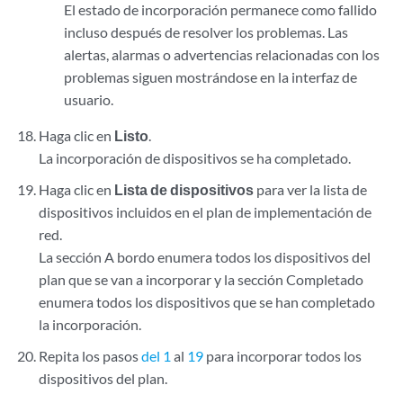
El estado de incorporación permanece como fallido
incluso después de resolver los problemas. Las
alertas, alarmas o advertencias relacionadas con los
problemas siguen mostrándose en la interfaz de
usuario.
Haga clic en
Listo
.
La incorporación de dispositivos se ha completado.
Haga clic en
Lista de dispositivos
para ver la lista de
dispositivos incluidos en el plan de implementación de
red.
La sección A bordo enumera todos los dispositivos del
plan que se van a incorporar y la sección Completado
enumera todos los dispositivos que se han completado
la incorporación.
Repita los pasos
del 1
al
19
para incorporar todos los
dispositivos del plan.