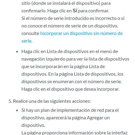
sitio (donde se instalará el dispositivo) para
confirmarlo. Haga clic en
Sí
para confirmar.
Si el número de serie introducido es incorrecto o si
no conoce el número de serie de un dispositivo,
consulte
Incorporar un dispositivo sin número de
serie
.
Haga clic en Lista de dispositivos en el menú de
navegación izquierdo para ver la lista de dispositivos
que se incorporarán en la página Lista de
dispositivos. En la página Lista de dispositivos, los
dispositivos se enumeran con el número de serie.
Haga clic en el dispositivo que desea incorporar.
Realice una de las siguientes acciones:
Si hay un plan de implementación de red para el
dispositivo, aparecerá la página Agregar un
dispositivo.
La página proporciona información sobre la interfaz