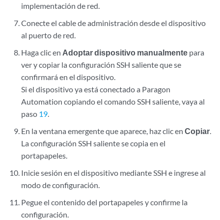
implementación de red.
Conecte el cable de administración desde el dispositivo
al puerto de red.
Haga clic en
Adoptar dispositivo manualmente
para
ver y copiar la configuración SSH saliente que se
confirmará en el dispositivo.
Si el dispositivo ya está conectado a Paragon
Automation copiando el comando SSH saliente, vaya al
paso
19
.
En la ventana emergente que aparece, haz clic en
Copiar
.
La configuración SSH saliente se copia en el
portapapeles.
Inicie sesión en el dispositivo mediante SSH e ingrese al
modo de configuración.
Pegue el contenido del portapapeles y confirme la
configuración.