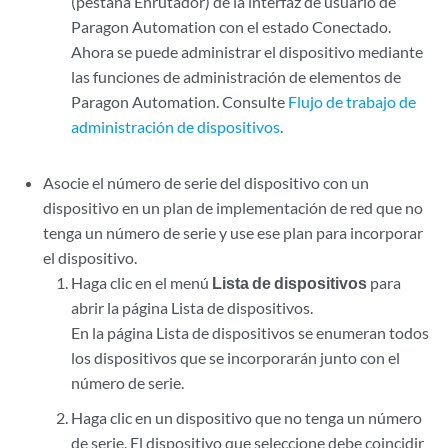
(pestaña Enrutador) de la interfaz de usuario de
Paragon Automation con el estado Conectado.
Ahora se puede administrar el dispositivo mediante
las funciones de administración de elementos de
Paragon Automation. Consulte
Flujo de trabajo de
administración de dispositivos
.
Asocie el número de serie del dispositivo con un
dispositivo en un plan de implementación de red que no
tenga un número de serie y use ese plan para incorporar
el dispositivo.
Haga clic en el menú
Lista de dispositivos
para
abrir la página Lista de dispositivos.
En la página Lista de dispositivos se enumeran todos
los dispositivos que se incorporarán junto con el
número de serie.
Haga clic en un dispositivo que no tenga un número
de serie. El dispositivo que seleccione debe coincidir