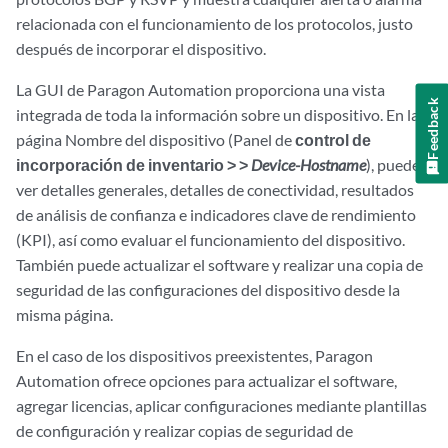
relacionada con el funcionamiento de los protocolos, justo
después de incorporar el dispositivo.
La GUI de Paragon Automation proporciona una vista
Feedback
integrada de toda la información sobre un dispositivo. En la
página Nombre del dispositivo (Panel de
control de
incorporación de inventario > >
Device-Hostname
), puede
ver detalles generales, detalles de conectividad, resultados
de análisis de confianza e indicadores clave de rendimiento
(KPI), así como evaluar el funcionamiento del dispositivo.
También puede actualizar el software y realizar una copia de
seguridad de las configuraciones del dispositivo desde la
misma página.
En el caso de los dispositivos preexistentes, Paragon
Automation ofrece opciones para actualizar el software,
agregar licencias, aplicar configuraciones mediante plantillas
de configuración y realizar copias de seguridad de