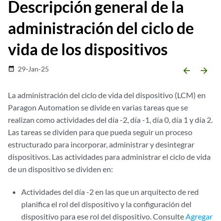
Descripción general de la
administración del ciclo de
vida de los dispositivos
29-Jan-25
date_range
arrow_backward
arrow_forward
La administración del ciclo de vida del dispositivo (LCM) en
Paragon Automation se divide en varias tareas que se
realizan como actividades del día -2, día -1, día 0, día 1 y día 2.
Las tareas se dividen para que pueda seguir un proceso
estructurado para incorporar, administrar y desintegrar
dispositivos. Las actividades para administrar el ciclo de vida
de un dispositivo se dividen en:
Actividades del día -2 en las que un arquitecto de red
planifica el rol del dispositivo y la configuración del
dispositivo para ese rol del dispositivo. Consulte
Agregar