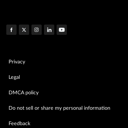
Privacy
Legal
DMCA policy
Do not sell or share my personal information
Feedback