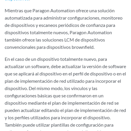
Mientras que Paragon Automation ofrece una solución
automatizada para administrar configuraciones, monitoreo
de dispositivos y escaneos periódicos de confianza para
dispositivos totalmente nuevos, Paragon Automation
también ofrece las soluciones LCM de dispositivos
convencionales para dispositivos brownfield.
En el caso de un dispositivo totalmente nuevo, para
actualizar un software, debe actualizar la versión de software
que se aplicará al dispositivo en el perfil de dispositivo o en el
plan de implementación de red utilizado para incorporar el
dispositivo. Del mismo modo, los vínculos y las
configuraciones básicas que se confirmaron en un
dispositivo mediante el plan de implementación de red se
pueden actualizar editando el plan de implementación de red
y los perfiles utilizados para incorporar el dispositivo.
También puede utilizar plantillas de configuración para