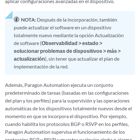
aplicar configuraciones avanzadas en el dispositivo.
NOTA:
Después de la incorporación, también
puede actualizar el software en un dispositivo
totalmente nuevo mediante la opción Actualización
de software (
Observabilidad > estado >
solucionar problemas de dispositivos > más >
actualización
), sin tener que actualizar el plan de
implementación de la red.
Además, Paragon Automation ejecuta un conjunto
predeterminado de tareas (basadas en las configuraciones
del plan y los perfiles) para la supervisión y las operaciones
automáticas de los dispositivos totalmente nuevos desde el
momento en que se incorpora el dispositivo. Por ejemplo,
cuando habilita los protocolos BGP o RSVP en los perfiles,
Paragon Automation supervisa el funcionamiento de los
protocolos BGP y RSVP y muestra cualquier alerta o alarma