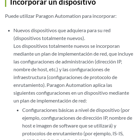
Incorporar un dispositivo
Puede utilizar Paragon Automation para incorporar:
Nuevos dispositivos que adquiera para su red
(dispositivos totalmente nuevos).
Los dispositivos totalmente nuevos se incorporan
mediante un plan de implementación de red, que incluye
las configuraciones de administración (dirección IP,
nombre de host, etc.) y las configuraciones de
infraestructura (configuraciones de protocolo de
enrutamiento). Paragon Automation aplica las
siguientes configuraciones en un dispositivo mediante
un plan de implementación de red:
Configuraciones básicas a nivel de dispositivo (por
ejemplo, configuraciones de dirección IP, nombre de
host e imagen de software que se utilizará) y
protocolos de enrutamiento (por ejemplo, IS-IS,