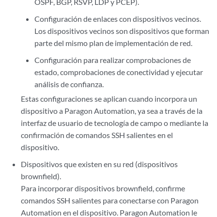
OSPF, BGP, RSVP, LDP y PCEP).
Configuración de enlaces con dispositivos vecinos.
Los dispositivos vecinos son dispositivos que forman
parte del mismo plan de implementación de red.
Configuración para realizar comprobaciones de
estado, comprobaciones de conectividad y ejecutar
análisis de confianza.
Estas configuraciones se aplican cuando incorpora un
dispositivo a Paragon Automation, ya sea a través de la
interfaz de usuario de tecnología de campo o mediante la
confirmación de comandos SSH salientes en el
dispositivo.
Dispositivos que existen en su red (dispositivos
brownfield).
Para incorporar dispositivos brownfield, confirme
comandos SSH salientes para conectarse con Paragon
Automation en el dispositivo. Paragon Automation le