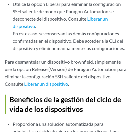
Utilice la opción Liberar para eliminar la configuración
SSH saliente de modo que Paragon Automation se
desconecte del dispositivo. Consulte
Liberar un
dispositivo
.
En este caso, se conservan las demás configuraciones
confirmadas en el dispositivo. Debe acceder a la CLI del
dispositivo y eliminar manualmente las configuraciones.
Para desmantelar un dispositivo brownfield, simplemente
use la opción Release (Versión) de Paragon Automation para
eliminar la configuración SSH saliente del dispositivo.
Consulte
Liberar un dispositivo
.
Beneficios de la gestión del ciclo de
vida de los dispositivos
Proporciona una solución automatizada para
administrar el ciclo de vida de los nuevos dispositivos