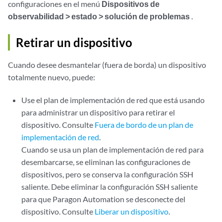
configuraciones en el menú
Dispositivos de
observabilidad > estado > solución de problemas
.
Retirar un dispositivo
Cuando desee desmantelar (fuera de borda) un dispositivo
totalmente nuevo, puede:
Use el plan de implementación de red que está usando
para administrar un dispositivo para retirar el
dispositivo. Consulte
Fuera de bordo de un plan de
implementación de red
.
Cuando se usa un plan de implementación de red para
desembarcarse, se eliminan las configuraciones de
dispositivos, pero se conserva la configuración SSH
saliente. Debe eliminar la configuración SSH saliente
para que Paragon Automation se desconecte del
dispositivo. Consulte
Liberar un dispositivo
.