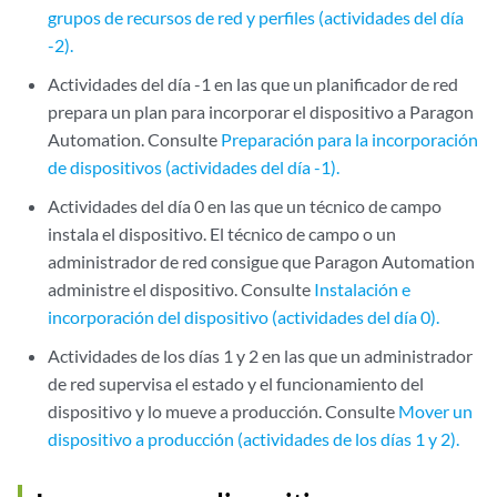
grupos de recursos de red y perfiles (actividades del día
-2).
Actividades del día -1 en las que un planificador de red
prepara un plan para incorporar el dispositivo a Paragon
Automation. Consulte
Preparación para la incorporación
de dispositivos (actividades del día -1).
Actividades del día 0 en las que un técnico de campo
instala el dispositivo. El técnico de campo o un
administrador de red consigue que Paragon Automation
administre el dispositivo. Consulte
Instalación e
incorporación del dispositivo (actividades del día 0).
Actividades de los días 1 y 2 en las que un administrador
de red supervisa el estado y el funcionamiento del
dispositivo y lo mueve a producción. Consulte
Mover un
dispositivo a producción (actividades de los días 1 y 2).