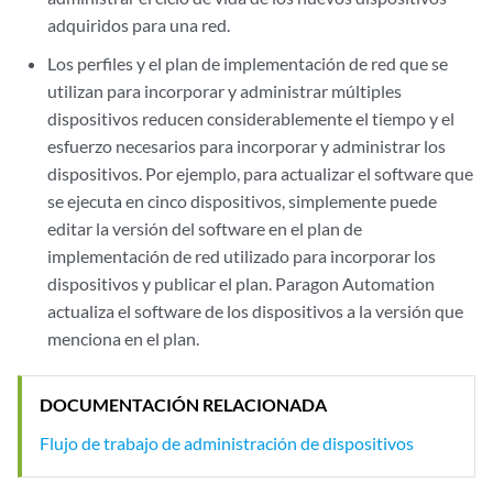
adquiridos para una red.
Los perfiles y el plan de implementación de red que se
utilizan para incorporar y administrar múltiples
dispositivos reducen considerablemente el tiempo y el
esfuerzo necesarios para incorporar y administrar los
dispositivos. Por ejemplo, para actualizar el software que
se ejecuta en cinco dispositivos, simplemente puede
editar la versión del software en el plan de
implementación de red utilizado para incorporar los
dispositivos y publicar el plan. Paragon Automation
actualiza el software de los dispositivos a la versión que
menciona en el plan.
DOCUMENTACIÓN RELACIONADA
Flujo de trabajo de administración de dispositivos