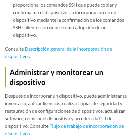
proporciona los comandos SSH que puede copiar y
confirmar en el dispositivo. La incorporación de un
dispositivo mediante la confirmación de los comandos
SSH salientes se conoce como adopción de un
dispositivo.
Consulte
Descripción general de la incorporación de
dispositivos
.
Administrar y monitorear un
dispositivo
Después de incorporar un dispositivo, puede administrar su
inventario, aplicar licencias, realizar copias de seguridad y
restauración de configuraciones de dispositivos, actualizar
software, reiniciar el dispositivo y acceder a la CLI del
dispositivo. Consulte
Flujo de trabajo de incorporación de
dispositivos
.