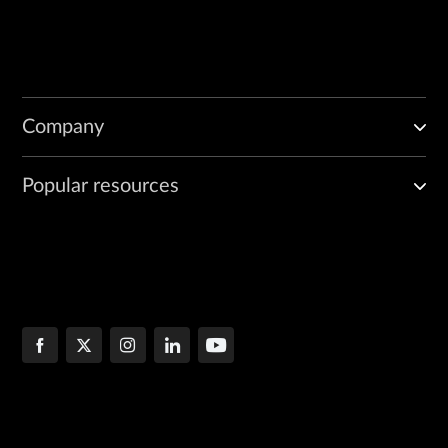
Company
Popular resources