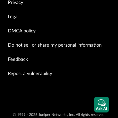
Privacy
Legal
DMCA policy
Do not sell or share my personal information
Feedback
Report a vulnerability
Ask AI
© 1999 - 2025 Juniper Networks, Inc. All rights reserved.