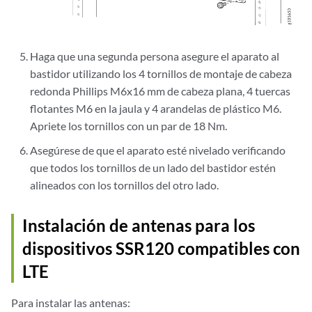
Haga que una segunda persona asegure el aparato al
bastidor utilizando los 4 tornillos de montaje de cabeza
redonda Phillips M6x16 mm de cabeza plana, 4 tuercas
flotantes M6 en la jaula y 4 arandelas de plástico M6.
Apriete los tornillos con un par de 18 Nm.
Asegúrese de que el aparato esté nivelado verificando
que todos los tornillos de un lado del bastidor estén
alineados con los tornillos del otro lado.
Instalación de antenas para los
dispositivos SSR120 compatibles con
LTE
Para instalar las antenas: