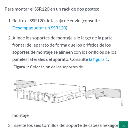
Para montar el SSR120 en un rack de dos postes:
Retire el SSR120 de la caja de envío (consulte
Desempaquetar un SSR120
).
Alinee los soportes de montaje a lo largo de la parte
frontal del aparato de forma que los orificios de los
soportes de montaje se alineen con los orificios de los
paneles laterales del aparato. Consulte
la figura 1
.
Figura 1:
Colocación de los soportes de
montaje
Inserte los seis tornillos del soporte de cabeza hexagonal