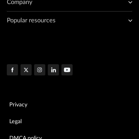
Company
Popular resources
Privacy
Legal
DMCA policy