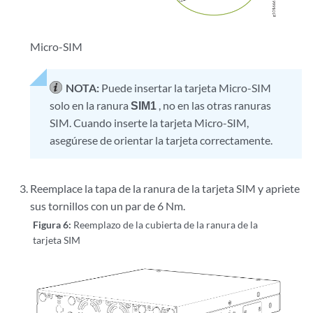
Micro-SIM
NOTA:
Puede insertar la tarjeta Micro-SIM
solo en la ranura
SIM1
, no en las otras ranuras
SIM. Cuando inserte la tarjeta Micro-SIM,
asegúrese de orientar la tarjeta correctamente.
Reemplace la tapa de la ranura de la tarjeta SIM y apriete
sus tornillos con un par de 6 Nm.
Figura 6:
Reemplazo de la cubierta de la ranura de la
tarjeta SIM