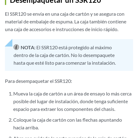
El SSR120 se envía en una caja de cartón y se asegura con
material de embalaje de espuma. La caja también contiene
una caja de accesorios e instrucciones de inicio rápido.
NOTA:
El SSR120 está protegido al máximo
dentro de la caja de cartón. No lo desempaquete
hasta que esté listo para comenzar la instalación.
Para desempaquetar el SSR120:
Mueva la caja de cartón a un área de ensayo lo más cerca
posible del lugar de instalación, donde tenga suficiente
espacio para extraer los componentes del chasis.
Coloque la caja de cartón con las flechas apuntando
hacia arriba.