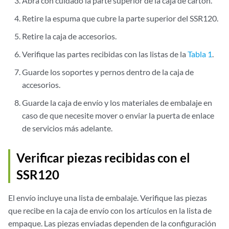
Abra con cuidado la parte superior de la caja de cartón.
Retire la espuma que cubre la parte superior del SSR120.
Retire la caja de accesorios.
Verifique las partes recibidas con las listas de la
Tabla 1
.
Guarde los soportes y pernos dentro de la caja de
accesorios.
Guarde la caja de envío y los materiales de embalaje en
caso de que necesite mover o enviar la puerta de enlace
de servicios más adelante.
Verificar piezas recibidas con el
SSR120
El envío incluye una lista de embalaje. Verifique las piezas
que recibe en la caja de envío con los artículos en la lista de
empaque. Las piezas enviadas dependen de la configuración