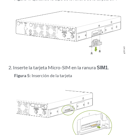
Inserte la tarjeta Micro-SIM en la ranura
SIM1
.
Figura 5:
Inserción de la tarjeta