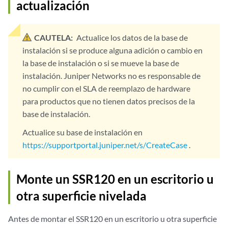
actualización
CAUTELA:
Actualice los datos de la base de
instalación si se produce alguna adición o cambio en
la base de instalación o si se mueve la base de
instalación. Juniper Networks no es responsable de
no cumplir con el SLA de reemplazo de hardware
para productos que no tienen datos precisos de la
base de instalación.
Actualice su base de instalación en
https://supportportal.juniper.net/s/CreateCase
.
Monte un SSR120 en un escritorio u
otra superficie nivelada
Antes de montar el SSR120 en un escritorio u otra superficie