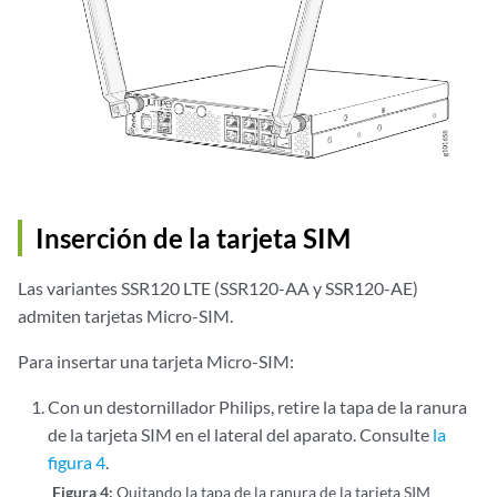
Inserción de la tarjeta SIM
Las variantes SSR120 LTE (SSR120-AA y SSR120-AE)
admiten tarjetas Micro-SIM.
Para insertar una tarjeta Micro-SIM:
Con un destornillador Philips, retire la tapa de la ranura
de la tarjeta SIM en el lateral del aparato. Consulte
la
figura 4
.
Figura 4:
Quitando la tapa de la ranura de la tarjeta SIM