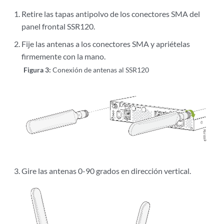
Retire las tapas antipolvo de los conectores SMA del
panel frontal SSR120.
Fije las antenas a los conectores SMA y apriételas
firmemente con la mano.
Figura 3:
Conexión de antenas al SSR120
Gire las antenas 0-90 grados en dirección vertical.