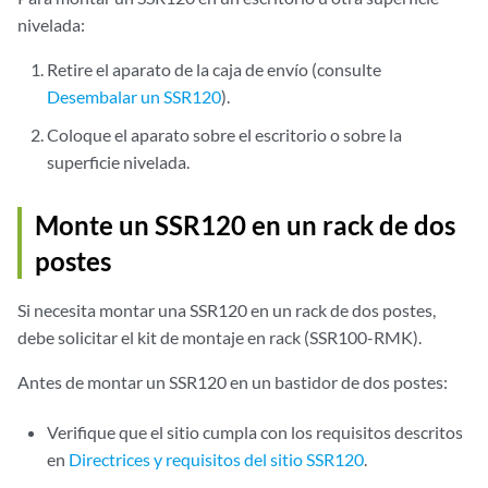
nivelada:
Retire el aparato de la caja de envío (consulte
Desembalar un SSR120
).
Coloque el aparato sobre el escritorio o sobre la
superficie nivelada.
Monte un SSR120 en un rack de dos
postes
Si necesita montar una SSR120 en un rack de dos postes,
debe solicitar el kit de montaje en rack (SSR100-RMK).
Antes de montar un SSR120 en un bastidor de dos postes:
Verifique que el sitio cumpla con los requisitos descritos
en
Directrices y requisitos del sitio SSR120
.