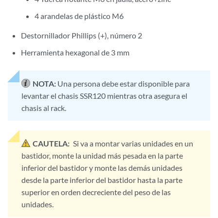
4 arandelas de plástico M6
Destornillador Phillips (+), número 2
Herramienta hexagonal de 3 mm
NOTA:
Una persona debe estar disponible para
levantar el chasis SSR120 mientras otra asegura el
chasis al rack.
CAUTELA:
Si va a montar varias unidades en un
bastidor, monte la unidad más pesada en la parte
inferior del bastidor y monte las demás unidades
desde la parte inferior del bastidor hasta la parte
superior en orden decreciente del peso de las
unidades.