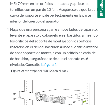
Feedback
M5x7.0 mm en los orificios alineados y apriete los
tornillos con un par de 10 Nm. Asegúrese de que la parte
curva del soporte encaje perfectamente en la parte
inferior del cuerpo del aparato.
Haga que una persona agarre ambos lados del aparato,
levante el aparato y colóquelo en el bastidor, alineando
los orificios del soporte de montaje con los orificios
roscados en el riel del bastidor. Alinee el orificio inferior
de cada soporte de montaje con un orificio en cada riel
de bastidor, asegurándose de que el aparato esté
nivelado. Consulte
la figura 2
.
Figura 2:
Montaje del SSR120 en el rack