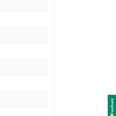
Feedback