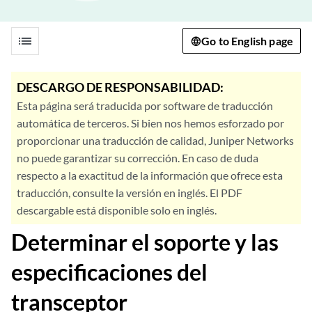
list
Go to English page
DESCARGO DE RESPONSABILIDAD:
Esta página será traducida por software de traducción
automática de terceros. Si bien nos hemos esforzado por
proporcionar una traducción de calidad, Juniper Networks
no puede garantizar su corrección. En caso de duda
respecto a la exactitud de la información que ofrece esta
traducción, consulte la versión en inglés. El PDF
descargable está disponible solo en inglés.
Determinar el soporte y las
especificaciones del
transceptor