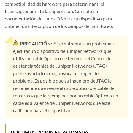
compatibilidad de hardware para determinar si el
transceptor admite la supervisión. Consulte la
documentación de Junos OS para su dispositivo para
obtener una descripción de los campos de monitoreo.
PRECAUCIÓN:
Si se enfrenta a un problema al
ejecutar un dispositivo de Juniper Networks que
utiliza un cable óptico o de terceros, el Centro de
asistencia técnica de Juniper Networks (JTAC)
puede ayudarlo a diagnosticar el origen del
problema. Es posible que su ingeniero de JTAC le
recomiende que revise el cable óptico o el cable de
terceros y que lo reemplace por un cable óptico o un
cable equivalente de Juniper Networks que esté
calificado para el dispositivo.
DOCUMENTACIÓN RELACIONADA