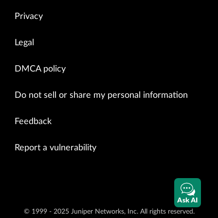
Privacy
Legal
DMCA policy
Do not sell or share my personal information
Feedback
Report a vulnerability
Ask AI
© 1999 - 2025 Juniper Networks, Inc. All rights reserved.