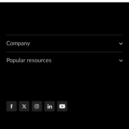
Company
Popular resources