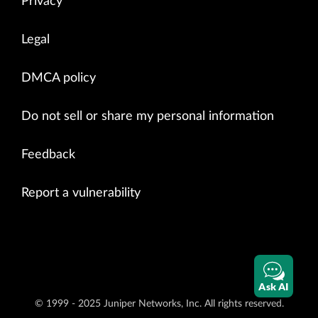
Privacy
Legal
DMCA policy
Do not sell or share my personal information
Feedback
Report a vulnerability
Ask AI
© 1999 - 2025 Juniper Networks, Inc. All rights reserved.