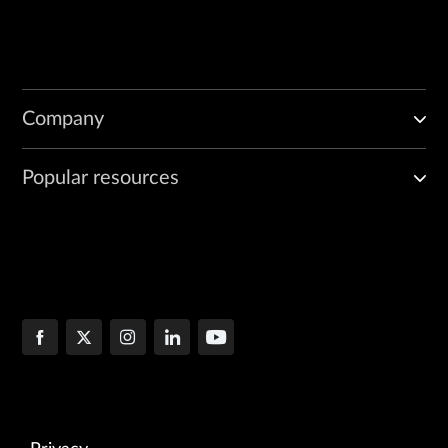
Company
Popular resources