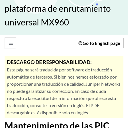
plataforma de enrutamiento
universal MX960
list
Go to English page
DESCARGO DE RESPONSABILIDAD:
Esta página será traducida por software de traducción
automática de terceros. Si bien nos hemos esforzado por
proporcionar una traducción de calidad, Juniper Networks
no puede garantizar su corrección. En caso de duda
respecto a la exactitud de la información que ofrece esta
traducción, consulte la versión en inglés. El PDF
descargable está disponible solo en inglés.
Mantenimiento de las PIC