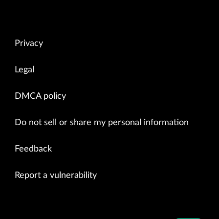
Privacy
Legal
DMCA policy
Do not sell or share my personal information
Feedback
Report a vulnerability