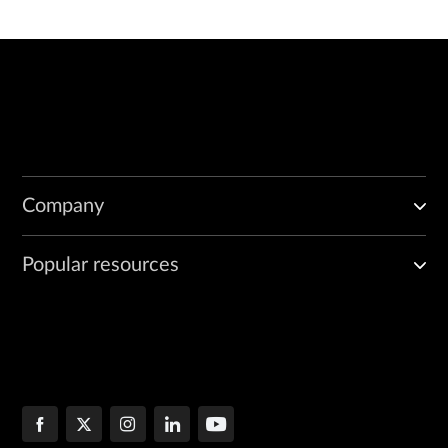
Company
Popular resources