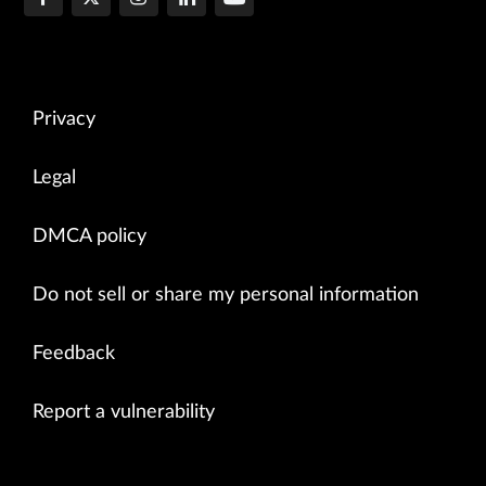
Privacy
Legal
DMCA policy
Do not sell or share my personal information
Feedback
Report a vulnerability