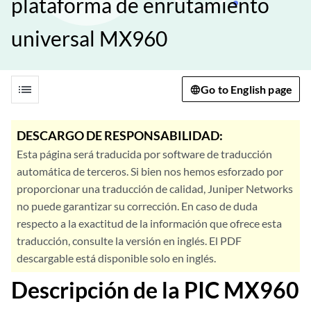
plataforma de enrutamiento
universal MX960
list
Go to English page
DESCARGO DE RESPONSABILIDAD:
Esta página será traducida por software de traducción
automática de terceros. Si bien nos hemos esforzado por
proporcionar una traducción de calidad, Juniper Networks
no puede garantizar su corrección. En caso de duda
respecto a la exactitud de la información que ofrece esta
traducción, consulte la versión en inglés. El PDF
descargable está disponible solo en inglés.
Descripción de la PIC MX960