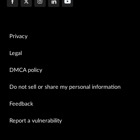
Privacy
Legal
DMCA policy
Do not sell or share my personal information
Feedback
Report a vulnerability