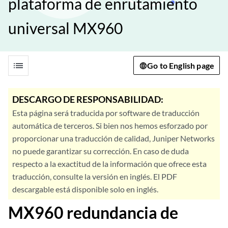
plataforma de enrutamiento
universal MX960
list
Go to English page
DESCARGO DE RESPONSABILIDAD:
Esta página será traducida por software de traducción
automática de terceros. Si bien nos hemos esforzado por
proporcionar una traducción de calidad, Juniper Networks
no puede garantizar su corrección. En caso de duda
respecto a la exactitud de la información que ofrece esta
traducción, consulte la versión en inglés. El PDF
descargable está disponible solo en inglés.
MX960 redundancia de