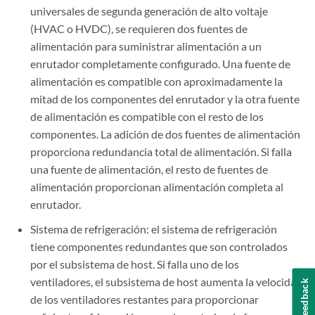
universales de segunda generación de alto voltaje
(HVAC o HVDC), se requieren dos fuentes de
alimentación para suministrar alimentación a un
enrutador completamente configurado. Una fuente de
alimentación es compatible con aproximadamente la
mitad de los componentes del enrutador y la otra fuente
de alimentación es compatible con el resto de los
componentes. La adición de dos fuentes de alimentación
proporciona redundancia total de alimentación. Si falla
una fuente de alimentación, el resto de fuentes de
alimentación proporcionan alimentación completa al
enrutador.
Sistema de refrigeración: el sistema de refrigeración
tiene componentes redundantes que son controlados
por el subsistema de host. Si falla uno de los
ventiladores, el subsistema de host aumenta la velocidad
Feedback
de los ventiladores restantes para proporcionar