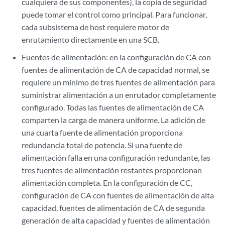
cualquiera de sus componentes), la copia de seguridad
puede tomar el control como principal. Para funcionar,
cada subsistema de host requiere motor de
enrutamiento directamente en una SCB.
Fuentes de alimentación: en la configuración de CA con
fuentes de alimentación de CA de capacidad normal, se
requiere un mínimo de tres fuentes de alimentación para
suministrar alimentación a un enrutador completamente
configurado. Todas las fuentes de alimentación de CA
comparten la carga de manera uniforme. La adición de
una cuarta fuente de alimentación proporciona
redundancia total de potencia. Si una fuente de
alimentación falla en una configuración redundante, las
tres fuentes de alimentación restantes proporcionan
alimentación completa. En la configuración de CC,
configuración de CA con fuentes de alimentación de alta
capacidad, fuentes de alimentación de CA de segunda
generación de alta capacidad y fuentes de alimentación