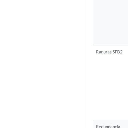
Ranuras SFB2
Redundancia