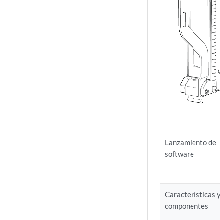
Lanzamiento de
software
Características 
componentes