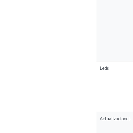
Leds
Actualizaciones