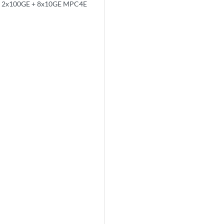
2x100GE + 8x10GE MPC4E