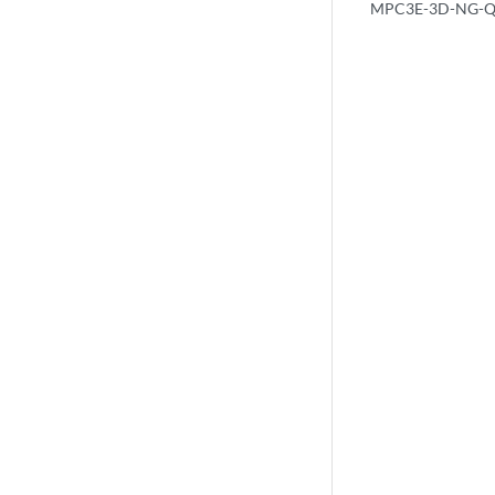
MPC3E-3D-NG-