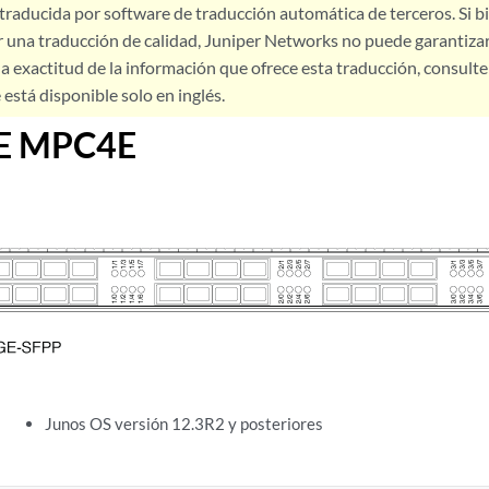
 traducida por software de traducción automática de terceros. Si 
 una traducción de calidad, Juniper Networks no puede garantizar
a exactitud de la información que ofrece esta traducción, consulte l
está disponible solo en inglés.
E MPC4E
Junos OS versión 12.3R2 y posteriores