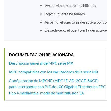
Verde: el puerto está habilitado.
Rojo: el puerto ha fallado.
Amarillo: el puerto se desactiva por conf
Desactivado: el puerto está desactivado.
DOCUMENTACIÓN RELACIONADA
Descripción general de MPC serie MX
MPC compatibles con los enrutadores de la serie MX
Configuración de MPC4E (MPC4E-3D-2CGE-8XGE)
para interoperar con PIC de 100 Gigabit Ethernet en FPC
tipo 4 mediante el modo de multidifusión SA