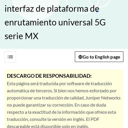
interfaz de plataforma de
enrutamiento universal 5G
serie MX
list
Go to English page
DESCARGO DE RESPONSABILIDAD:
Esta página será traducida por software de traducción
automática de terceros. Si bien nos hemos esforzado por
proporcionar una traducción de calidad, Juniper Networks
no puede garantizar su corrección. En caso de duda
respecto a la exactitud de la información que ofrece esta
traducción, consulte la versión en inglés. El PDF
descargable está disponible solo en inglés.