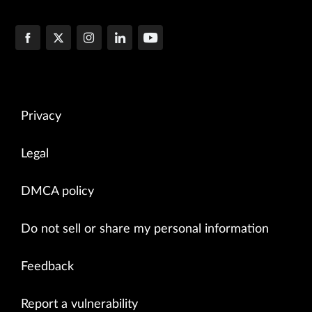
Privacy
Legal
DMCA policy
Do not sell or share my personal information
Feedback
Report a vulnerability