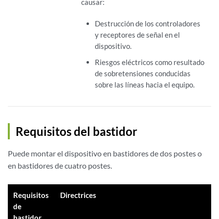
causar:
Destrucción de los controladores
y receptores de señal en el
dispositivo.
Riesgos eléctricos como resultado
de sobretensiones conducidas
sobre las líneas hacia el equipo.
Requisitos del bastidor
Puede montar el dispositivo en bastidores de dos postes o
en bastidores de cuatro postes.
Requisitos
Directrices
de
bastidor