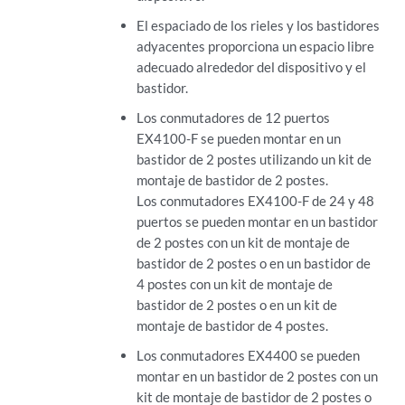
El espaciado de los rieles y los bastidores
adyacentes proporciona un espacio libre
adecuado alrededor del dispositivo y el
bastidor.
Los conmutadores de 12 puertos
EX4100-F se pueden montar en un
bastidor de 2 postes utilizando un kit de
montaje de bastidor de 2 postes.
Los conmutadores EX4100-F de 24 y 48
puertos se pueden montar en un bastidor
de 2 postes con un kit de montaje de
bastidor de 2 postes o en un bastidor de
4 postes con un kit de montaje de
bastidor de 2 postes o en un kit de
montaje de bastidor de 4 postes.
Los conmutadores EX4400 se pueden
montar en un bastidor de 2 postes con un
kit de montaje de bastidor de 2 postes o