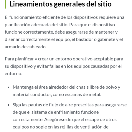
Lineamientos generales del sitio
El funcionamiento eficiente de los dispositivos requiere una
planificación adecuada del sitio. Para que el dispositivo
funcione correctamente, debe asegurarse de mantener y
diseñar correctamente el equipo, el bastidor o gabinete y el
armario de cableado.
Para planificar y crear un entorno operativo aceptable para
su dispositivo y evitar fallas en los equipos causadas por el
entorno:
Mantenga el área alrededor del chasis libre de polvo y
material conductor, como escamas de metal.
Siga las pautas de flujo de aire prescritas para asegurarse
de que el sistema de enfriamiento funcione
correctamente. Asegúrese de que el escape de otros
equipos no sople en las rejillas de ventilación del