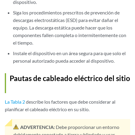
dispositivo.
Siga los procedimientos prescritos de prevención de
descargas electrostáticas (ESD) para evitar dañar el
equipo. La descarga estática puede hacer que los
componentes fallen completa o intermitentemente con
el tiempo.
Instale el dispositivo en un área segura para que solo el
personal autorizado pueda acceder al dispositivo.
Pautas de cableado eléctrico del sitio
La Tabla 2
describe los factores que debe considerar al
planificar el cableado eléctrico en su sitio.
ADVERTENCIA:
Debe proporcionar un entorno
debidamente conectado a tierra y blindado y usar