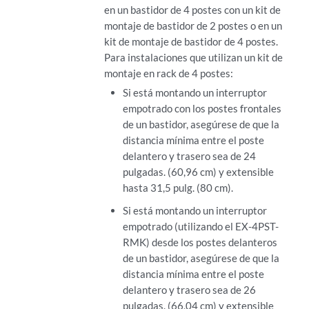
en un bastidor de 4 postes con un kit de
montaje de bastidor de 2 postes o en un
kit de montaje de bastidor de 4 postes.
Para instalaciones que utilizan un kit de
montaje en rack de 4 postes:
Si está montando un interruptor
empotrado con los postes frontales
de un bastidor, asegúrese de que la
distancia mínima entre el poste
delantero y trasero sea de 24
pulgadas. (60,96 cm) y extensible
hasta 31,5 pulg. (80 cm).
Si está montando un interruptor
empotrado (utilizando el EX-4PST-
RMK) desde los postes delanteros
de un bastidor, asegúrese de que la
distancia mínima entre el poste
delantero y trasero sea de 26
pulgadas. (66,04 cm) y extensible