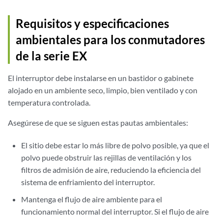
Requisitos y especificaciones
ambientales para los conmutadores
de la serie EX
El interruptor debe instalarse en un bastidor o gabinete
alojado en un ambiente seco, limpio, bien ventilado y con
temperatura controlada.
Asegúrese de que se siguen estas pautas ambientales:
El sitio debe estar lo más libre de polvo posible, ya que el
polvo puede obstruir las rejillas de ventilación y los
filtros de admisión de aire, reduciendo la eficiencia del
sistema de enfriamiento del interruptor.
Mantenga el flujo de aire ambiente para el
funcionamiento normal del interruptor. Si el flujo de aire