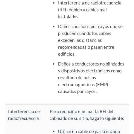
Interferencia de radiofrecuencia
(RFI) debido a cables mal
instalados.
Daños causados por rayos que se
producen cuando los cables
exceden las distancias
recomendadas o pasan entre
edificios.
Daños a conductores no blindados
y dispositivos electrónicos como
resultado de pulsos
electromagnéticos (EMP)
causados por rayos.
Interferencia de
Para reducir o eliminar la RFI del
radiofrecuencia
cableado de su sitio, haga lo siguiente:
Utilice un cable de par trenzado