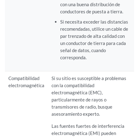
con una buena distribución de
conductores de puesta a tierra.
Si necesita exceder las distancias
recomendadas, utilice un cable de
par trenzado de alta calidad con
un conductor de tierra para cada
señal de datos, cuando
corresponda.
Compatibilidad
Si su sitio es susceptible a problemas
electromagnética
con la compatibilidad
electromagnética (EMC),
particularmente de rayos o
transmisores de radio, busque
asesoramiento experto.
Las fuentes fuertes de interferencia
electromagnética (EMI) pueden