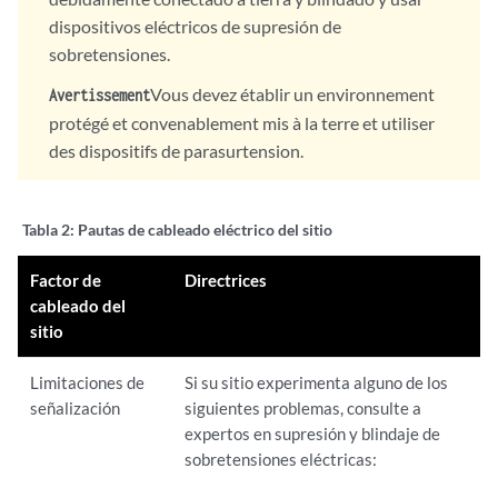
dispositivos eléctricos de supresión de
sobretensiones.
Vous devez établir un environnement
Avertissement
protégé et convenablement mis à la terre et utiliser
des dispositifs de parasurtension.
Tabla 2:
Pautas de cableado eléctrico del sitio
Factor de
Directrices
cableado del
sitio
Limitaciones de
Si su sitio experimenta alguno de los
señalización
siguientes problemas, consulte a
expertos en supresión y blindaje de
sobretensiones eléctricas: