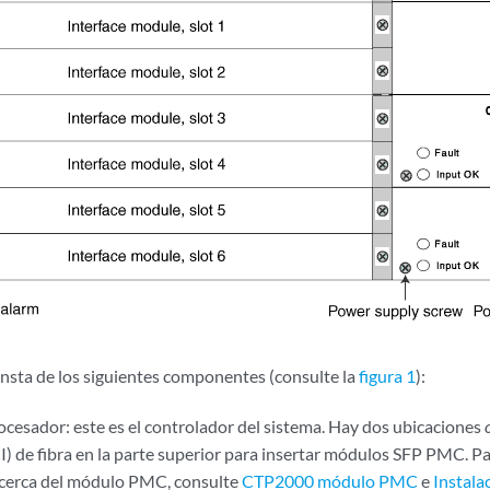
onsta de los siguientes componentes (consulte la
figura 1
):
cesador: este es el controlador del sistema. Hay dos ubicaciones
) de fibra en la parte superior para insertar módulos SFP PMC. P
acerca del módulo PMC, consulte
CTP2000 módulo PMC
e
Instala