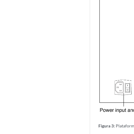
Figura 3:
Plataform