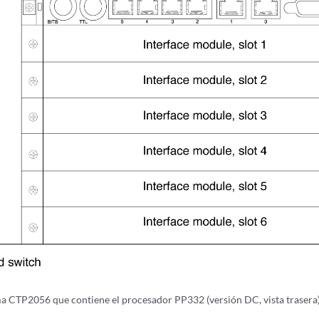
a CTP2056 que contiene el procesador PP332 (versión DC, vista trasera