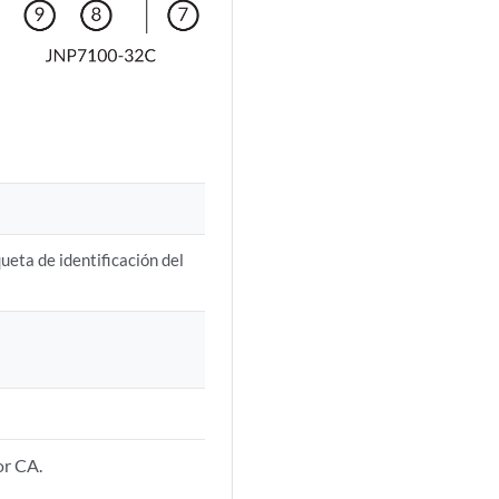
ueta de identificación del
or CA.