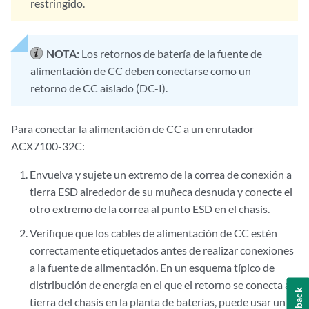
restringido.
NOTA:
Los retornos de batería de la fuente de
alimentación de CC deben conectarse como un
retorno de CC aislado (DC-I).
Para conectar la alimentación de CC a un enrutador
ACX7100-32C:
Envuelva y sujete un extremo de la correa de conexión a
tierra ESD alrededor de su muñeca desnuda y conecte el
otro extremo de la correa al punto ESD en el chasis.
Verifique que los cables de alimentación de CC estén
correctamente etiquetados antes de realizar conexiones
a la fuente de alimentación. En un esquema típico de
distribución de energía en el que el retorno se conecta a
Feedback
tierra del chasis en la planta de baterías, puede usar un