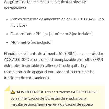
Asegúrese de tener a mano las siguientes piezas y
herramientas:
Cables de fuente de alimentación de CC 10-12 AWG (no
incluidos)
Destornillador Phillips (+), número 2 (no incluido)
Multímetro (no incluido)
El módulo de fuente de alimentación (PSM) en un enrutador
ACX7100-32C es una unidad reemplazable en el sitio (FRU)
extraíble e insertable en caliente. Puede quitarlo y
reemplazarlo sin apagar el enrutador ni interrumpir las
funciones de enrutamiento.
ADVERTENCIA:
Los enrutadores ACX7100-32C
con alimentación de CC están diseñados para
instalarse únicamente en una ubicación de acceso