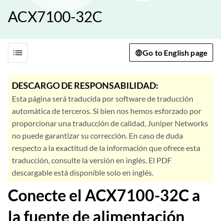
ACX7100-32C
list
Go to English page
DESCARGO DE RESPONSABILIDAD:
Esta página será traducida por software de traducción
automática de terceros. Si bien nos hemos esforzado por
proporcionar una traducción de calidad, Juniper Networks
no puede garantizar su corrección. En caso de duda
respecto a la exactitud de la información que ofrece esta
traducción, consulte la versión en inglés. El PDF
descargable está disponible solo en inglés.
Conecte el ACX7100-32C a
la fuente de alimentación