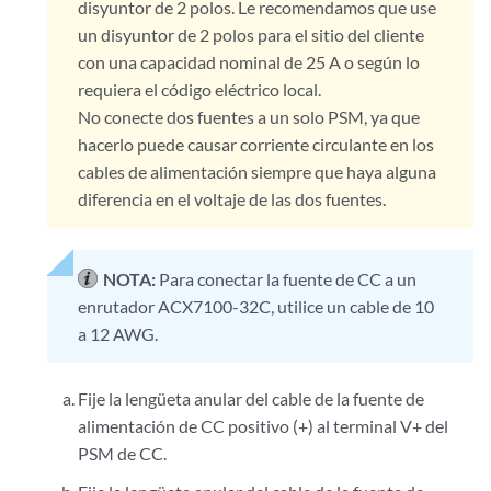
disyuntor de 2 polos. Le recomendamos que use
un disyuntor de 2 polos para el sitio del cliente
con una capacidad nominal de 25 A o según lo
requiera el código eléctrico local.
No conecte dos fuentes a un solo PSM, ya que
hacerlo puede causar corriente circulante en los
cables de alimentación siempre que haya alguna
diferencia en el voltaje de las dos fuentes.
NOTA:
Para conectar la fuente de CC a un
enrutador ACX7100-32C, utilice un cable de 10
a 12 AWG.
Fije la lengüeta anular del cable de la fuente de
alimentación de CC positivo (+) al terminal V+ del
PSM de CC.