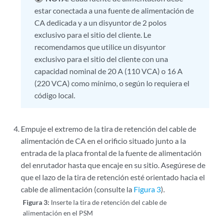
estar conectada a una fuente de alimentación de
CA dedicada y a un disyuntor de 2 polos
exclusivo para el sitio del cliente. Le
recomendamos que utilice un disyuntor
exclusivo para el sitio del cliente con una
capacidad nominal de 20 A (110 VCA) o 16 A
(220 VCA) como mínimo, o según lo requiera el
código local.
Empuje el extremo de la tira de retención del cable de
alimentación de CA en el orificio situado junto a la
entrada de la placa frontal de la fuente de alimentación
del enrutador hasta que encaje en su sitio. Asegúrese de
que el lazo de la tira de retención esté orientado hacia el
cable de alimentación (consulte la
Figura 3
).
Figura 3:
Inserte la tira de retención del cable de
alimentación en el PSM