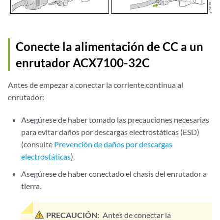
Conecte la alimentación de CC a un
enrutador ACX7100-32C
Antes de empezar a conectar la corriente continua al
enrutador:
Asegúrese de haber tomado las precauciones necesarias
para evitar daños por descargas electrostáticas (ESD)
(consulte
Prevención de daños por descargas
electrostáticas
).
Asegúrese de haber conectado el chasis del enrutador a
tierra.
PRECAUCIÓN:
Antes de conectar la