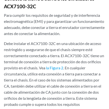
ACX7100-32C
Para cumplir los requisitos de seguridad y de interferencia
electromagnética (EMI) y para garantizar un funcionamiento
adecuado, debe conectar a tierra el enrutador correctamente
antes de conectar la alimentación.
Debe instalar el ACX7100-32C en una ubicación de acceso
restringido y asegurarse de que el chasis siempre esté
correctamente conectado a tierra. El ACX7100-32C tiene un
terminal de conexión a tierra de protección de dos orificios
provisto en el chasis. Vea
la Figura 2
. En cualquier
circunstancia, utilice esta conexión a tierra para conectar a
tierra el chasis. En el caso de los sistemas alimentados por
CA, también debe utilizar el cable de conexión a tierra en el
cable de alimentación de CA junto con la conexión de dos
orificios de la lengüeta de conexión a tierra. Este sistema
probado cumple o supera todos los requisitos