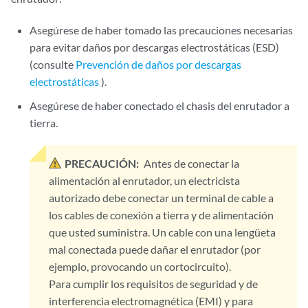
Asegúrese de haber tomado las precauciones necesarias
para evitar daños por descargas electrostáticas (ESD)
(consulte
Prevención de daños por descargas
electrostáticas
).
Asegúrese de haber conectado el chasis del enrutador a
tierra.
PRECAUCIÓN:
Antes de conectar la
alimentación al enrutador, un electricista
autorizado debe conectar un terminal de cable a
los cables de conexión a tierra y de alimentación
que usted suministra. Un cable con una lengüeta
mal conectada puede dañar el enrutador (por
ejemplo, provocando un cortocircuito).
Para cumplir los requisitos de seguridad y de
interferencia electromagnética (EMI) y para