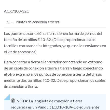
ACX7100-32C
1
—
Puntos de conexión a tierra
Los puntos de conexión a tierra tienen forma de pernos del
tamaño de tornillos # 10-32. (Debe proporcionar estos
tornillos con arandelas integradas, ya que no los enviamos en
el kit de accesorios).
Para conectar a tierra el enrutador conectando un extremo
de un cable de conexión a tierra a tierra y luego conectando
el otro extremo a los puntos de conexión a tierra del chasis
mediante dos tornillos #10-32. Debe proporcionar los cables
de conexión a tierra.
NOTA:
La lengüeta de conexión a tierra
requerida es un Panduit LCD10-10A-L o equivalente