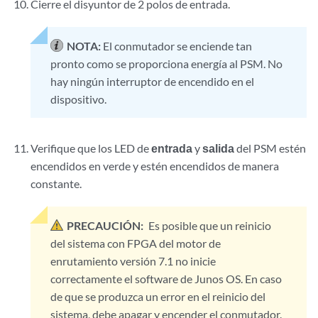
Cierre el disyuntor de 2 polos de entrada.
NOTA:
El conmutador se enciende tan
pronto como se proporciona energía al PSM. No
hay ningún interruptor de encendido en el
dispositivo.
Verifique que los LED de
entrada
y
salida
del PSM estén
encendidos en verde y estén encendidos de manera
constante.
PRECAUCIÓN:
Es posible que un reinicio
del sistema con FPGA del motor de
enrutamiento versión 7.1 no inicie
correctamente el software de Junos OS. En caso
de que se produzca un error en el reinicio del
sistema, debe apagar y encender el conmutador.