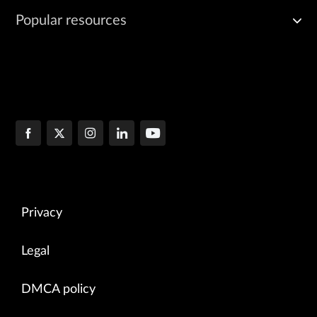
Popular resources
Privacy
Legal
DMCA policy