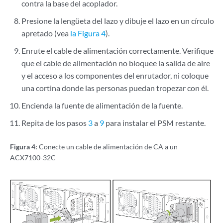
contra la base del acoplador.
Presione la lengüeta del lazo y dibuje el lazo en un círculo
apretado (vea
la Figura 4
).
Enrute el cable de alimentación correctamente. Verifique
que el cable de alimentación no bloquee la salida de aire
y el acceso a los componentes del enrutador, ni coloque
una cortina donde las personas puedan tropezar con él.
Encienda la fuente de alimentación de la fuente.
Repita de los pasos
3
a
9
para instalar el PSM restante.
Figura 4:
Conecte un cable de alimentación de CA a un
ACX7100-32C