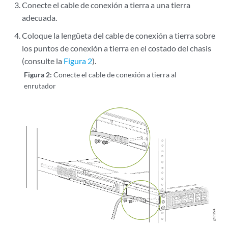
Conecte el cable de conexión a tierra a una tierra
adecuada.
Coloque la lengüeta del cable de conexión a tierra sobre
los puntos de conexión a tierra en el costado del chasis
(consulte la
Figura 2
).
Figura 2:
Conecte el cable de conexión a tierra al
enrutador