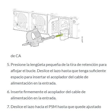
de CA
Presione la lengüeta pequeña de la tira de retención para
aflojar el bucle. Deslice el lazo hasta que tenga suficiente
espacio para insertar el acoplador del cable de
alimentación en la entrada.
Inserte firmemente el acoplador del cable de
alimentación en la entrada.
Deslice el lazo hacia el PSM hasta que quede ajustado