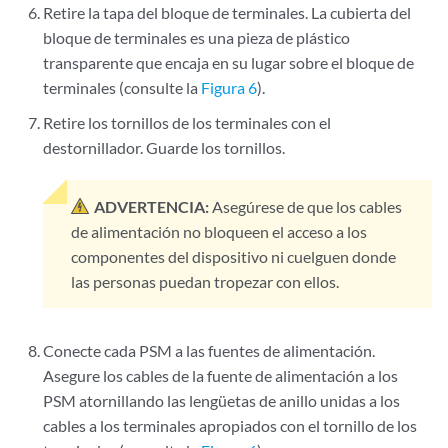
Retire la tapa del bloque de terminales. La cubierta del
bloque de terminales es una pieza de plástico
transparente que encaja en su lugar sobre el bloque de
terminales (consulte la
Figura 6
).
Retire los tornillos de los terminales con el
destornillador. Guarde los tornillos.
ADVERTENCIA:
Asegúrese de que los cables
de alimentación no bloqueen el acceso a los
componentes del dispositivo ni cuelguen donde
las personas puedan tropezar con ellos.
Conecte cada PSM a las fuentes de alimentación.
Asegure los cables de la fuente de alimentación a los
PSM atornillando las lengüetas de anillo unidas a los
cables a los terminales apropiados con el tornillo de los