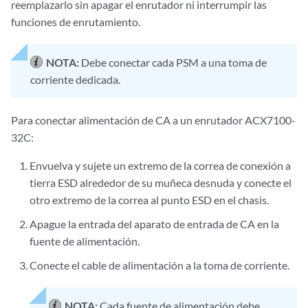
reemplazarlo sin apagar el enrutador ni interrumpir las
funciones de enrutamiento.
NOTA:
Debe conectar cada PSM a una toma de
corriente dedicada.
Para conectar alimentación de CA a un enrutador ACX7100-
32C:
Envuelva y sujete un extremo de la correa de conexión a
tierra ESD alrededor de su muñeca desnuda y conecte el
otro extremo de la correa al punto ESD en el chasis.
Apague la entrada del aparato de entrada de CA en la
fuente de alimentación.
Conecte el cable de alimentación a la toma de corriente.
NOTA:
Cada fuente de alimentación debe