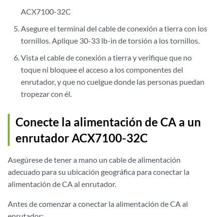
ACX7100-32C
Asegure el terminal del cable de conexión a tierra con los
tornillos. Aplique 30-33 lb-in de torsión a los tornillos.
Vista el cable de conexión a tierra y verifique que no
toque ni bloquee el acceso a los componentes del
enrutador, y que no cuelgue donde las personas puedan
tropezar con él.
Conecte la alimentación de CA a un
enrutador ACX7100-32C
Asegúrese de tener a mano un cable de alimentación
adecuado para su ubicación geográfica para conectar la
alimentación de CA al enrutador.
Antes de comenzar a conectar la alimentación de CA al
enrutador: