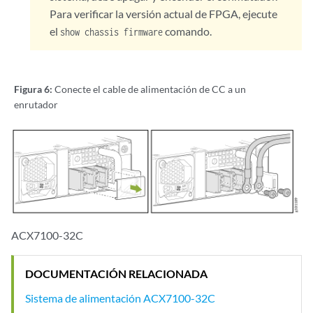
Para verificar la versión actual de FPGA, ejecute
el
comando.
show chassis firmware
Figura 6:
Conecte el cable de alimentación de CC a un
enrutador
ACX7100-32C
DOCUMENTACIÓN RELACIONADA
Sistema de alimentación ACX7100-32C