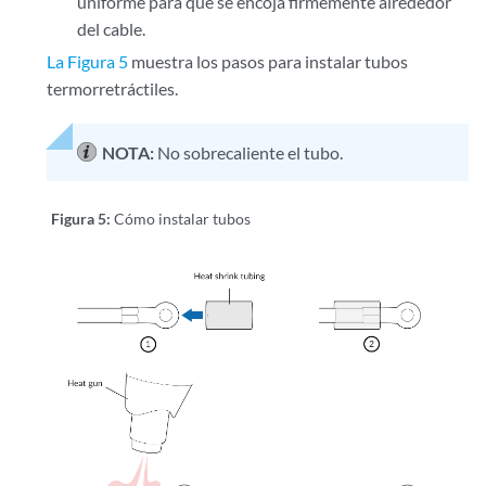
uniforme para que se encoja firmemente alrededor
del cable.
La Figura 5
muestra los pasos para instalar tubos
termorretráctiles.
NOTA:
No sobrecaliente el tubo.
Figura 5:
Cómo instalar tubos