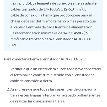
(no incluido). La lengüeta de conexión a tierra admite
cables trenzados de 14-10 AWG (2-5,3 mm²). El
cable de conexión a tierra que proporcione para el
chasis debe ser del mismo tamaño o más pesado que
el cable de entrada de cada fuente de alimentación.
La recomendación mínima es de 14-10 AWG (2-5,3
mm²) cable trenzado para el enrutador ACX7100-
32C
Para conectar a tierra el enrutador ACX7100-32C:
Verifique que un electricista autorizado haya conectado
el terminal de cable suministrado con el enrutador al
cable de conexión a tierra.
Asegúrese de que todas las superficies de conexión a
tierra estén limpias y tengan un acabado brillante antes
de realizar las conexiones a tierra.