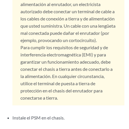
alimentación al enrutador, un electricista
autorizado debe conectar un terminal de cable a
los cables de conexión a tierra y de alimentación
que usted suministra. Un cable con una lengüeta
mal conectada puede dañar el enrutador (por
ejemplo, provocando un cortocircuito).
Para cumplir los requisitos de seguridad y de
interferencia electromagnética (EMI) y para
garantizar un funcionamiento adecuado, debe
conectar el chasis a tierra antes de conectarlo a
la alimentación. En cualquier circunstancia,
utilice el terminal de puesta a tierra de
protección en el chasis del enrutador para
conectarse a tierra.
Instale el PSM en el chasis.