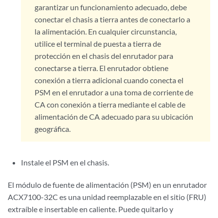
garantizar un funcionamiento adecuado, debe
conectar el chasis a tierra antes de conectarlo a
la alimentación. En cualquier circunstancia,
utilice el terminal de puesta a tierra de
protección en el chasis del enrutador para
conectarse a tierra. El enrutador obtiene
conexión a tierra adicional cuando conecta el
PSM en el enrutador a una toma de corriente de
CA con conexión a tierra mediante el cable de
alimentación de CA adecuado para su ubicación
geográfica.
Instale el PSM en el chasis.
El módulo de fuente de alimentación (PSM) en un enrutador
ACX7100-32C es una unidad reemplazable en el sitio (FRU)
extraíble e insertable en caliente. Puede quitarlo y