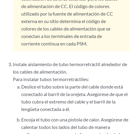
de alimentación de CC. El código de colores
utilizado por la fuente de alimentación de CC
externa en su sitio determina el código de
colores de los cables de alimentación que se
conectan a los terminales de entrada de
corriente continua en cada PSM.
Instale aislamiento de tubo termorretráctil alrededor de
los cables de alimentación.
Para instalar tubos termorretráctiles:
Deslice el tubo sobre la parte del cable donde está
conectado al barril de la orejeta. Asegúrese de que el
tubo cubra el extremo del cable y el barril de la
lengüeta conectada a él.
Encoja el tubo con una pistola de calor. Asegúrese de
calentar todos los lados del tubo de manera