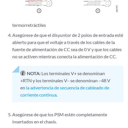
termorretráctiles
Asegúrese de que el disyuntor de 2 polos de entrada esté
abierto para que el voltaje a través de los cables de la
fuente de alimentación de CC sea de 0 V y que los cables
no se activen mientras conecta la alimentación de CC.
NOTA:
Los terminales V+ se denominan
+RTN y los terminales V– se denominan –48 V
en
la advertencia de secuencia de cableado de
corriente continua
.
Asegúrese de que los PSM estén completamente
insertados en el chasis.