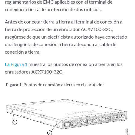
reglamentarios de EMC aplicables con el terminal de
conexión a tierra de protección de dos orificios.
Antes de conectar tierra a tierra al terminal de conexión a
tierra de protección de un enrutador ACX7100-32C,
asegúrese de que un electricista autorizado haya conectado
una lengüeta de conexión a tierra adecuada al cable de
conexión a tierra.
La Figura 1
muestra los puntos de conexión a tierra en los
enrutadores ACX7100-32C.
Figura 1:
Puntos de conexión a tierra en el enrutador