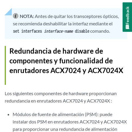
Feedback
NOTA:
Antes de quitar los transceptores ópticos,
se recomienda deshabilitar la interfaz mediante el
comando.
set interfaces
interface-name
disable
Redundancia de hardware de
componentes y funcionalidad de
enrutadores ACX7024 y
ACX7024X
Los siguientes componentes de hardware proporcionan
redundancia en enrutadores ACX7024
y ACX7024X
:
Módulos de fuente de alimentación (PSM): puede
instalar dos PSM en enrutadores ACX7024 y
ACX7024X
para proporcionar una redundancia de alimentación