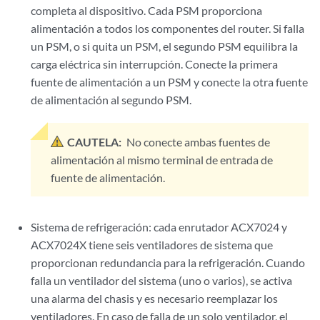
completa al dispositivo. Cada PSM proporciona
alimentación a todos los componentes del router. Si falla
un PSM, o si quita un PSM, el segundo PSM equilibra la
carga eléctrica sin interrupción. Conecte la primera
fuente de alimentación a un PSM y conecte la otra fuente
de alimentación al segundo PSM.
CAUTELA:
No conecte ambas fuentes de
alimentación al mismo terminal de entrada de
fuente de alimentación.
Sistema de refrigeración: cada enrutador ACX7024
y
ACX7024X
tiene seis ventiladores de sistema que
proporcionan redundancia para la refrigeración. Cuando
falla un ventilador del sistema (uno o varios), se activa
una alarma del chasis y es necesario reemplazar los
ventiladores. En caso de falla de un solo ventilador, el