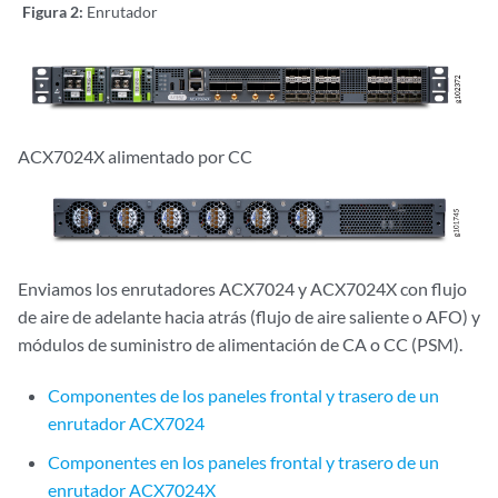
Figura 2:
Enrutador
ACX7024X alimentado por CC
Enviamos los enrutadores ACX7024
y ACX7024X
con flujo
de aire de adelante hacia atrás (flujo de aire saliente o AFO) y
módulos de suministro de alimentación de
CA o
CC (PSM).
Componentes de los paneles frontal y trasero de un
enrutador ACX7024
Componentes en los paneles frontal y trasero de un
enrutador ACX7024X