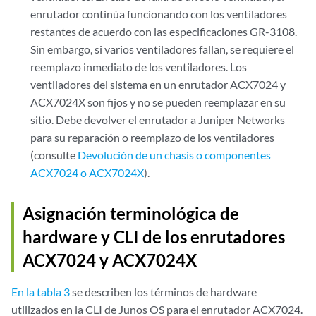
enrutador continúa funcionando con los ventiladores
restantes de acuerdo con las especificaciones GR-3108.
Sin embargo, si varios ventiladores fallan, se requiere el
reemplazo inmediato de los ventiladores. Los
ventiladores del sistema en un enrutador
ACX7024 y
ACX7024X
son fijos y no se pueden reemplazar en su
sitio. Debe devolver el enrutador a Juniper Networks
para su reparación o reemplazo de los ventiladores
(consulte
Devolución de un chasis o componentes
ACX7024 o ACX7024X
).
Asignación terminológica de
hardware y CLI de los enrutadores
ACX7024 y ACX7024X
En la tabla 3
se describen los términos de hardware
utilizados en la CLI de Junos OS para el enrutador ACX7024.