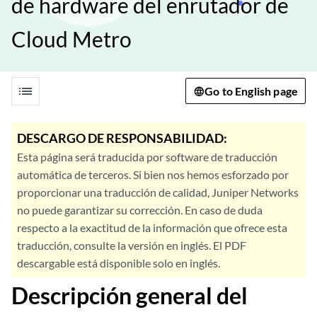
de hardware del enrutador de
Cloud Metro
list
Go to English page
DESCARGO DE RESPONSABILIDAD:
Esta página será traducida por software de traducción
automática de terceros. Si bien nos hemos esforzado por
proporcionar una traducción de calidad, Juniper Networks
no puede garantizar su corrección. En caso de duda
respecto a la exactitud de la información que ofrece esta
traducción, consulte la versión en inglés. El PDF
descargable está disponible solo en inglés.
Descripción general del