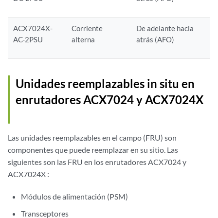
ACX7024X-
Corriente
De adelante hacia
AC-2PSU
alterna
atrás (AFO)
Unidades reemplazables in situ en
enrutadores ACX7024
y ACX7024X
Las unidades reemplazables en el campo (FRU) son
componentes que puede reemplazar en su sitio. Las
siguientes son las FRU en los enrutadores ACX7024
y
ACX7024X
:
Módulos de alimentación (PSM)
Transceptores