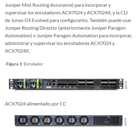
Juniper Mist Routing Assurance) para incorporar y
supervisar los enrutadores ACX7024 y ACX7024X, y la CLI
de Junos OS Evolved para configurarlos. También puede usar
Juniper Routing Director (anteriormente Juniper Paragon
Automation) o Juniper Paragon Automation para incorporar,
administrar y supervisar los enrutadores ACX7024 y
ACX7024X.
Figura 1:
Enrutador
ACX7024 alimentado por CC