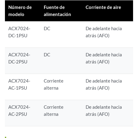
Número de
Fuente de
Corriente de aire
modelo
alimentación
ACX7024-
DC
De adelante hacia
DC-1PSU
atrás (AFO)
ACX7024-
DC
De adelante hacia
DC-2PSU
atrás (AFO)
ACX7024-
Corriente
De adelante hacia
AC-1PSU
alterna
atrás (AFO)
ACX7024-
Corriente
De adelante hacia
AC-2PSU
alterna
atrás (AFO)