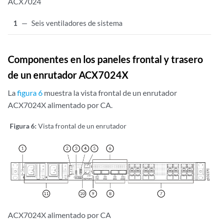
ACX7024
1
—
Seis ventiladores de sistema
Componentes en los paneles frontal y trasero
de un enrutador ACX7024X
La
figura 6
muestra la vista frontal de un enrutador
ACX7024X alimentado por CA.
Figura 6:
Vista frontal de un enrutador
ACX7024X alimentado por CA