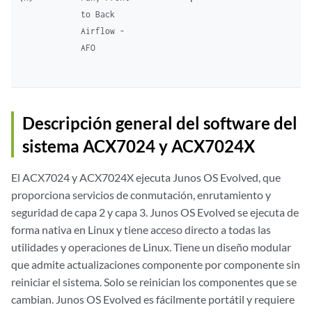
to Back
Airflow -
AFO
Descripción general del software del
sistema ACX7024
y ACX7024X
El ACX7024
y ACX7024X
ejecuta Junos OS Evolved, que
proporciona servicios de conmutación, enrutamiento y
seguridad de capa 2 y capa 3. Junos OS Evolved se ejecuta de
forma nativa en Linux y tiene acceso directo a todas las
utilidades y operaciones de Linux. Tiene un diseño modular
que admite actualizaciones componente por componente sin
reiniciar el sistema. Solo se reinician los componentes que se
cambian. Junos OS Evolved es fácilmente portátil y requiere