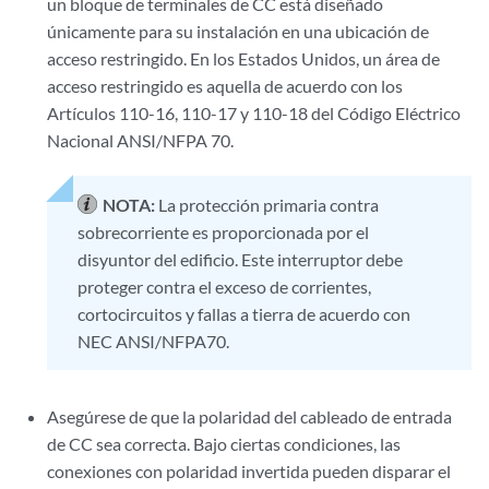
un bloque de terminales de CC está diseñado
únicamente para su instalación en una ubicación de
acceso restringido. En los Estados Unidos, un área de
acceso restringido es aquella de acuerdo con los
Artículos 110-16, 110-17 y 110-18 del Código Eléctrico
Nacional ANSI/NFPA 70.
NOTA:
La protección primaria contra
sobrecorriente es proporcionada por el
disyuntor del edificio. Este interruptor debe
proteger contra el exceso de corrientes,
cortocircuitos y fallas a tierra de acuerdo con
NEC ANSI/NFPA70.
Asegúrese de que la polaridad del cableado de entrada
de CC sea correcta. Bajo ciertas condiciones, las
conexiones con polaridad invertida pueden disparar el