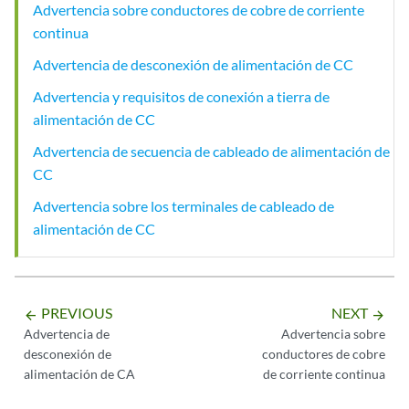
Advertencia sobre conductores de cobre de corriente
continua
Advertencia de desconexión de alimentación de CC
Advertencia y requisitos de conexión a tierra de
alimentación de CC
Advertencia de secuencia de cableado de alimentación de
CC
Advertencia sobre los terminales de cableado de
alimentación de CC
PREVIOUS
NEXT
arrow_backward
arrow_forward
Advertencia de
Advertencia sobre
desconexión de
conductores de cobre
alimentación de CA
de corriente continua