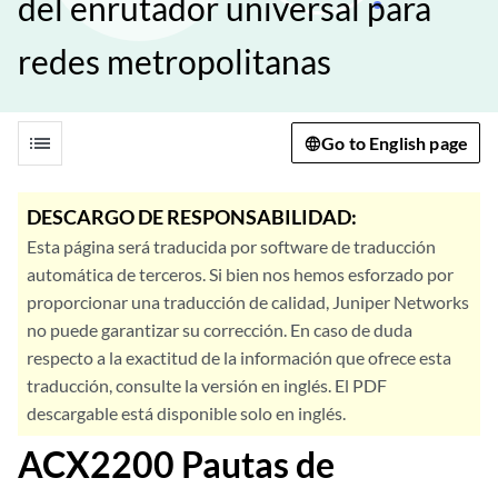
del enrutador universal para
redes metropolitanas
list
Go to English page
DESCARGO DE RESPONSABILIDAD:
Esta página será traducida por software de traducción
automática de terceros. Si bien nos hemos esforzado por
proporcionar una traducción de calidad, Juniper Networks
no puede garantizar su corrección. En caso de duda
respecto a la exactitud de la información que ofrece esta
traducción, consulte la versión en inglés. El PDF
descargable está disponible solo en inglés.
ACX2200 Pautas de