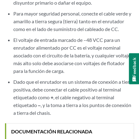
disyuntor primario o dañar el equipo.
Para mayor seguridad personal, conecte el cable verde y
amarillo a tierra segura (tierra) tanto en el enrutador
como en el lado de suministro del cableado de CC.
El voltaje de entrada marcado de –48 VCC para un
enrutador alimentado por CC es el voltaje nominal
asociado con el circuito de la batería, y cualquier voltaje
Feedback
más alto solo debe asociarse con voltajes de flotador
para la función de carga.
Dado que el enrutador es un sistema de conexión a tierra
positiva, debe conectar el cable positivo al terminal
etiquetado como
+
, el cable negativo al terminal
etiquetado
–
, y la toma a tierra a los puntos de conexión
a tierra del chasis.
DOCUMENTACIÓN RELACIONADA