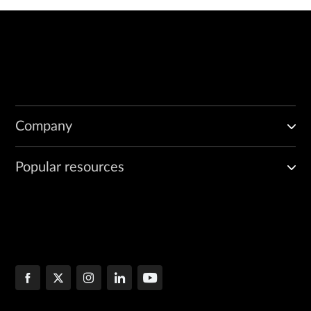
Company
Popular resources