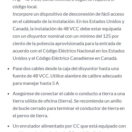
código local.
Incorpore un dispositivo de desconexión de fácil acceso
en el cableado de la instalación. En los Estados Unidos y
Canadá, la instalación de 48 VCC debe estar equipada
con un disyuntor nominal con un mínimo del 125 por
ciento de la potencia aprovisionada para la entrada de
acuerdo con el Código Eléctrico Nacional en los Estados
Unidos y el Código Eléctrico Canadiense en Canadá.
Pase dos cables desde la caja del disyuntor hasta una
fuente de 48 VCC. Utilice alambre de calibre adecuado
para manejar hasta 5 A
Asegúrese de conectar el cable o conducto a tierra a una
tierra sólida de oficina (tierra). Se recomienda un anillo
de bucle cerrado para terminar el conductor de tierra en
el perno de tierra.
Un enrutador alimentado por CC que está equipado con