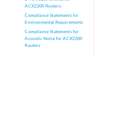
ACX2200 Routers
Compliance Statements for
Environmental Requirements
Compliance Statements for
Acoustic Noise for ACX2200
Routers