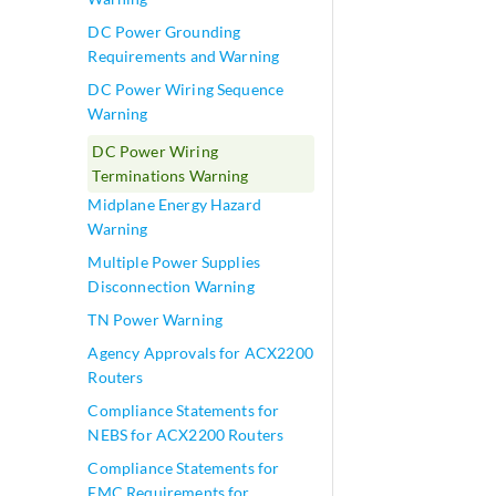
DC Power Grounding
Requirements and Warning
DC Power Wiring Sequence
Warning
DC Power Wiring
Terminations Warning
Midplane Energy Hazard
Warning
Multiple Power Supplies
Disconnection Warning
TN Power Warning
Agency Approvals for ACX2200
Routers
Compliance Statements for
NEBS for ACX2200 Routers
Compliance Statements for
EMC Requirements for