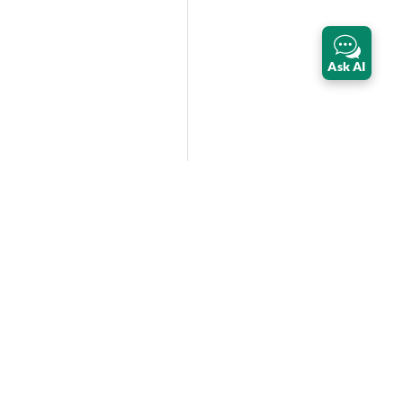
Ask AI