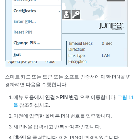
스마트 카드 또는 토큰 또는 소프트 인증서에 대한 PIN을 변
경하려면 다음을 수행합니다.
메뉴 모음에서
연결 > PIN 변경
으로 이동합니다.
그림 11
을
참조하십시오.
이전에 입력한 올바른 PIN 번호를 입력합니다.
새 PIN을 입력하고 반복하여 확인합니다.
[확인
]을 클릭합니다. 이제 PIN이 변경되었습니다.