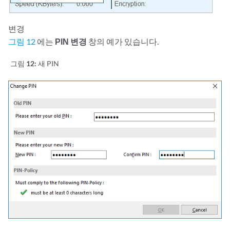
변경
그림 12
에는
PIN 변경
창의 예가 있습니다.
그림 12:
새 PIN