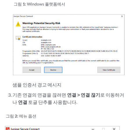
그림 1:
Windows 플랫폼에서
샘플 인증서 경고 메시지
기존 연결의 연결을 끊려면
연결 > 연결 끊기
로 이동하거
나
연결
토글 단추를 사용합니다.
그림 2:
메뉴 옵션