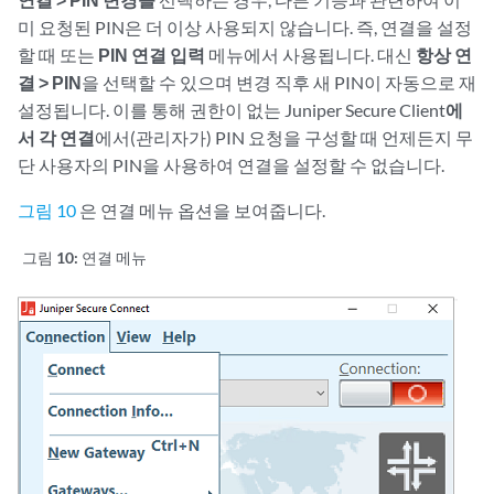
미 요청된 PIN은 더 이상 사용되지 않습니다. 즉, 연결을 설정
할 때 또는
PIN 연결 입력
메뉴에서 사용됩니다. 대신
항상 연
결 > PIN
을 선택할 수 있으며 변경 직후 새 PIN이 자동으로 재
설정됩니다. 이를 통해 권한이 없는 Juniper Secure Client
에
서 각 연결
에서(관리자가) PIN 요청을 구성할 때 언제든지 무
단 사용자의 PIN을 사용하여 연결을 설정할 수 없습니다.
그림 10
은 연결 메뉴 옵션을 보여줍니다.
그림 10:
연결 메뉴