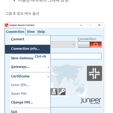
그림 3:
정보 메뉴 옵션