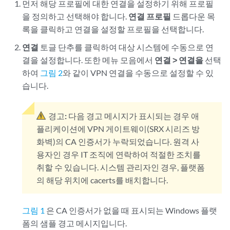
먼저 해당 프로필에 대한 연결을 설정하기 위해 프로필
을 정의하고 선택해야 합니다.
연결 프로필
드롭다운 목
록을 클릭하고 연결을 설정할 프로필을 선택합니다.
연결
토글 단추를 클릭하여 대상 시스템에 수동으로 연
결을 설정합니다. 또한 메뉴 모음에서
연결 > 연결을
선택
하여
그림 2
와 같이 VPN 연결을 수동으로 설정할 수 있
습니다.
경고:
다음 경고 메시지가 표시되는 경우 애
플리케이션에 VPN 게이트웨이(SRX 시리즈 방
화벽)의 CA 인증서가 누락되었습니다. 원격 사
용자인 경우 IT 조직에 연락하여 적절한 조치를
취할 수 있습니다. 시스템 관리자인 경우, 플랫폼
의 해당 위치에 cacerts를 배치합니다.
그림 1
은 CA 인증서가 없을 때 표시되는 Windows 플랫
폼의 샘플 경고 메시지입니다.