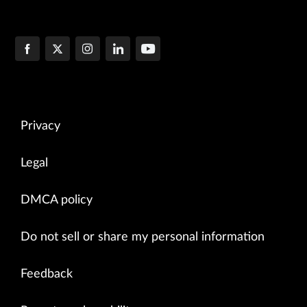
Privacy
Legal
DMCA policy
Do not sell or share my personal information
Feedback