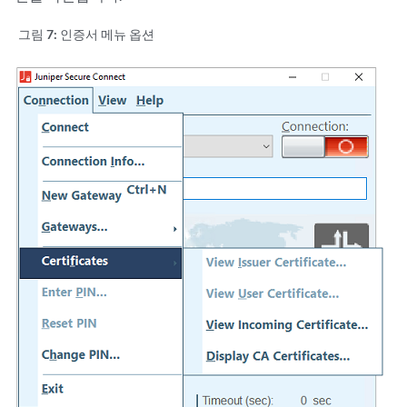
그림 7:
인증서 메뉴 옵션