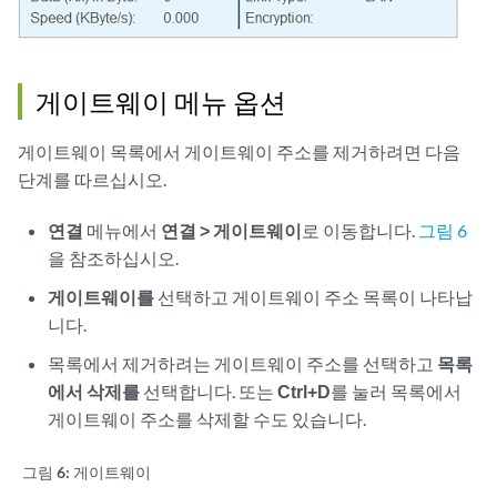
게이트웨이 메뉴 옵션
게이트웨이 목록에서 게이트웨이 주소를 제거하려면 다음
단계를 따르십시오.
연결
메뉴에서
연결 > 게이트웨이
로 이동합니다.
그림 6
을 참조하십시오.
게이트웨이를
선택하고 게이트웨이 주소 목록이 나타납
니다.
목록에서 제거하려는 게이트웨이 주소를 선택하고
목록
에서 삭제를
선택합니다. 또는
Ctrl+D
를 눌러 목록에서
게이트웨이 주소를 삭제할 수도 있습니다.
그림 6:
게이트웨이