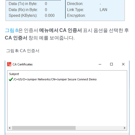
그림 8
은 인증서
메뉴에서
CA 인증서
표시 옵션을 선택한 후
CA 인증서
창의 예를 보여줍니다.
그림 8:
CA 인증서