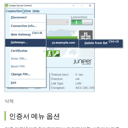
삭제
인증서 메뉴 옵션