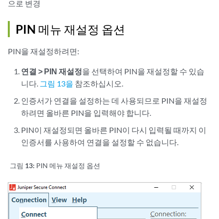
으로 변경
PIN 메뉴 재설정 옵션
PIN을 재설정하려면:
연결 > PIN 재설정
을 선택하여 PIN을 재설정할 수 있습
니다.
그림 13을
참조하십시오.
인증서가 연결을 설정하는 데 사용되므로 PIN을 재설정
하려면 올바른 PIN을 입력해야 합니다.
PIN이 재설정되면 올바른 PIN이 다시 입력될 때까지 이
인증서를 사용하여 연결을 설정할 수 없습니다.
그림 13:
PIN 메뉴 재설정 옵션