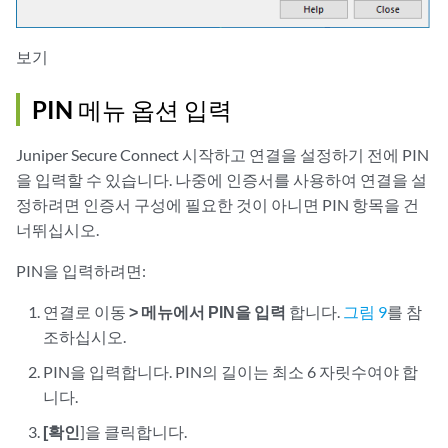
보기
PIN 메뉴 옵션 입력
Juniper Secure Connect 시작하고 연결을 설정하기 전에 PIN
을 입력할 수 있습니다. 나중에 인증서를 사용하여 연결을 설
정하려면 인증서 구성에 필요한 것이 아니면 PIN 항목을 건
너뛰십시오.
PIN을 입력하려면:
연결로 이동
> 메뉴에서 PIN을 입력
합니다.
그림 9
를 참
조하십시오.
PIN을 입력합니다. PIN의 길이는 최소 6 자릿수여야 합
니다.
[확인
]을 클릭합니다.