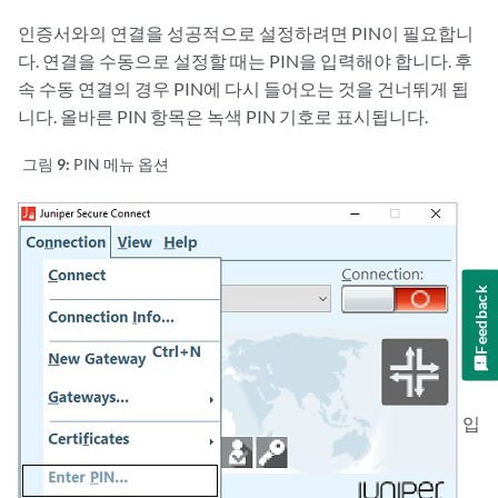
인증서와의 연결을 성공적으로 설정하려면 PIN이 필요합니
다. 연결을 수동으로 설정할 때는 PIN을 입력해야 합니다. 후
속 수동 연결의 경우 PIN에 다시 들어오는 것을 건너뛰게 됩
니다. 올바른 PIN 항목은 녹색 PIN 기호로 표시됩니다.
그림 9:
PIN 메뉴 옵션
Feedback
입