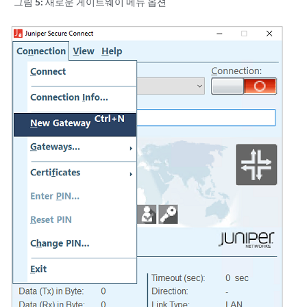
그림 5:
새로운 게이트웨이 메뉴 옵션