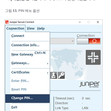
그림 11:
PIN 메뉴 옵션