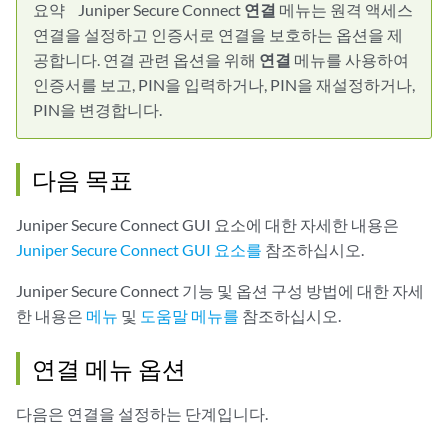
요약
Juniper Secure Connect
연결
메뉴는 원격 액세스
연결을 설정하고 인증서로 연결을 보호하는 옵션을 제
공합니다. 연결 관련 옵션을 위해
연결
메뉴를 사용하여
인증서를 보고, PIN을 입력하거나, PIN을 재설정하거나,
PIN을 변경합니다.
다음 목표
Juniper Secure Connect GUI 요소에 대한 자세한 내용은
Juniper Secure Connect GUI 요소를
참조하십시오.
Juniper Secure Connect 기능 및 옵션 구성 방법에 대한 자세
한 내용은
메뉴
및
도움말 메뉴를
참조하십시오.
연결 메뉴 옵션
다음은 연결을 설정하는 단계입니다.