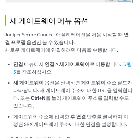
새 게이트웨이 메뉴 옵션
Juniper Secure Connect 애플리케이션을 처음 시작할 때
연
결 프로필
옵션만 볼 수 있습니다.
새로운 게이트웨이에 연결하려면 다음을 수행합니다.
연결
메뉴에서
연결 > 새 게이트웨이
로 이동합니다.
그림
5
를 참조하십시오.
새 게이트웨이
옵션을 선택하면
게이트웨이 주소
필드가
나타납니다. 새 게이트웨이 주소에 대한 URL을 입력합니
다. 또는
Ctrl+N
을 눌러 게이트웨이 주소를 입력할 수도
있습니다.
게이트웨이 주소에 입력한 후
연결
단추를 클릭하여 지
정된 SRX 게이트웨이 주소에 대한 연결을 설정합니다.