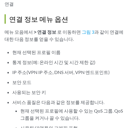
연결
연결 정보 메뉴 옵션
메뉴 모음에서
> 연결 정보
로 이동하면
그림 3
과 같이 연결에
대한 다음 정보를 얻을 수 있습니다.
현재 선택된 프로필 이름
통계 정보(예: 온라인 시간 및 시간 제한 값)
IP 주소(VPN IP 주소, DNS 서버, VPN 엔드포인트)
보안 모드
사용되는 보안 키
서비스 품질은 다음과 같은 정보를 제공합니다.
현재 선택된 프로필에 사용할 수 있는 QoS 그룹. QoS
그룹을 켜거나 끌 수 있습니다.
사용된 대역폭의 그래픽 표현.