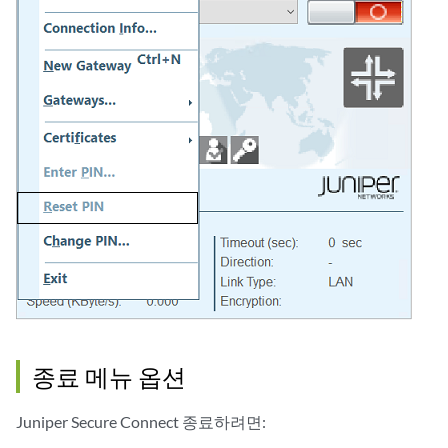
종료 메뉴 옵션
Juniper Secure Connect 종료하려면: