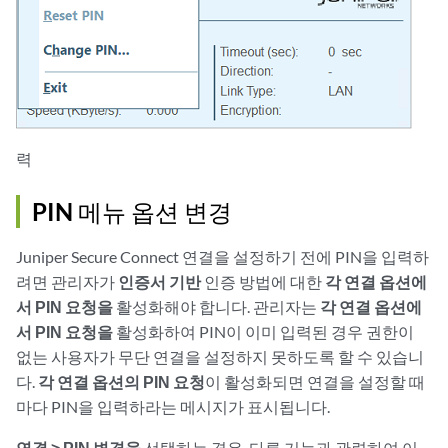
력
PIN 메뉴 옵션 변경
Juniper Secure Connect 연결을 설정하기 전에 PIN을 입력하
려면 관리자가
인증서 기반
인증 방법에 대한
각 연결 옵션에
서 PIN 요청을
활성화해야 합니다. 관리자는
각 연결 옵션에
서 PIN 요청을
활성화하여 PIN이 이미 입력된 경우 권한이
없는 사용자가 무단 연결을 설정하지 못하도록 할 수 있습니
다.
각 연결 옵션의 PIN 요청
이 활성화되면 연결을 설정할 때
마다 PIN을 입력하라는 메시지가 표시됩니다.
연결 > PIN 변경을
선택하는 경우, 다른 기능과 관련하여 이