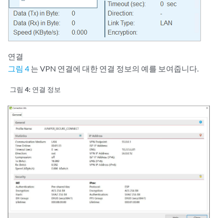
연결
그림 4
는 VPN 연결에 대한 연결 정보의 예를 보여줍니다.
그림 4:
연결 정보