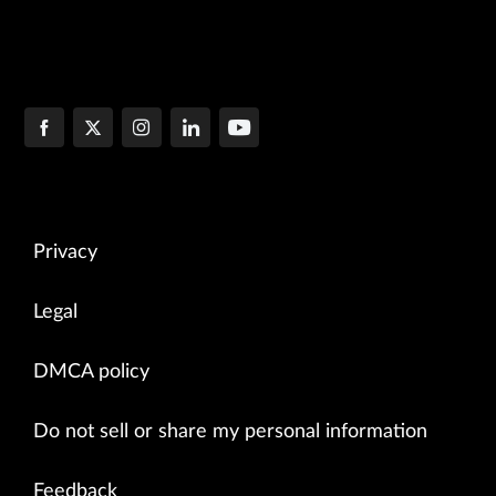
Privacy
Legal
DMCA policy
Do not sell or share my personal information
Feedback