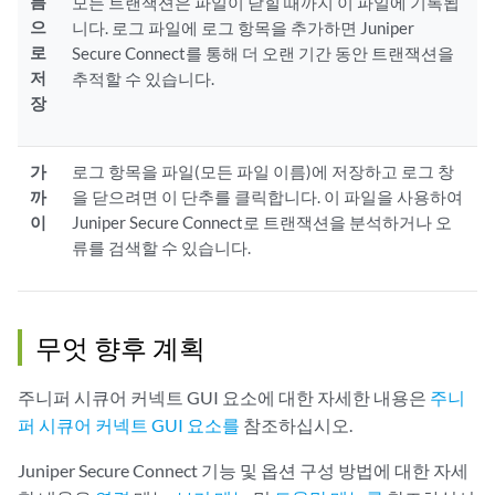
름
모든 트랜잭션은 파일이 닫힐 때까지 이 파일에 기록됩
으
니다. 로그 파일에 로그 항목을 추가하면 Juniper
로
Secure Connect를 통해 더 오랜 기간 동안 트랜잭션을
저
추적할 수 있습니다.
장
가
로그 항목을 파일(모든 파일 이름)에 저장하고 로그 창
까
을 닫으려면 이 단추를 클릭합니다. 이 파일을 사용하여
이
Juniper Secure Connect로 트랜잭션을 분석하거나 오
류를 검색할 수 있습니다.
무엇 향후 계획
주니퍼 시큐어 커넥트 GUI 요소에 대한 자세한 내용은
주니
퍼 시큐어 커넥트 GUI 요소를
참조하십시오.
Juniper Secure Connect 기능 및 옵션 구성 방법에 대한 자세