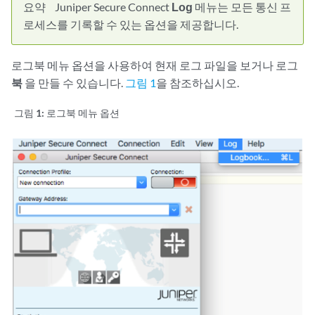
요약
Juniper Secure Connect
Log
메뉴는 모든 통신 프
로세스를 기록할 수 있는 옵션을 제공합니다.
로그북 메뉴 옵션을 사용하여 현재 로그 파일을 보거나 로그
북
을 만들 수 있습니다.
그림 1
을 참조하십시오.
그림 1:
로그북 메뉴 옵션