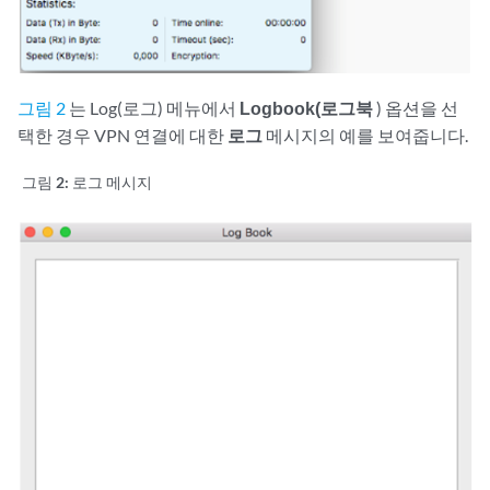
그림 2
는 Log(로그) 메뉴에서
Logbook(로그북
) 옵션을 선
택한 경우 VPN 연결에 대한
로그
메시지의 예를 보여줍니다.
그림 2:
로그 메시지