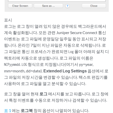
표시
로그는 로그 창이 열려 있지 않은 경우에도 백그라운드에서
계속 활성화됩니다. 모든 관련 Juniper Secure Connect 통신
이벤트는 로그 파일에 운영일당 일주일 동안 표시되고 저장
됩니다. 온라인 7일이 지난 파일은 자동으로 삭제됩니다. 로
그 파일은 통신 프로세스가 완료되면
폴더 아래의 설치 디
Log
렉토리에 자동으로 생성됩니다. 로그 파일의 이름은
형식으로 지정됩니다(여기서 yy=year,
NCPyymmdd.LOG
mm=month, dd=date).
Extended Log Settings
옵션에서 로
그 파일의 저장 시간을 변경할 수 있습니다. 텍스트 편집기를
사용하여 로그 파일을 열고 분석할 수 있습니다.
로그 창을 열어 현재
로그
메시지를 보고 따릅니다. 로그 창에
서 특정 이벤트를 수동으로 저장하거나 검색할 수 있습니다.
표 1
에는
로그북
창의 옵션이 나열되어 있습니다.