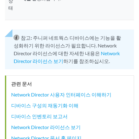
상
태
참고:
주니퍼 네트웍스 디바이스에는 기능을 활
성화하기 위한 라이선스가 필요합니다. Network
Director 라이선스에 대한 자세한 내용은
Network
Director 라이선스 보기
하기를 참조하십시오.
관련 문서
Network Director 사용자 인터페이스 이해하기
디바이스 구성의 재동기화 이해
디바이스 인벤토리 보고서
Network Director 라이선스 보기
Network Director 문서 홈 페이지