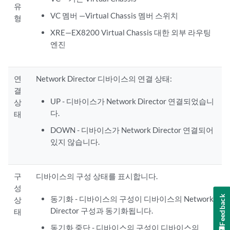
유
VC 멤버 —Virtual Chassis 멤버 스위치
형
XRE—EX8200 Virtual Chassis 대한 외부 라우팅
엔진
연
Network Director 디바이스의 연결 상태:
결
UP - 디바이스가 Network Director 연결되었습니
상
다.
태
DOWN - 디바이스가 Network Director 연결되어
있지 않습니다.
구
디바이스의 구성 상태를 표시합니다.
성
Feedback
동기화 - 디바이스의 구성이 디바이스의 Network
상
Director 구성과 동기화됩니다.
태
동기화 중단 - 디바이스의 구성이 디바이스의