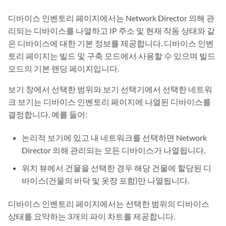
디바이스 인벤토리 페이지에서는 Network Director 의해 관
리되는 디바이스를 나열하고 IP 주소 및 현재 작동 상태와 같
은 디바이스에 대한 기본 정보를 제공합니다. 디바이스 인벤
토리 페이지는 빌드 및 구축 모드에서 사용할 수 있으며 빌드
모드의 기본 랜딩 페이지입니다.
보기 창에서 선택한 범위와 보기 선택기에서 선택한 네트워
크 보기는 디바이스 인벤토리 페이지에 나열된 디바이스를
결정합니다. 예를 들어:
논리적 보기에 있고 내 네트워크를 선택하면 Network
Director 의해 관리되는 모든 디바이스가 나열됩니다.
위치 뷰에서 건물을 선택한 경우 해당 건물에 할당된 디
바이스(건물의 바닥 및 옷장 포함)만 나열됩니다.
디바이스 인벤토리 페이지에서는 선택한 범위의 디바이스
상태를 요약하는 3개의 파이 차트를 제공합니다.