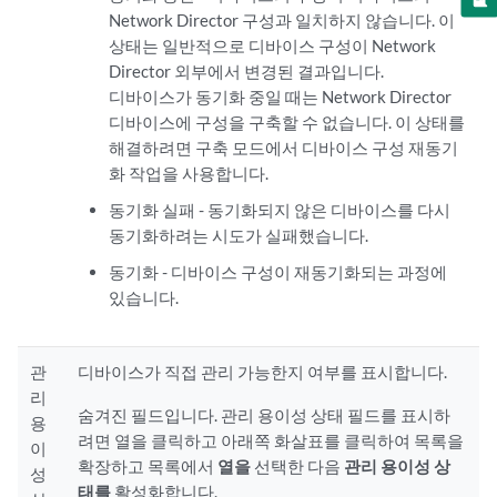
Network Director 구성과 일치하지 않습니다. 이
상태는 일반적으로 디바이스 구성이 Network
Director 외부에서 변경된 결과입니다.
디바이스가 동기화 중일 때는 Network Director
디바이스에 구성을 구축할 수 없습니다. 이 상태를
해결하려면 구축 모드에서 디바이스 구성 재동기
화 작업을 사용합니다.
동기화 실패 - 동기화되지 않은 디바이스를 다시
동기화하려는 시도가 실패했습니다.
동기화 - 디바이스 구성이 재동기화되는 과정에
있습니다.
관
디바이스가 직접 관리 가능한지 여부를 표시합니다.
리
숨겨진 필드입니다. 관리 용이성 상태 필드를 표시하
용
려면 열을 클릭하고 아래쪽 화살표를 클릭하여 목록을
이
확장하고 목록에서
열을
선택한 다음
관리 용이성 상
성
태를
활성화합니다.