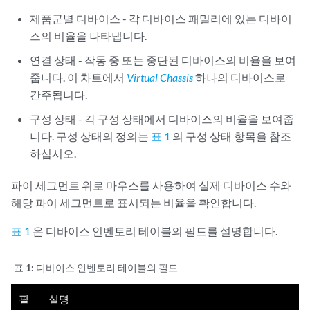
제품군별 디바이스 - 각 디바이스 패밀리에 있는 디바이
스의 비율을 나타냅니다.
연결 상태 - 작동 중 또는 중단된 디바이스의 비율을 보여
줍니다. 이 차트에서
Virtual Chassis
하나의 디바이스로
간주됩니다.
구성 상태 - 각 구성 상태에서 디바이스의 비율을 보여줍
니다. 구성 상태의 정의는
표 1
의 구성 상태 항목을 참조
하십시오.
파이 세그먼트 위로 마우스를 사용하여 실제 디바이스 수와
해당 파이 세그먼트로 표시되는 비율을 확인합니다.
표 1
은 디바이스 인벤토리 테이블의 필드를 설명합니다.
표 1:
디바이스 인벤토리 테이블의 필드
필
설명