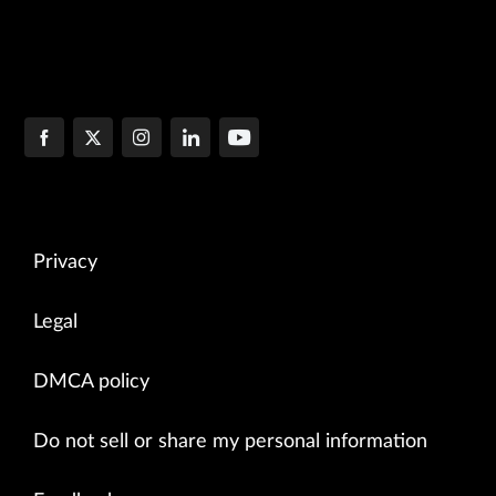
Privacy
Legal
DMCA policy
Do not sell or share my personal information