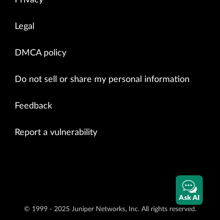
Legal
DMCA policy
Do not sell or share my personal information
Feedback
Report a vulnerability
Ask AI
© 1999 - 2025 Juniper Networks, Inc. All rights reserved.