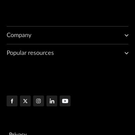
Company
Popular resources
Privacy