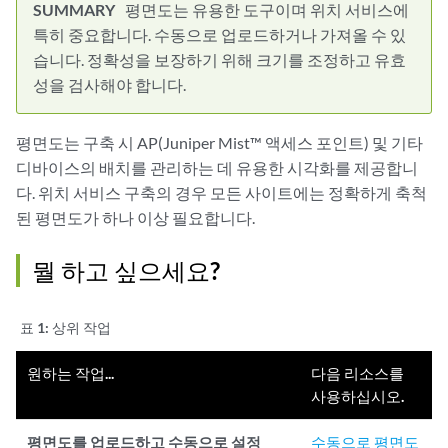
평면도는 유용한 도구이며 위치 서비스에
특히 중요합니다. 수동으로 업로드하거나 가져올 수 있
습니다. 정확성을 보장하기 위해 크기를 조정하고 유효
성을 검사해야 합니다.
평면도는 구축 시 AP(Juniper Mist™ 액세스 포인트) 및 기타
디바이스의 배치를 관리하는 데 유용한 시각화를 제공합니
다. 위치 서비스 구축의 경우 모든 사이트에는 정확하게 축척
된 평면도가 하나 이상 필요합니다.
뭘 하고 싶으세요?
표 1:
상위 작업
원하는 작업...
다음 리소스를
사용하십시오.
평면도를 업로드하고 수동으로 설정
수동으로 평면도