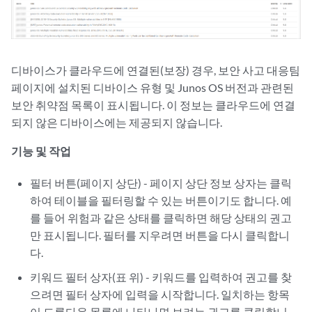
디바이스가 클라우드에 연결된(보장) 경우, 보안 사고 대응팀
페이지에 설치된 디바이스 유형 및 Junos OS 버전과 관련된
보안 취약점 목록이 표시됩니다. 이 정보는 클라우드에 연결
되지 않은 디바이스에는 제공되지 않습니다.
기능 및 작업
필터 버튼(페이지 상단) - 페이지 상단 정보 상자는 클릭
하여 테이블을 필터링할 수 있는 버튼이기도 합니다. 예
를 들어 위험과 같은 상태를 클릭하면 해당 상태의 권고
만 표시됩니다. 필터를 지우려면 버튼을 다시 클릭합니
다.
키워드 필터 상자(표 위) - 키워드를 입력하여 권고를 찾
으려면 필터 상자에 입력을 시작합니다. 일치하는 항목
이 드롭다운 목록에 나타나면 보려는 권고를 클릭합니