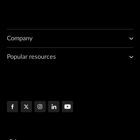
Company
Popular resources