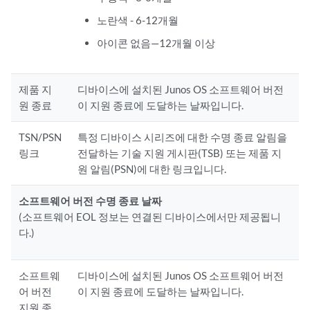
노란색 - 6-12개월
아이콘 없음—12개월 이상
제품 지
디바이스에 설치된 Junos OS 소프트웨어 버전
원 종료
이 지원 종료에 도달하는 날짜입니다.
TSN/PSN
특정 디바이스 시리즈에 대한 수명 종료 알림을
링크
전달하는 기술 지원 게시판(TSB) 또는 제품 지
원 알림(PSN)에 대한 링크입니다.
소프트웨어 버전 수명 종료 날짜
(소프트웨어 EOL 정보는 연결된 디바이스에서만 제공됩니
다.)
소프트웨
디바이스에 설치된 Junos OS 소프트웨어 버전
어 버전
이 지원 종료에 도달하는 날짜입니다.
지원 종