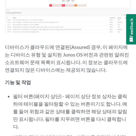
Feedback
디바이스가 클라우드에 연결된(Assured) 경우, 이 페이지에
는 디바이스 유형 및 설치된 Junos OS 버전과 관련된 알려진
소프트웨어 문제 목록이 표시됩니다. 이 정보는 클라우드에
연결되지 않은 디바이스에는 제공되지 않습니다.
기능 및 작업
필터 버튼(페이지 상단) - 페이지 상단 정보 상자는 클릭
하여 테이블을 필터링할 수 있는 버튼이기도 합니다. 예
를 들어 위험과 같은 상태를 클릭하면 해당 상태의 알림
만 표시됩니다. 필터를 지우려면 버튼을 다시 클릭합니
다.