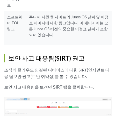
료
소프트웨
주니퍼 지원 웹 사이트의 Junos OS 날짜 및 이정
어 EOL
표 페이지에 대한 링크입니다. 이 페이지에는 모
링크
든 Junos OS 버전의 중요한 이정표 날짜가 포함
되어 있습니다.
보안 사고 대응팀(SIRT) 권고
조직의 클라우드 연결된 디바이스에 대한 SIRT(인시던트 대
응 팀보안 권고(보안 취약성)를 볼 수 있습니다.
보안 사고 대응팀을 보려면
SIRT
탭을 클릭합니다.