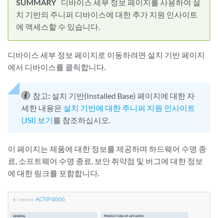
디바이스 세부 정보 페이지를 사용하여 설
치 기반의 주니퍼 디바이스에 대한 추가 지원 인사이트
에 액세스할 수 있습니다.
디바이스 세부 정보 페이지로 이동하려면 설치 기반 페이지
에서 디바이스를 클릭합니다.
참고:
설치 기반(Installed Base) 페이지에 대한 자
세한 내용은
설치 기반에 대한 주니퍼 지원 인사이트
(JSI) 보기
를 참조하십시오.
이 페이지는 제품에 대한 정보를 제공하며 하드웨어 수명 종
료, 소프트웨어 수명 종료, 보안 취약점 및 버그에 대한 정보
에 대한 링크를 포함합니다.