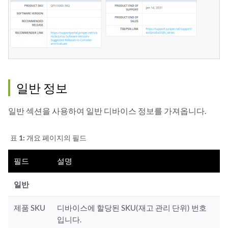
일반 정보
일반 섹션을 사용하여 일반 디바이스 정보를 가져옵니다.
표 1:
개요 페이지의 필드
필드
설명
일반
제품 SKU
디바이스에 할당된 SKU(재고 관리 단위) 번호
입니다.