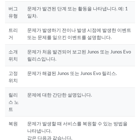
버그
문제가 발견된 단계 또는 활동을 나타냅니다. 예: 1
유형
일차.
트리
문제가 발생하기 전이나 발생 시점에 발생한 이벤트
거
또는 문제를 일으킨 이벤트를 설명합니다.
소개
문제가 처음 발견되어 보고된 Junos 또는 Junos Evo
위치
릴리스입니다.
고정
문제가 해결된 Junos 또는 Junos Evo 릴리스.
위치
릴리
문제에 대한 간단한 설명입니다.
스 노
트
복원
문제가 발생할 때 서비스를 복원할 수 있는 방법을
나타냅니다.
값은 다음과 같습니다.