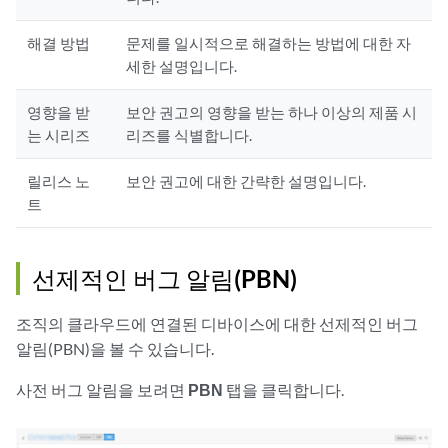
해결 방법
문제를 일시적으로 해결하는 방법에 대한 자
세한 설명입니다.
영향을 받
보안 권고의 영향을 받는 하나 이상의 제품 시
는 시리즈
리즈를 식별합니다.
릴리스 노
보안 권고에 대한 간략한 설명입니다.
트
선제적인 버그 알림(PBN)
조직의 클라우드에 연결된 디바이스에 대한 선제적인 버그
알림(PBN)을 볼 수 있습니다.
사전 버그 알림을 보려면
PBN
탭을 클릭합니다.