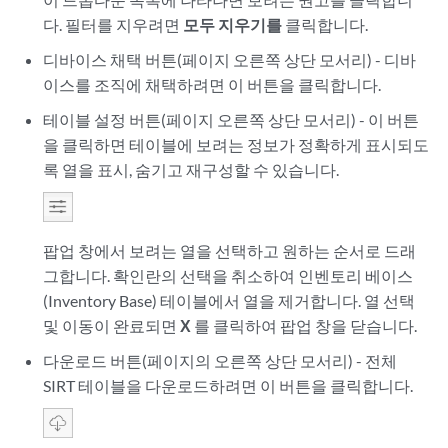
다. 필터를 지우려면
모두 지우기를
클릭합니다.
디바이스 채택 버튼(페이지 오른쪽 상단 모서리) - 디바
이스를 조직에 채택하려면 이 버튼을 클릭합니다.
테이블 설정 버튼(페이지 오른쪽 상단 모서리) - 이 버튼
을 클릭하면 테이블에 보려는 정보가 정확하게 표시되도
록 열을 표시, 숨기고 재구성할 수 있습니다.
팝업 창에서 보려는 열을 선택하고 원하는 순서로 드래
그합니다. 확인란의 선택을 취소하여 인벤토리 베이스
(Inventory Base) 테이블에서 열을 제거합니다. 열 선택
및 이동이 완료되면
X
를 클릭하여 팝업 창을 닫습니다.
다운로드 버튼(페이지의 오른쪽 상단 모서리) - 전체
SIRT 테이블을 다운로드하려면 이 버튼을 클릭합니다.