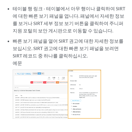
테이블 행 링크 - 테이블에서 아무 행이나 클릭하여 SIRT
에 대한 빠른 보기 패널을 엽니다. 패널에서 자세한 정보
를 보거나 SIRT 세부 정보 보기 버튼을 클릭하여 주니퍼
지원 포털의 보안 게시판으로 이동할 수 있습니다.
빠른 보기 패널을 열어 SIRT 권고에 대한 자세한 정보를
보십시오. SIRT 권고에 대한 빠른 보기 패널을 보려면
SIRT 레코드 중 하나를 클릭하십시오.
예문