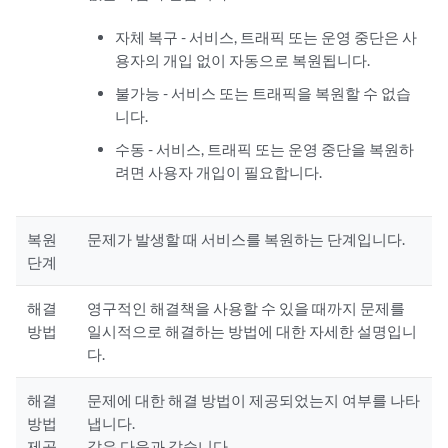
자체 복구 - 서비스, 트래픽 또는 운영 중단은 사
용자의 개입 없이 자동으로 복원됩니다.
불가능 - 서비스 또는 트래픽을 복원할 수 없습
니다.
수동 - 서비스, 트래픽 또는 운영 중단을 복원하
려면 사용자 개입이 필요합니다.
복원
문제가 발생할 때 서비스를 복원하는 단계입니다.
단계
해결
영구적인 해결책을 사용할 수 있을 때까지 문제를
방법
일시적으로 해결하는 방법에 대한 자세한 설명입니
다.
해결
문제에 대한 해결 방법이 제공되었는지 여부를 나타
방법
냅니다.
제공
값은 다음과 같습니다.