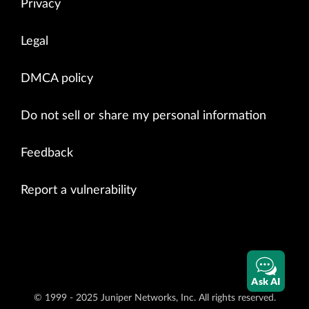
Privacy
Legal
DMCA policy
Do not sell or share my personal information
Feedback
Report a vulnerability
Ask AI
© 1999 - 2025 Juniper Networks, Inc. All rights reserved.