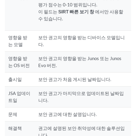
평가 점수는 0-10 범위입니다.
이 필드는
SIRT 빠른 보기 창
에서만 사용할
수 있습니다.
영향을 받
보안 권고의 영향을 받는 디바이스 모델입니
는 모델
다.
영향을 받
보안 권고의 영향을 받는 Junos 또는 Junos
는 OS 버전
Evo 버전.
출시일
보안 권고가 처음 게시된 날짜입니다.
JSA 업데이
보안 권고가 마지막으로 업데이트된 날짜입
트일
니다.
문제
보안 권고에 대한 설명입니다.
해결책
권고에 설명된 보안 취약성에 대한 솔루션입
니다.