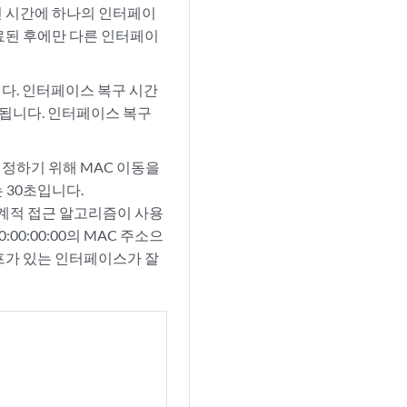
진 시간에 하나의 인터페이
료된 후에만 다른 인터페이
다. 인터페이스 복구 시간
됩니다. 인터페이스 복구
 결정하기 위해 MAC 이동을
 30초입니다.
통계적 접근 알고리즘이 사용
00:00:00의 MAC 주소으
프가 있는 인터페이스가 잘