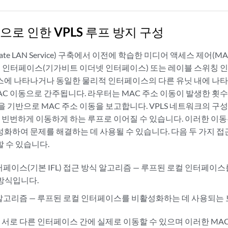
으로 인한 VPLS 루프 방지 구성
 Private LAN Service) 구축에서 이전에 학습한 미디어 액세스 제어
컬 인터페이스(기가비트 이더넷 인터페이스) 또는 레이블 스위칭 인터
에 나타나거나 동일한 물리적 인터페이스의 다른 유닛 내에 나타
C 이동으로 간주됩니다. 라우터는 MAC 주소 이동이 발생한 횟수
 기반으로 MAC 주소 이동을 보고합니다. VPLS 네트워크의 구
을 빈번하게 이동하게 하는 루프로 이어질 수 있습니다. 이러한 이
화하여 문제를 해결하는 데 사용될 수 있습니다. 다음 두 가지 
 수 있습니다.
터페이스(기본 IFL) 접근 방식 알고리즘 — 루프된 로컬 인터페이
 방식입니다.
알고리즘 — 루프된 로컬 인터페이스를 비활성화하는 데 사용되는 
는 서로 다른 인터페이스 간에 실제로 이동할 수 있으며 이러한 MA