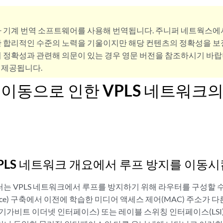
사 기계 번역 소프트웨어를 사용해 번역됩니다. 주니퍼 네트웍스에
 합리적인 수준의 노력을 기울이지만 해당 컨텐츠의 정확성을 보장
 정확성과 관련해 의문이 있는 경우 영문 버전을 참조하시기 바랍
 제공됩니다.
C 이동으로 인한 VPLS 네트워크의
VPLS 네트워크 개요에서 루프 방지를 이동시
.2부터는 VPLS 네트워크에서 루프를 방지하기 위해 라우터를 구성할 수 있습
 Service) 구축에서 이전에 학습한 미디어 액세스 제어(MAC) 주소가
기가비트 이더넷 인터페이스) 또는 레이블 스위칭 인터페이스(LSI