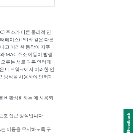
(MAC) 주소가 다른 물리적 인
페이스(LSI)와 같은 다른
나고 이러한 동작이 자주
와 MAC 주소 이동이 발생
성 오류는 서로 다른 인터페
동은 네트워크에서 이러한 인
접근 방식을 사용하여 인터페
스를 비활성화하는 데 사용되
보조 접근 방식입니다.
Feedback
C는 이동을 무시하도록 구