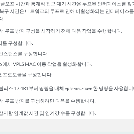
. 쿨오프 시간과 통계적 접근 대기 시간은 루프된 인터페이스를 
 복구 시간은 네트워크의 루프로 인해 비활성화되는 인터페이스
다.
에서 루프 방지 구성을 시작하기 전에 다음 작업을 수행합니다.
로지를 구성합니다.
팅 인스턴스를 구성합니다.
스에서 VPLS MAC 이동 작업을 활성화합니다.
호 프로토콜을 구성합니다.
S 릴리스 17.4R1부터 명령을 대체
한 명령을 사용합니
vpls-mac-move
에서 루프 방지를 구성하려면 다음을 수행합니다.
 감지할 임계값 시간 및 임계값 수를 구성합니다.