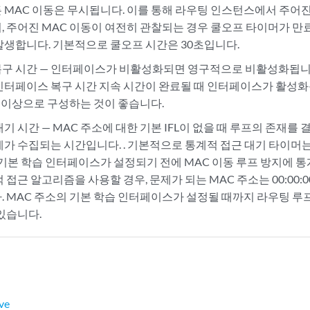
 MAC 이동은 무시됩니다. 이를 통해 라우팅 인스턴스에서 주어
, 주어진 MAC 이동이 여전히 관찰되는 경우 쿨오프 타이머가 만
발생합니다. 기본적으로 쿨오프 시간은 30초입니다.
구 시간 — 인터페이스가 비활성화되면 영구적으로 비활성화됩니
인터페이스 복구 시간 지속 시간이 완료될 때 인터페이스가 활성화
초 이상으로 구성하는 것이 좋습니다.
기 시간 — MAC 주소에 대한 기본 IFL이 없을 때 루프의 존재를
계가 수집되는 시간입니다. . 기본적으로 통계적 접근 대기 타이머는
 기본 학습 인터페이스가 설정되기 전에 MAC 이동 루프 방지에 
 접근 알고리즘을 사용할 경우, 문제가 되는 MAC 주소는 00:00:00:
. MAC 주소의 기본 학습 인터페이스가 설정될 때까지 라우팅 루
 있습니다.
ve