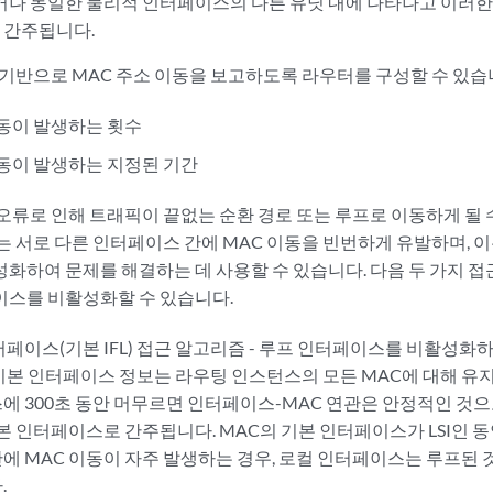
나 동일한 물리적 인터페이스의 다른 유닛 내에 나타나고 이러한
 간주됩니다.
 기반으로 MAC 주소 이동을 보고하도록 라우터를 구성할 수 있습
이동이 발생하는 횟수
이동이 발생하는 지정된 기간
류로 인해 트래픽이 끝없는 순환 경로 또는 루프로 이동하게 될 수 
는 서로 다른 인터페이스 간에 MAC 이동을 빈번하게 유발하며, 
화하여 문제를 해결하는 데 사용할 수 있습니다. 다음 두 가지 
스를 비활성화할 수 있습니다.
터페이스(기본 IFL) 접근 알고리즘 - 루프 인터페이스를 비활성화
기본 인터페이스 정보는 라우팅 인스턴스의 모든 MAC에 대해 유지
에 300초 동안 머무르면 인터페이스-MAC 연관은 안정적인 것
본 인터페이스로 간주됩니다. MAC의 기본 인터페이스가 LSI인 동
에 MAC 이동이 자주 발생하는 경우, 로컬 인터페이스는 루프된
.