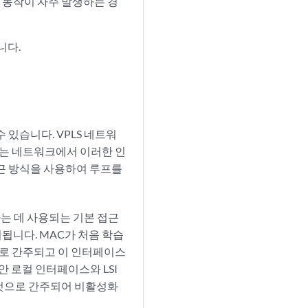
 동작이 자주 발생하는 경
니다.
있습니다. VPLS 네트워
이는 네트워크에서 이러한 인
접근 방식을 사용하여 루프를
하는 데 사용되는 기본 접근
됩니다. MAC가 처음 학습
으로 간주되고 이 인터페이스
안 로컬 인터페이스와 LSI
 것으로 간주되어 비활성화