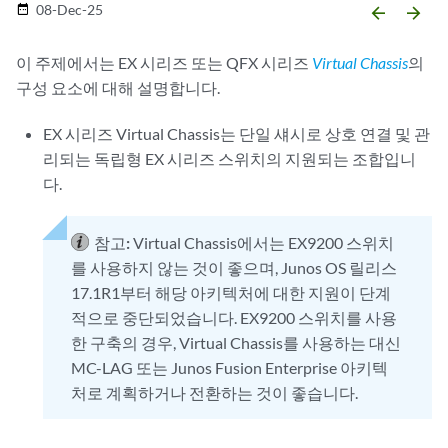
08-Dec-25
date_range
arrow_backward
arrow_forward
이 주제에서는 EX 시리즈 또는 QFX 시리즈
Virtual Chassis
의
구성 요소에 대해 설명합니다.
EX 시리즈 Virtual Chassis는 단일 섀시로 상호 연결 및 관
리되는 독립형 EX 시리즈 스위치의 지원되는 조합입니
다.
참고:
Virtual Chassis에서는 EX9200 스위치
를 사용하지 않는 것이 좋으며, Junos OS 릴리스
17.1R1부터 해당 아키텍처에 대한 지원이 단계
적으로 중단되었습니다. EX9200 스위치를 사용
한 구축의 경우, Virtual Chassis를 사용하는 대신
MC-LAG 또는 Junos Fusion Enterprise 아키텍
처로 계획하거나 전환하는 것이 좋습니다.