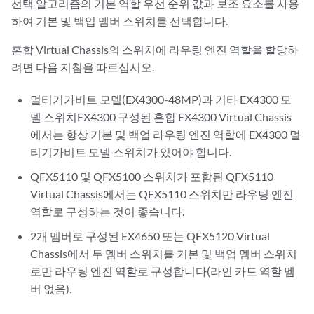
선택 알고리즘의 기본 역할 우선 순위 값과 보조 요소를 사용
하여 기본 및 백업 멤버 스위치를 선택합니다.
혼합 Virtual Chassis의 스위치에 라우팅 엔진 역할을 할당하
려면 다음 지침을 따르십시오.
멀티기가비트 모델(EX4300-48MP)과 기타 EX4300 모
델 스위치EX4300 구성된 혼합 EX4300 Virtual Chassis
에서는 항상 기본 및 백업 라우팅 엔진 역할에 EX4300 멀
티기가비트 모델 스위치가 있어야 합니다.
QFX5110 및 QFX5100 스위치가 포함된 QFX5110
Virtual Chassis에서는 QFX5110 스위치만 라우팅 엔진
역할로 구성하는 것이 좋습니다.
2개 멤버로 구성된 EX4650 또는 QFX5120 Virtual
Chassis에서 두 멤버 스위치를 기본 및 백업 멤버 스위치
로만 라우팅 엔진 역할로 구성합니다(라인 카드 역할 멤
버 없음).