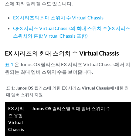
스에 따라 달라질 수도 있습니다.
EX 시리즈의 최대 스위치 수 Virtual Chassis
QFX 시리즈 Virtual Chassis의 최대 스위치 수(EX 시리즈
스위치와 혼합 Virtual Chassis 포함)
EX 시리즈의 최대 스위치 수 Virtual Chassis
표 1
은 Junos OS 릴리스의 EX 시리즈 Virtual Chassis에서 지
원되는 최대 멤버 스위치 수를 보여줍니다.
표 1:
Junos OS 릴리스에 의한 EX 시리즈 Virtual Chassis에 대한 최
대 멤버 스위치 지원
EX 시리
Junos OS 릴리스별 최대 멤버 스위치 수
즈 유형
Virtual
Chassis