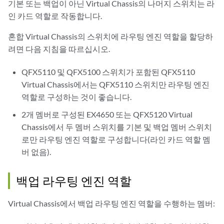
기본 또는 백업이 아닌 Virtual Chassis의 나머지 스위치는 라
인 카드 역할로 작동합니다.
혼합 Virtual Chassis의 스위치에 라우팅 엔진 역할을 할당하
려면 다음 지침을 따르십시오.
QFX5110 및 QFX5100 스위치가 포함된 QFX5110
Virtual Chassis에서는 QFX5110 스위치만 라우팅 엔진
역할로 구성하는 것이 좋습니다.
2개 멤버로 구성된 EX4650 또는 QFX5120 Virtual
Chassis에서 두 멤버 스위치를 기본 및 백업 멤버 스위치
로만 라우팅 엔진 역할로 구성합니다(라인 카드 역할 멤
버 없음).
백업 라우팅 엔진 역할
Virtual Chassis에서 백업 라우팅 엔진 역할을 수행하는 멤버: