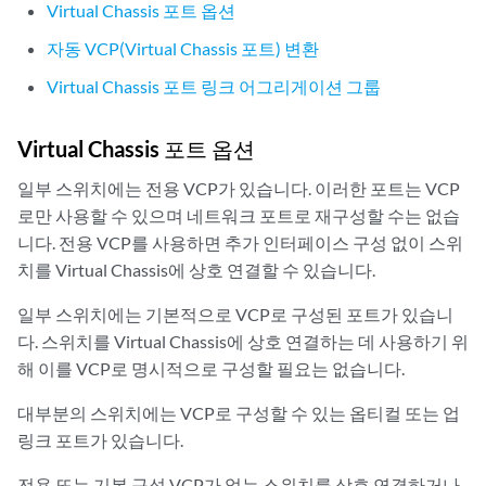
Virtual Chassis 포트 옵션
자동 VCP(Virtual Chassis 포트) 변환
Virtual Chassis 포트 링크 어그리게이션 그룹
Virtual Chassis 포트 옵션
일부 스위치에는 전용 VCP가 있습니다. 이러한 포트는 VCP
로만 사용할 수 있으며 네트워크 포트로 재구성할 수는 없습
니다. 전용 VCP를 사용하면 추가 인터페이스 구성 없이 스위
치를 Virtual Chassis에 상호 연결할 수 있습니다.
일부 스위치에는 기본적으로 VCP로 구성된 포트가 있습니
다. 스위치를 Virtual Chassis에 상호 연결하는 데 사용하기 위
해 이를 VCP로 명시적으로 구성할 필요는 없습니다.
대부분의 스위치에는 VCP로 구성할 수 있는 옵티컬 또는 업
링크 포트가 있습니다.
전용 또는 기본 구성 VCP가 없는 스위치를 상호 연결하거나