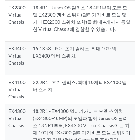
EX2300
18.4R1 - Junos OS 릴리스 18.4R1부터 모든 모
Virtual
델 EX2300 멤버 스위치(멀티기가비트 모델 및
Chassis
기타 EX2300 스위치 포함)를 최대 4개까지 동일
한 Virtual Chassis에 결합할 수 있습니다.
EX3400
15.1X53-D50 - 초기 릴리스. 최대 10개의
Virtual
EX3400 멤버 스위치.
Chassis
EX4100
22.2R1 - 초기 릴리스. 최대 10개의 EX4100 멤
Virtual
버 스위치.
Chassis
EX4300
18.2R1 - EX4300 멀티기가비트 모델 스위치
Virtual
(EX4300-48MP)의 도입과 함께 Junos OS 릴리
Chassis
스 18.2R1부터, EX4300 Virtual Chassis에는 최
대 10개의 EX4300 멀티기가비트 모델 스위치가
혼합되지 않은 Virtual Chassis로 포함되거나