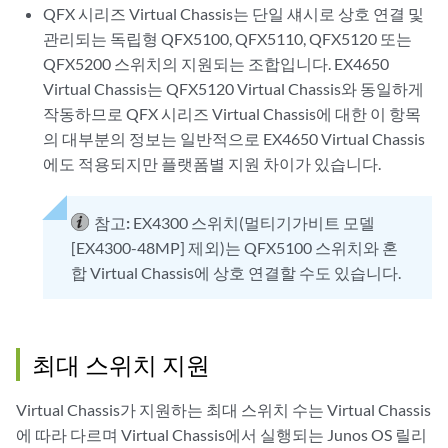
QFX 시리즈 Virtual Chassis는 단일 섀시로 상호 연결 및
관리되는 독립형 QFX5100, QFX5110, QFX5120 또는
QFX5200 스위치의 지원되는 조합입니다. EX4650
Virtual Chassis는 QFX5120 Virtual Chassis와 동일하게
작동하므로 QFX 시리즈 Virtual Chassis에 대한 이 항목
의 대부분의 정보는 일반적으로 EX4650 Virtual Chassis
에도 적용되지만 플랫폼별 지원 차이가 있습니다.
참고:
EX4300 스위치(멀티기가비트 모델
[EX4300-48MP] 제외)는 QFX5100 스위치와 혼
합 Virtual Chassis에 상호 연결할 수도 있습니다.
최대 스위치 지원
Virtual Chassis가 지원하는 최대 스위치 수는 Virtual Chassis
에 따라 다르며 Virtual Chassis에서 실행되는 Junos OS 릴리