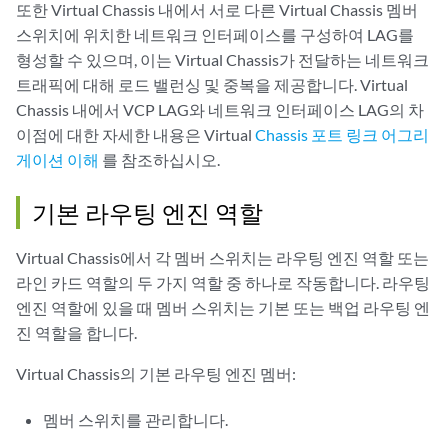
또한 Virtual Chassis 내에서 서로 다른 Virtual Chassis 멤버
스위치에 위치한 네트워크 인터페이스를 구성하여 LAG를
형성할 수 있으며, 이는 Virtual Chassis가 전달하는 네트워크
트래픽에 대해 로드 밸런싱 및 중복을 제공합니다. Virtual
Chassis 내에서 VCP LAG와 네트워크 인터페이스 LAG의 차
이점에 대한 자세한 내용은 Virtual
Chassis 포트 링크 어그리
게이션 이해
를 참조하십시오.
기본 라우팅 엔진 역할
Virtual Chassis에서 각 멤버 스위치는 라우팅 엔진 역할 또는
라인 카드 역할의 두 가지 역할 중 하나로 작동합니다. 라우팅
엔진 역할에 있을 때 멤버 스위치는 기본 또는 백업 라우팅 엔
진 역할을 합니다.
Virtual Chassis의 기본 라우팅 엔진 멤버:
멤버 스위치를 관리합니다.