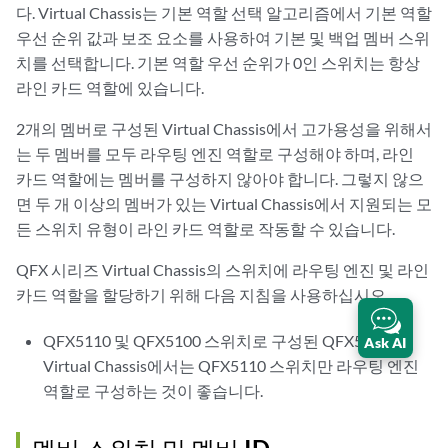
다. Virtual Chassis는 기본 역할 선택 알고리즘에서 기본 역할
우선 순위 값과 보조 요소를 사용하여 기본 및 백업 멤버 스위
치를 선택합니다. 기본 역할 우선 순위가 0인 스위치는 항상
라인 카드 역할에 있습니다.
2개의 멤버로 구성된 Virtual Chassis에서 고가용성을 위해서
는 두 멤버를 모두 라우팅 엔진 역할로 구성해야 하며, 라인
카드 역할에는 멤버를 구성하지 않아야 합니다. 그렇지 않으
면 두 개 이상의 멤버가 있는 Virtual Chassis에서 지원되는 모
든 스위치 유형이 라인 카드 역할로 작동할 수 있습니다.
QFX 시리즈 Virtual Chassis의 스위치에 라우팅 엔진 및 라인
카드 역할을 할당하기 위해 다음 지침을 사용하십시오.
QFX5110 및 QFX5100 스위치로 구성된 QFX5110
Ask AI
Virtual Chassis에서는 QFX5110 스위치만 라우팅 엔진
역할로 구성하는 것이 좋습니다.