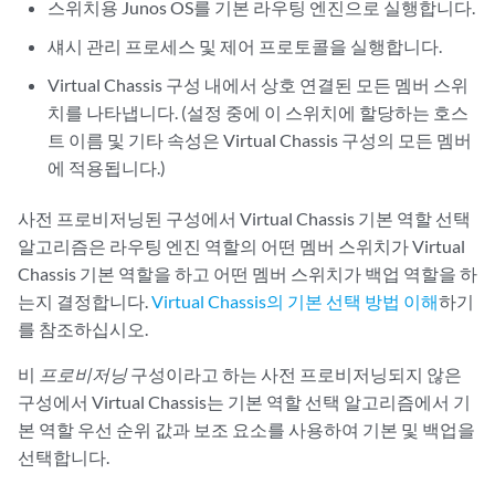
스위치용 Junos OS를 기본 라우팅 엔진으로 실행합니다.
섀시 관리 프로세스 및 제어 프로토콜을 실행합니다.
Virtual Chassis 구성 내에서 상호 연결된 모든 멤버 스위
치를 나타냅니다. (설정 중에 이 스위치에 할당하는 호스
트 이름 및 기타 속성은 Virtual Chassis 구성의 모든 멤버
에 적용됩니다.)
사전 프로비저닝된 구성에서 Virtual Chassis 기본 역할 선택
알고리즘은 라우팅 엔진 역할의 어떤 멤버 스위치가 Virtual
Chassis 기본 역할을 하고 어떤 멤버 스위치가 백업 역할을 하
는지 결정합니다.
Virtual Chassis의 기본 선택 방법 이해
하기
를 참조하십시오.
비
프로비저닝
구성이라고 하는 사전 프로비저닝되지 않은
구성에서 Virtual Chassis는 기본 역할 선택 알고리즘에서 기
본 역할 우선 순위 값과 보조 요소를 사용하여 기본 및 백업을
선택합니다.