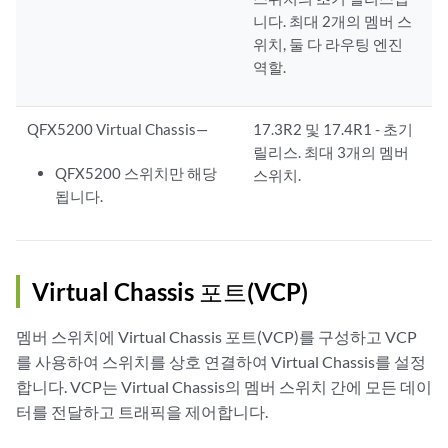
니다. 최대 2개의 멤버 스
위치, 둘 다 라우팅 엔진
역할.
QFX5200 Virtual Chassis—
17.3R2 및 17.4R1 - 초기
릴리스. 최대 3개의 멤버
QFX5200 스위치만 해당
스위치.
됩니다.
Virtual Chassis 포트(VCP)
멤버 스위치에 Virtual Chassis 포트(VCP)를 구성하고 VCP
를 사용하여 스위치를 상호 연결하여 Virtual Chassis를 설정
합니다. VCP는 Virtual Chassis의 멤버 스위치 간에 모든 데이
터를 전달하고 트래픽을 제어합니다.