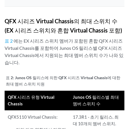
QFX 시리즈 Virtual Chassis의 최대 스위치 수
(EX 시리즈 스위치와 혼합 Virtual Chassis 포함)
표 2
에는 EX 시리즈 스위치 멤버가 포함된 혼합 QFX 시리즈
Virtual Chassis를 포함하여 Junos OS 릴리스별 QFX 시리즈
Virtual Chassis에서 지원되는 최대 멤버 스위치 수가 나와 있
습니다.
표 2:
Junos OS 릴리스에 의한 QFX 시리즈 Virtual Chassis에 대한
최대 멤버 스위치 지원
QFX 시리즈 유형 Virtual
Junos OS 릴리스별 최대
Chassis
멤버 스위치 수
QFX5110 Virtual Chassis:
17.3R1 - 초기 릴리스. 최
대 10개의 멤버 스위치.