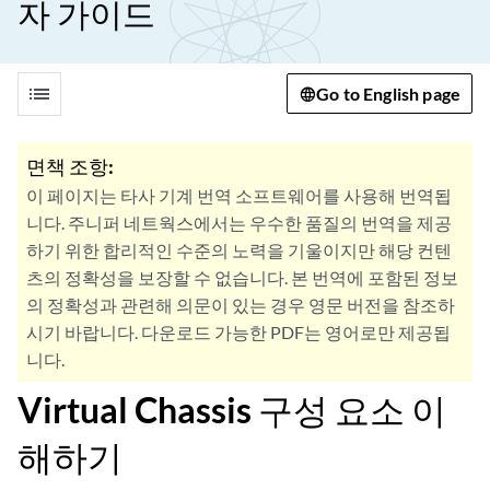
자 가이드
list
Go to English page
면책 조항:
이 페이지는 타사 기계 번역 소프트웨어를 사용해 번역됩
니다. 주니퍼 네트웍스에서는 우수한 품질의 번역을 제공
하기 위한 합리적인 수준의 노력을 기울이지만 해당 컨텐
츠의 정확성을 보장할 수 없습니다. 본 번역에 포함된 정보
의 정확성과 관련해 의문이 있는 경우 영문 버전을 참조하
시기 바랍니다. 다운로드 가능한 PDF는 영어로만 제공됩
니다.
Virtual Chassis 구성 요소 이
해하기