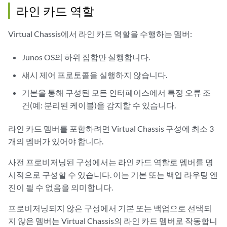
라인 카드 역할
Virtual Chassis에서 라인 카드 역할을 수행하는 멤버:
Junos OS의 하위 집합만 실행합니다.
섀시 제어 프로토콜을 실행하지 않습니다.
기본을 통해 구성된 모든 인터페이스에서 특정 오류 조
건(예: 분리된 케이블)을 감지할 수 있습니다.
라인 카드 멤버를 포함하려면 Virtual Chassis 구성에 최소 3
개의 멤버가 있어야 합니다.
사전 프로비저닝된 구성에서는 라인 카드 역할로 멤버를 명
시적으로 구성할 수 있습니다. 이는 기본 또는 백업 라우팅 엔
진이 될 수 없음을 의미합니다.
프로비저닝되지 않은 구성에서 기본 또는 백업으로 선택되
지 않은 멤버는 Virtual Chassis의 라인 카드 멤버로 작동합니