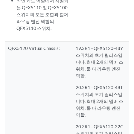
라인 카드 역할에서 지원되
는 QFX5110 및 QFX5100
스위치의 모든 조합과 함께
라우팅 엔진 역할의
QFX5110 스위치.
QFX5120 Virtual Chassis:
19.3R1 - QFX5120-48Y
스위치의 초기 릴리스입
니다. 최대 2개의 멤버 스
위치, 둘 다 라우팅 엔진
역할.
20.2R1 - QFX5120-48T
스위치의 초기 릴리스입
니다. 최대 2개의 멤버 스
위치, 둘 다 라우팅 엔진
역할.
20.3R1 - QFX5120-32C
스위치의 초기 릴리스입