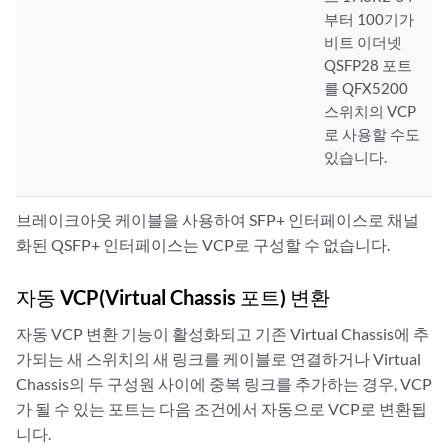
부터 100기가
비트 이더넷
QSFP28 포트
를 QFX5200
스위치의 VCP
로 사용할 수도
있습니다.
브레이크아웃 케이블을 사용하여 SFP+ 인터페이스로 채널
화된 QSFP+ 인터페이스는 VCP로 구성할 수 없습니다.
자동 VCP(Virtual Chassis 포트) 변환
자동 VCP 변환 기능이 활성화되고 기존 Virtual Chassis에 추
가되는 새 스위치의 새 링크를 케이블로 연결하거나 Virtual
Chassis의 두 구성원 사이에 중복 링크를 추가하는 경우, VCP
가 될 수 있는 포트는 다음 조건에서 자동으로 VCP로 변환됩
니다.