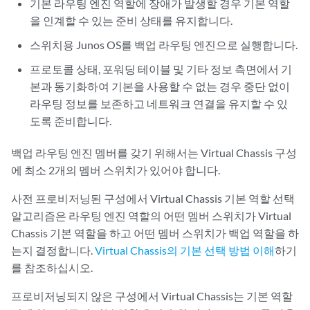
기본 라우팅 엔진 역할에 장애가 발생할 경우 기본 역할
을 인계할 수 있는 준비 상태를 유지합니다.
스위치용 Junos OS를 백업 라우팅 엔진으로 실행합니다.
프로토콜 상태, 포워딩 테이블 및 기타 정보 측면에서 기
본과 동기화하여 기본을 사용할 수 없는 경우 중단 없이
라우팅 정보를 보존하고 네트워크 연결을 유지할 수 있
도록 준비합니다.
백업 라우팅 엔진 멤버를 갖기 위해서는 Virtual Chassis 구성
에 최소 2개의 멤버 스위치가 있어야 합니다.
사전 프로비저닝된 구성에서 Virtual Chassis 기본 역할 선택
알고리즘은 라우팅 엔진 역할의 어떤 멤버 스위치가 Virtual
Chassis 기본 역할을 하고 어떤 멤버 스위치가 백업 역할을 하
는지 결정합니다.
Virtual Chassis의 기본 선택 방법 이해
하기
를 참조하십시오.
프로비저닝되지 않은 구성에서 Virtual Chassis는 기본 역할