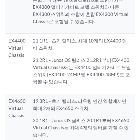
EX4300 멀티기가비트 모델 스위치와 다른
EX4300 스위치의 조합이 혼합 EX4300 Virtual
Chassis로 포함될 수 있습니다.
EX4400
21.1R1 - 초기 릴리스. 최대 10개의 EX4400 멤
Virtual
버 스위치.
Chassis
21.2R1 - Junos OS 릴리스 21.2R1부터 EX4400
Virtual Chassis에는 EX4400 멀티기가비트 모델
스위치(EX4400-24MP 및 EX4400-48MP)도 포
함될 수 있습니다.
EX4650
19.3R1 - 초기 릴리스. 라우팅 엔진 역할에서만
Virtual
최대 2개의 EX4650 스위치.
Chassis
20.1R1 - Junos OS 릴리스 20.1R1부터 EX4650
Virtual Chassis는 최대 4개의 멤버를 가질 수 있
습니다.