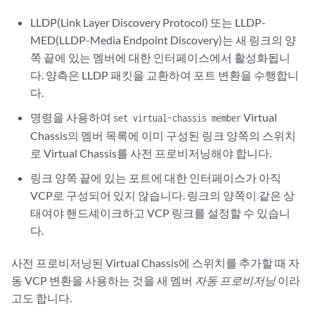
LLDP(Link Layer Discovery Protocol) 또는 LLDP-
MED(LLDP-Media Endpoint Discovery)는 새 링크의 양
쪽 끝에 있는 멤버에 대한 인터페이스에서 활성화됩니
다. 양측은 LLDP 패킷을 교환하여 포트 변환을 수행합니
다.
명령을 사용하여
Virtual
set virtual-chassis member
Chassis의 멤버 목록에 이미 구성된 링크 양쪽의 스위치
로 Virtual Chassis를 사전 프로비저닝해야 합니다.
링크 양쪽 끝에 있는 포트에 대한 인터페이스가 아직
VCP로 구성되어 있지 않습니다. 링크의 양쪽이 같은 상
태여야 핸드셰이크하고 VCP 링크를 설정할 수 있습니
다.
사전 프로비저닝된 Virtual Chassis에 스위치를 추가할 때 자
동 VCP 변환을 사용하는 것을 새 멤버
자동 프로비저닝
이라
고도 합니다.