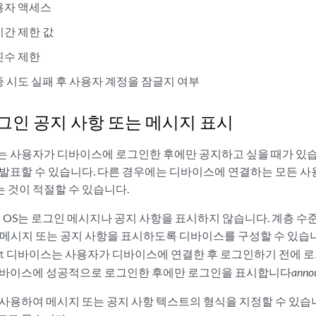
용자 액세스
시간 제한 값
횟수 제한
증 시도 실패 후 사용자 계정을 잠글지 여부
그인 공지 사항 또는 메시지 표시
는 사용자가 디바이스에 로그인한 후에만 공지하고 싶을 때가 있습
 발표할 수 있습니다. 다른 경우에는 디바이스에 연결하는 모든 
 것이 적절할 수 있습니다.
s OS
는 로그인 메시지나 공지 사항을 표시하지 않습니다. 계층 수
메시지 또는 공지 사항을 표시하도록 디바이스를 구성할 수 있습
디바이스는 사용자가 디바이스에 연결한 후 로그인하기 전에 
t
디바이스에 성공적으로 로그인한 후에만 로그인을 표시합니다
anno
 사용하여 메시지 또는 공지 사항 텍스트의 형식을 지정할 수 있습