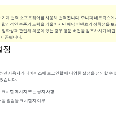
사 기계 번역 소프트웨어를 사용해 번역됩니다. 주니퍼 네트웍스에
 합리적인 수준의 노력을 기울이지만 해당 컨텐츠의 정확성을 보장
 정확성과 관련해 의문이 있는 경우 영문 버전을 참조하시기 바랍
 제공됩니다.
설정
하면 사용자가 디바이스에 로그인할 때 다양한 설정을 정의할 수 
 있습니다.
 표시할 메시지 또는 공지 사항
스템 알람을 표시할지 여부