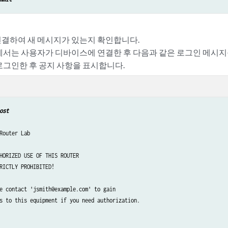
결하여 새 메시지가 있는지 확인합니다.
에서는 사용자가 디바이스에 연결한 후 다음과 같은 로그인 메시지
로그인한 후 공지 사항을 표시합니다.
ost
Router Lab

HORIZED USE OF THIS ROUTER

RICTLY PROHIBITED!

e contact 'jsmith@example.com' to gain

s to this equipment if you need authorization.
