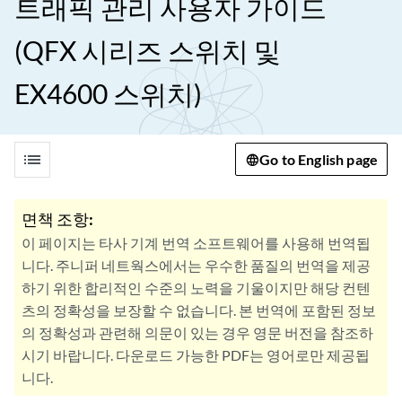
트래픽 관리 사용자 가이드
(QFX 시리즈 스위치 및
EX4600 스위치)
list
Go to English page
면책 조항:
이 페이지는 타사 기계 번역 소프트웨어를 사용해 번역됩
니다. 주니퍼 네트웍스에서는 우수한 품질의 번역을 제공
하기 위한 합리적인 수준의 노력을 기울이지만 해당 컨텐
츠의 정확성을 보장할 수 없습니다. 본 번역에 포함된 정보
의 정확성과 관련해 의문이 있는 경우 영문 버전을 참조하
시기 바랍니다. 다운로드 가능한 PDF는 영어로만 제공됩
니다.