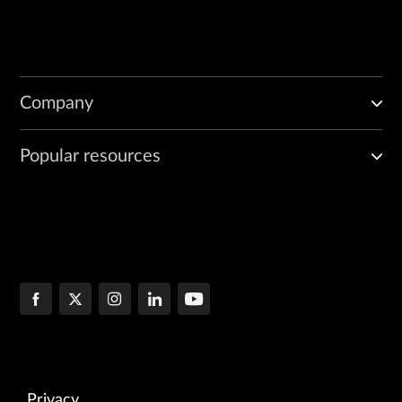
Company
Popular resources
Privacy