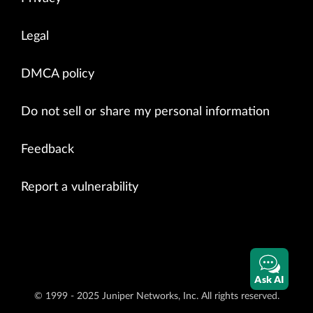
Legal
DMCA policy
Do not sell or share my personal information
Feedback
Report a vulnerability
Ask AI
© 1999 - 2025 Juniper Networks, Inc. All rights reserved.