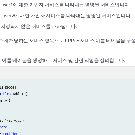
- user1에 대한 가입자 서비스를 나타내는 명명된 서비스입니다.
—user2에 대한 가입자 서비스를 나타내는 명명된 서비스입니다.
ce - 지정되지 않은 서비스를 나타냅니다.
스에 해당하는 서비스 항목으로 PPPoE 서비스 이름 테이블을 
비스 이름 테이블을 생성하고 서비스 및 관련 작업을 정의합니다.
tables
 Table1 {

mpty {

ser1-service {

nate
;

-specifier
 {
