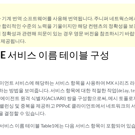
사 기계 번역 소프트웨어를 사용해 번역됩니다. 주니퍼 네트웍스에
 합리적인 수준의 노력을 기울이지만 해당 컨텐츠의 정확성을 보장
 정확성과 관련해 의문이 있는 경우 영문 버전을 참조하시기 바랍
 제공됩니다.
PoE 서비스 이름 테이블 구성
라이언트 서비스에 해당하는 서비스 항목을 사용하여 MX 시리즈 라우
하는 방법을 보여줍니다. 서비스 항목에 대한 적절한 작업(
,
delay
te
에이전트 원격 식별자(ACI/ARI) 쌍을 구성함으로써, 메시 토폴
드 밸런싱 및 중복을 제공하고 PPPoE 클라이언트에서 네트워크의
을 결정할 수 있습니다.
E 서비스 이름 테이블 Table1에는 다음 서비스 항목이 포함되어 있