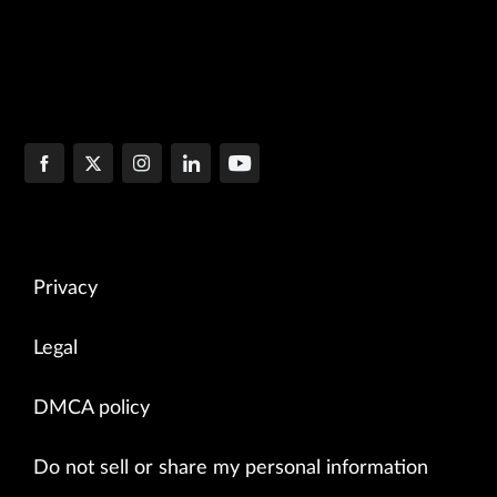
Privacy
Legal
DMCA policy
Do not sell or share my personal information