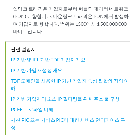
업링크 트래픽은 가입자로부터 퍼블릭 데이터 네트워크
(PDN)로 향합니다. 다운링크 트래픽은 PDN에서 발생하
며 가입자로 향합니다. 범위는 1500에서 1,500,000,000
바이트입니다.
관련 설명서
IP 기반 및 IFL 기반 TDF 가입자 개요
IP 기반 가입자 설정 개요
TDF 도메인을 사용한 IP 기반 가입자 속성 집합의 정의 이
해
IP 기반 가입자의 소스 IP 필터링을 위한 주소 풀 구성
PCEF 프로파일 이해
세션 PIC 또는 서비스 PIC에 대한 서비스 인터페이스 구
성