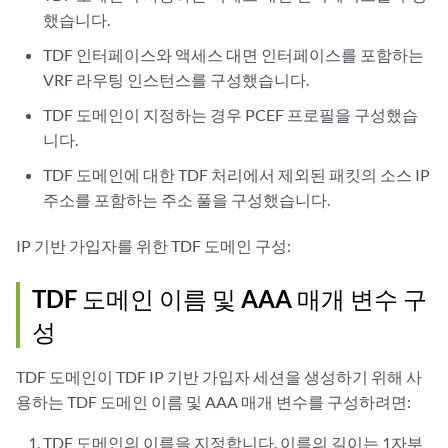
했습니다.
TDF 인터페이스와 액세스 대면 인터페이스를 포함하는
VRF 라우팅 인스턴스를 구성했습니다.
TDF 도메인이 지정하는 경우 PCEF 프로필을 구성했습
니다.
TDF 도메인에 대한 TDF 처리에서 제외된 패킷의 소스 IP
주소를 포함하는 주소 풀을 구성했습니다.
IP 기반 가입자를 위한 TDF 도메인 구성:
TDF 도메인 이름 및 AAA 매개 변수 구
성
TDF 도메인이 TDF IP 기반 가입자 세션을 생성하기 위해 사
용하는 TDF 도메인 이름 및 AAA 매개 변수를 구성하려면:
TDF 도메인의 이름을 지정합니다. 이름의 길이는 1자부