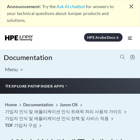
close
Announcement:
Try the
Ask AI chatbot
for answers to
your technical questions about Juniper products and
solutions.
HPE Aruba Docs
arrow_forward
Documentation
Menu
EXPLORE PATHFINDER APPS
Home
Documentation
Junos OS
가입자 인식 및 애플리케이션 인식 트래픽 처리 사용자 가이드
가입자 인식 및 애플리케이션 인식 정책 및 서비스 적용
TDF 가입자 구성