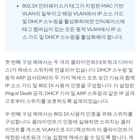
802.1X 인터페이스가 태그가 지정된 MAC 기반
VLAN의 일부이고 해당 VLAN에서 IP 소스 가드
및 DHCP 스누핑을 활성화하려면 인터페이스에
태그 멤버십이 있는 모든 동적 VLAN에서 IP 소
스 가드 및 DHCP 스누핑을 활성화해야 합니다.
첫 번째 구성 예에서는 두 개의 클라이언트(네트워크 디바이
스)가 액세스 스위치에 연결되어 있습니다. DHCP 스누핑 및
동적 ARP 검사(DAI)의 두 가지 액세스 포트 보안 기능과 함께
IP 소스 가드 및 802.1X 사용자 인증을 구성합니다. 이 설정은
Ping of Death
공격, DHCP 기아 및 ARP 스푸핑과 같은 IP 공격
으로부터 스위치를 보호하도록 설계되었습니다.
두 번째 구성 예에서는 802.1X 사용자 인증을 위해 스위치를
구성합니다. 클라이언트가 인증에 실패하면 스위치는 클라
이언트를 게스트 VLAN으로 리디렉션하여 이 클라이언트가
제한된 네트워크 기능 집합에 액세스할 수 있도록 합니다. 게