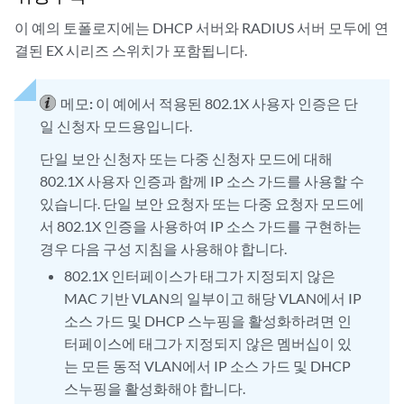
이 예의 토폴로지에는 DHCP 서버와 RADIUS 서버 모두에 연
결된 EX 시리즈 스위치가 포함됩니다.
메모:
이 예에서 적용된 802.1X 사용자 인증은 단
일 신청자 모드용입니다.
단일 보안 신청자 또는 다중 신청자 모드에 대해
802.1X 사용자 인증과 함께 IP 소스 가드를 사용할 수
있습니다. 단일 보안 요청자 또는 다중 요청자 모드에
서 802.1X 인증을 사용하여 IP 소스 가드를 구현하는
경우 다음 구성 지침을 사용해야 합니다.
802.1X 인터페이스가 태그가 지정되지 않은
MAC 기반 VLAN의 일부이고 해당 VLAN에서 IP
소스 가드 및 DHCP 스누핑을 활성화하려면 인
터페이스에 태그가 지정되지 않은 멤버십이 있
는 모든 동적 VLAN에서 IP 소스 가드 및 DHCP
스누핑을 활성화해야 합니다.