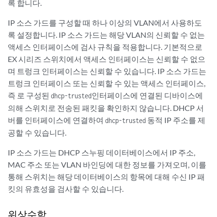
록 합니다.
IP 소스 가드를 구성할 때 하나 이상의 VLAN에서 사용하도
록 설정합니다. IP 소스 가드는 해당 VLAN의 신뢰할 수 없는
액세스 인터페이스에 검사 규칙을 적용합니다. 기본적으로
EX 시리즈 스위치에서 액세스 인터페이스는 신뢰할 수 없으
며 트렁크 인터페이스는 신뢰할 수 있습니다. IP 소스 가드는
트렁크 인터페이스 또는 신뢰할 수 있는 액세스 인터페이스,
즉 로 구성된
인터페이스에 연결된 디바이스에
dhcp-trusted
의해 스위치로 전송된 패킷을 확인하지 않습니다. DHCP 서
버를 인터페이스에 연결하여
동적 IP 주소를 제
dhcp-trusted
공할 수 있습니다.
IP 소스 가드는 DHCP 스누핑 데이터베이스에서 IP 주소,
MAC 주소 또는 VLAN 바인딩에 대한 정보를 가져오며, 이를
통해 스위치는 해당 데이터베이스의 항목에 대해 수신 IP 패
킷의 유효성을 검사할 수 있습니다.
위상수학