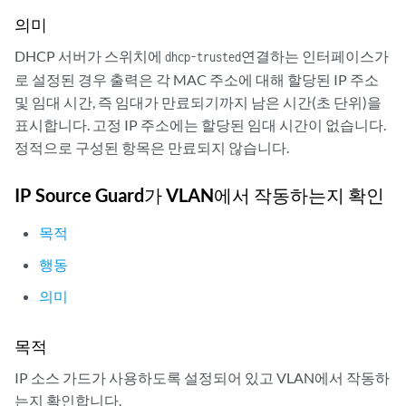
의미
DHCP 서버가 스위치에
연결하는 인터페이스가
dhcp-trusted
로 설정된 경우 출력은 각 MAC 주소에 대해 할당된 IP 주소
및 임대 시간, 즉 임대가 만료되기까지 남은 시간(초 단위)을
표시합니다. 고정 IP 주소에는 할당된 임대 시간이 없습니다.
정적으로 구성된 항목은 만료되지 않습니다.
IP Source Guard가 VLAN에서 작동하는지 확인
목적
행동
의미
목적
IP 소스 가드가 사용하도록 설정되어 있고 VLAN에서 작동하
는지 확인합니다.