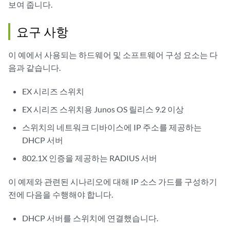
보여 줍니다.
요구 사항
이 예에서 사용되는 하드웨어 및 소프트웨어 구성 요소는 다
음과 같습니다.
EX 시리즈 스위치
EX 시리즈 스위치용 Junos OS 릴리스 9.2 이상
스위치의 네트워크 디바이스에 IP 주소를 제공하는
DHCP 서버
802.1X 인증을 제공하는 RADIUS 서버
이 예제와 관련된 시나리오에 대해 IP 소스 가드를 구성하기
전에 다음을 수행해야 합니다.
DHCP 서버를 스위치에 연결했습니다.