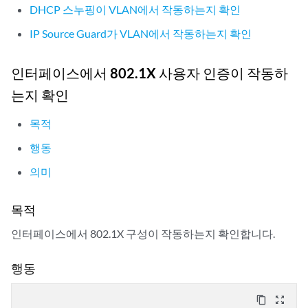
DHCP 스누핑이 VLAN에서 작동하는지 확인
IP Source Guard가 VLAN에서 작동하는지 확인
인터페이스에서 802.1X 사용자 인증이 작동하
는지 확인
목적
행동
의미
목적
인터페이스에서 802.1X 구성이 작동하는지 확인합니다.
행동
content_copy
zoom_out_map