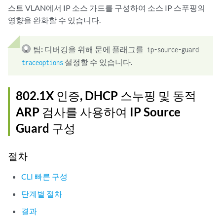
스트 VLAN에서 IP 소스 가드를 구성하여 소스 IP 스푸핑의
영향을 완화할 수 있습니다.
팁:
디버깅을 위해 문에 플래그를
ip-source-guard
설정할 수 있습니다.
traceoptions
802.1X 인증, DHCP 스누핑 및 동적
ARP 검사를 사용하여 IP Source
Guard 구성
절차
CLI 빠른 구성
단계별 절차
결과