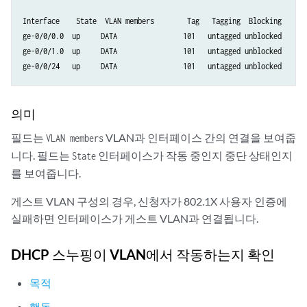
Interface    State  VLAN members        Tag   Tagging  Blocking 

ge-0/0/0.0  up     DATA                101   untagged unblocked

ge-0/0/1.0  up     DATA                101   untagged unblocked

의미
필드는
VLAN과 인터페이스 간의 연결을 보여줍
VLAN members
니다. 필드는
인터페이스가 작동 중인지 중단 상태인지
State
를 보여줍니다.
게스트 VLAN 구성의 경우, 신청자가 802.1X 사용자 인증에
실패하면 인터페이스가 게스트 VLAN과 연결됩니다.
DHCP 스누핑이 VLAN에서 작동하는지 확인
목적
행동