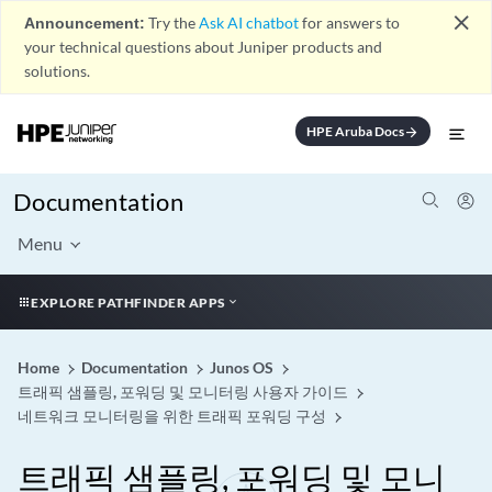
close
Announcement:
Try the
Ask AI chatbot
for answers to
your technical questions about Juniper products and
solutions.
HPE Aruba Docs
arrow_forward
Documentation
Menu
EXPLORE PATHFINDER APPS
Home
Documentation
Junos OS
트래픽 샘플링, 포워딩 및 모니터링 사용자 가이드
네트워크 모니터링을 위한 트래픽 포워딩 구성
트래픽 샘플링, 포워딩 및 모니