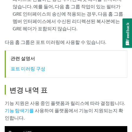
않습니다. 예를 들어, 다음 홉 그룹 작업이 있는 필터가
GRE 인터페이스의 송신에 적용되는 경우, 다음 홉 그룹
멤버 인터페이스에서 수신된 리디렉션된 복사본에는
Feedback
GRE 헤더가 포함되지 않습니다.
다음 홉 그룹은 포트 미러링에 사용할 수 있습니다.
관련 설명서
포트 미러링 구성
변경 내역 표
기능 지원은 사용 중인 플랫폼과 릴리스에 따라 결정됩니다.
기능 탐색기를
사용하여 플랫폼에서 기능이 지원되는지 확
인합니다.