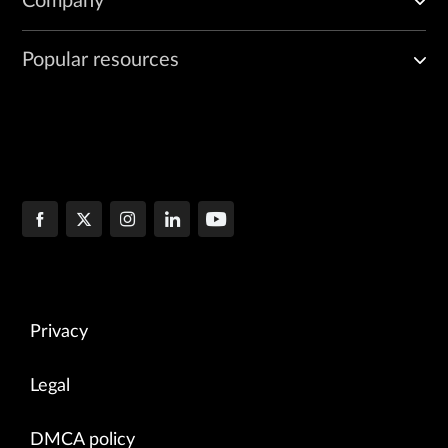
Company
Popular resources
Privacy
Legal
DMCA policy