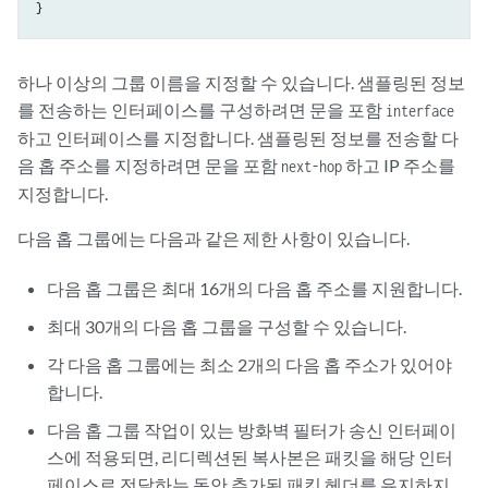
하나 이상의 그룹 이름을 지정할 수 있습니다. 샘플링된 정보
를 전송하는 인터페이스를 구성하려면 문을 포함
interface
하고 인터페이스를 지정합니다. 샘플링된 정보를 전송할 다
음 홉 주소를 지정하려면 문을 포함
하고 IP 주소를
next-hop
지정합니다.
다음 홉 그룹에는 다음과 같은 제한 사항이 있습니다.
다음 홉 그룹은 최대 16개의 다음 홉 주소를 지원합니다.
최대 30개의 다음 홉 그룹을 구성할 수 있습니다.
각 다음 홉 그룹에는 최소 2개의 다음 홉 주소가 있어야
합니다.
다음 홉 그룹 작업이 있는 방화벽 필터가 송신 인터페이
스에 적용되면, 리디렉션된 복사본은 패킷을 해당 인터
페이스로 전달하는 동안 추가된 패킷 헤더를 유지하지