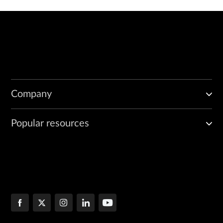
Company
Popular resources