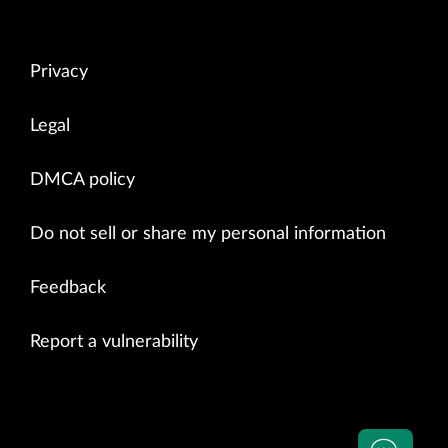
Privacy
Legal
DMCA policy
Do not sell or share my personal information
Feedback
Report a vulnerability