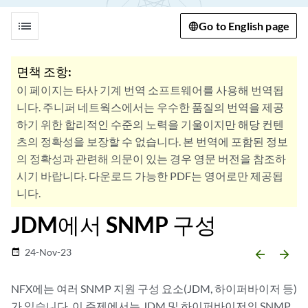
list
Go to English page
면책 조항:
이 페이지는 타사 기계 번역 소프트웨어를 사용해 번역됩
니다. 주니퍼 네트웍스에서는 우수한 품질의 번역을 제공
하기 위한 합리적인 수준의 노력을 기울이지만 해당 컨텐
츠의 정확성을 보장할 수 없습니다. 본 번역에 포함된 정보
의 정확성과 관련해 의문이 있는 경우 영문 버전을 참조하
시기 바랍니다. 다운로드 가능한 PDF는 영어로만 제공됩
니다.
JDM에서 SNMP 구성
24-Nov-23
date_range
arrow_backward
arrow_forward
NFX에는 여러 SNMP 지원 구성 요소(JDM, 하이퍼바이저 등)
가 있습니다. 이 주제에서는 JDM 및 하이퍼바이저의 SNMP