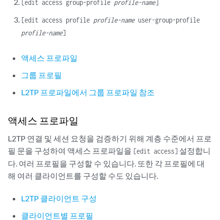
[edit access group-profile
profile-name
]
[edit access profile
profile-name
user-group-profile
profile-name
]
액세스 프로파일
그룹 프로필
L2TP 프로파일에서 그룹 프로파일 참조
액세스 프로파일
L2TP 연결 및 세션 요청을 검증하기 위해 계층 수준에서 프로
필 문을 구성하여 액세스 프로파일을
설정합니
[edit access]
다. 여러 프로필을 구성할 수 있습니다. 또한 각 프로필에 대
해 여러 클라이언트를 구성할 수도 있습니다.
L2TP 클라이언트 구성
클라이언트별 프로필