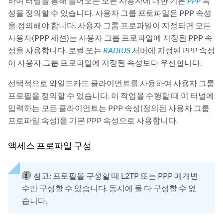
하여 터널을 통해 들어오는 모든 사용자에 대한 기본
PPP
속
성을 정의할 수 있습니다. 사용자 그룹 프로파일은 PPP 속성
을 정의해야 합니다. 사용자 그룹 프로파일이 지정되면 모든
사용자(PPP 세션)는 사용자 그룹 프로파일에 지정된 PPP 속
성을 사용합니다. 로컬 또는
RADIUS
서버에 지정된 PPP 속성
이 사용자 그룹 프로파일에 지정된 속성보다 우선합니다.
선택적으로 와일드카드 클라이언트를 사용하여 사용자 그룹
프로필을 정의할 수 있습니다. 이 작업을 수행할 때 이 터널에
입력하는 모든 클라이언트는 PPP 속성(정의된 사용자 그룹
프로파일 속성)을 기본 PPP 속성으로 사용합니다.
액세스 프로파일 구성
참고:
프로필을 구성할 때 L2TP 또는 PPP 매개변
수만 구성할 수 있습니다. 동시에 둘 다 구성할 수 없
습니다.