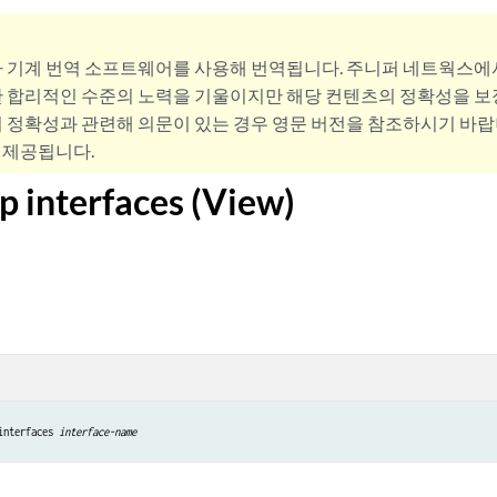
사 기계 번역 소프트웨어를 사용해 번역됩니다. 주니퍼 네트웍스에
 합리적인 수준의 노력을 기울이지만 해당 컨텐츠의 정확성을 보장
 정확성과 관련해 의문이 있는 경우 영문 버전을 참조하시기 바랍
 제공됩니다.
p interfaces (View)
interfaces 
interface-name