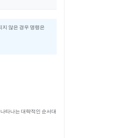
되지 않은 경우 명령은
는 나타나는 대략적인 순서대