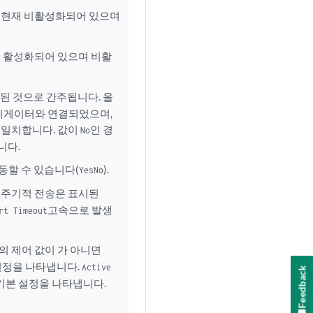
 현재 비활성화되어 있으며
재 활성화되어 있으며 비활
된 것으로 간주됩니다. 올
리게이터와 연결되었으며,
와 일치합니다. 값이
인 경
No
니다.
동할 수 있습니다(
).
Yes
No
U의 주기적 전송은 표시된
고속으로 발생
rt Timeout
의 제어 값이 가 아니면
설정을 나타냅니다.
Active
Feedback
기본 설정을 나타냅니다.