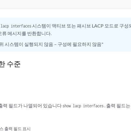
시스템이 액티브 또는 패시브 LACP 모드로 구성
 lacp interfaces
오류 메시지를 반환합니다.
p 하위 시스템이 실행되지 않음 – 구성에 필요하지 않음"
한 수준
출력 필드가 나열되어 있습니다
. 출력 필드
show lacp interfaces
이스 출력 필드 표시