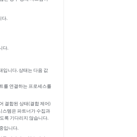
니다.
니다.
태입니다. 상태는 다음 값
포트를 연결하는 프로세스를
어 결합된 상태(결합 제어)
 시스템은 파트너가 수집과
도록 기다리지 않습니다.
중입니다.