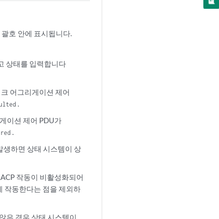
 괄호 안에 표시됩니다.
하고 상태를 입력합니다
링크 어그리게이션 제어
.
ulted
리게이션 제어 PDU가
.
ired
 발생하면 상태 시스템이 상
LACP 작동이 비활성화되어
강제 작동한다는 점을 제외하
지 않은 경우 상태 시스템이