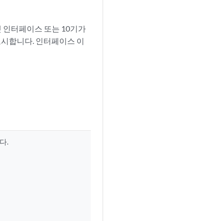
 인터페이스 또는 10기가
표시합니다. 인터페이스 이
다.