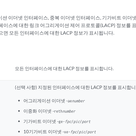
션 이더넷 인터페이스, 중복 이더넷 인터페이스, 기가비트 이더넷
페이스에 대한 링크 어그리게이션 제어 프로토콜(LACP) 정보를 
으면 모든 인터페이스에 대한 LACP 정보가 표시됩니다.
모든 인터페이스에 대한 LACP 정보를 표시합니다.
(선택 사항) 지정된 인터페이스에 대한 LACP 정보를 표시합니
어그리게이션 이더넷 -
ae
number
이중화 이더넷 -
reth
number
기가비트 이더넷 -
ge-
fpc
/
pic
/
port
10기가비트 이더넷 -
xe-
fpc
/
pic
/
port