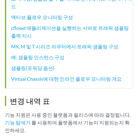
드
액티브 플로우 모니터링 구성
cflowd 애플리케이션을 실행하는 서버로 트래픽 샘플링
출력 지시
MX, M 및 T 시리즈 라우터에서 트래픽 샘플링 구성
예: 샘플링 인스턴스 구성
샘플링(포워딩 옵션)
Virtual Chassis에 대한 인라인 플로우 모니터링 개요
변경 내역 표
기능 지원은 사용 중인 플랫폼과 릴리스에 따라 결정됩니다.
기능 탐색기
를 사용하여 플랫폼에서 기능이 지원되는지 확
인하세요.