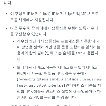
니다.
이 구성은 IP 버전 4(
), IP 버전 6(
) 및 MPLS 프로
inet
ipv6
토콜 체계에서 지원됩니다.
다음 두 위치 중 하나에서 샘플링을 수행하도록 라우터
를 구성할 수 있습니다.
라우팅 엔진에서 샘플링된 프로세스를 사용합니다.
이 방법을 선택하려면 샘플 문을 포함하는 일치하는
용어와 함께 필터(입력 또는 출력)를
사용합니
then
다.
모니터링 서비스, 적응형 서비스 또는 멀티서비스
PIC에서 사용할 수 있습니다. 계층 수준에서
[forwarding-options sampling instance
instance-name
인터페이스 이름을 지
family inet output interface]
정합니다. 샘플링 인스턴스 집합에서 동일하거나 다
른 서비스 PIC를 구성할 수 있습니다.