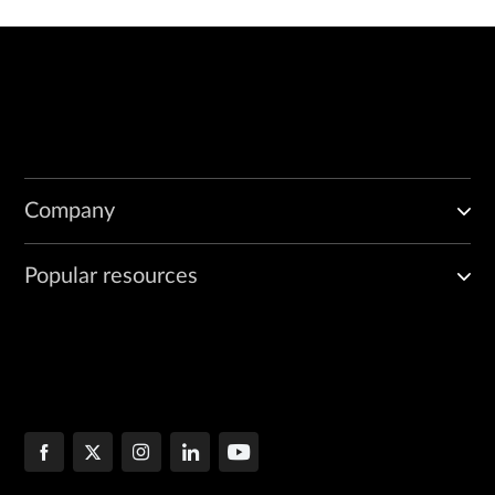
Company
Popular resources