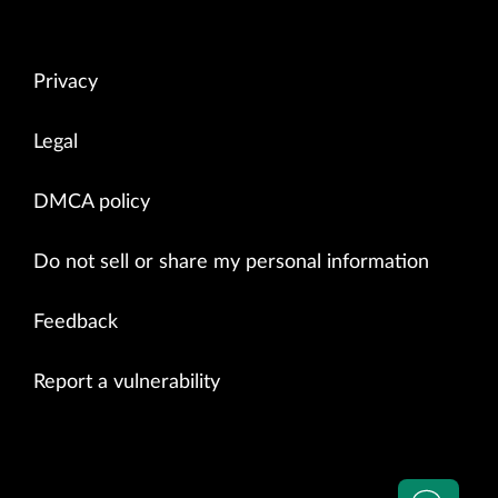
Privacy
Legal
DMCA policy
Do not sell or share my personal information
Feedback
Report a vulnerability