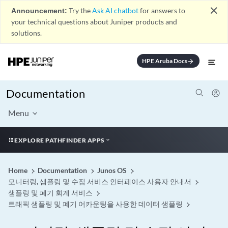
close
Announcement:
Try the
Ask AI chatbot
for answers to
your technical questions about Juniper products and
solutions.
HPE Aruba Docs
arrow_forward
Documentation
Menu
EXPLORE PATHFINDER APPS
Home
Documentation
Junos OS
모니터링, 샘플링 및 수집 서비스 인터페이스 사용자 안내서
샘플링 및 폐기 회계 서비스
트래픽 샘플링 및 폐기 어카운팅을 사용한 데이터 샘플링