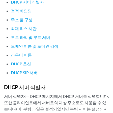
DHCP 서버 식별자
정적 바인딩
주소 풀 구성
최대 리스 시간
부트 파일 및 부트 서버
도메인 이름 및 도메인 검색
라우터 이름
DHCP 옵션
DHCP SIP 서버
DHCP 서버 식별자
서버 식별자는 DHCP 메시지에서 DHCP 서버를 식별합니다.
또한 클라이언트에서 서버로의 대상 주소로도 사용할 수 있
습니다(예: 부팅 파일은 설정되었지만 부팅 서버는 설정되지