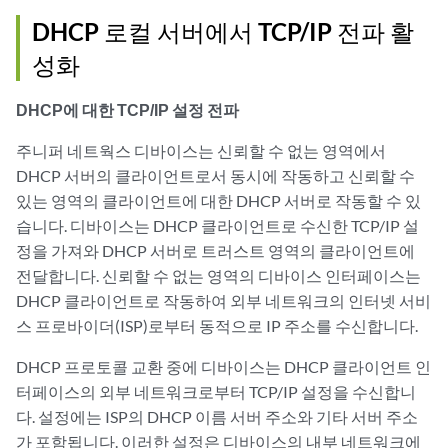
DHCP 로컬 서버에서 TCP/IP 전파 활
성화
DHCP에 대한 TCP/IP 설정 전파
주니퍼 네트웍스 디바이스는 신뢰할 수 없는 영역에서
DHCP 서버의 클라이언트로서 동시에 작동하고 신뢰할 수
있는 영역의 클라이언트에 대한 DHCP 서버로 작동할 수 있
습니다. 디바이스는 DHCP 클라이언트로 수신한 TCP/IP 설
정을 가져와 DHCP 서버로 트러스트 영역의 클라이언트에
전달합니다. 신뢰할 수 없는 영역의 디바이스 인터페이스는
DHCP 클라이언트로 작동하여 외부 네트워크의 인터넷 서비
스 프로바이더(ISP)로부터 동적으로 IP 주소를 수신합니다.
DHCP 프로토콜 교환 중에 디바이스는 DHCP 클라이언트 인
터페이스의 외부 네트워크로부터 TCP/IP 설정을 수신합니
다. 설정에는 ISP의 DHCP 이름 서버 주소와 기타 서버 주소
가 포함됩니다. 이러한 설정은 디바이스의 내부 네트워크에