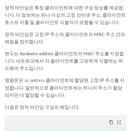
정적 바인딩은 특정 클라이언트에 대한 구성 정보를 제공합
니다. 이 정보에는 하나 이상의 고정 인터넷 주소, 클라이언트
호스트 이름 및 클라이언트 식별자가 포함될 수 있습니다.
정적 바인딩은 고정 IP 주소와 클라이언트의 MAC 주소 간의
매핑을 정의합니다.
변수는
hardware-address
클라이언트의 MAC 주소를 지정합
니다. 네트워크에서 각 클라이언트를 고유하게 식별하는 하
드웨어 주소입니다.
명령문은
클라이언트에 할당된 고정 IP 주소를 지
ip-address
정합니다. 일반적으로 클라이언트에는 하나의 주소가 할당
되지만 더 할당할 수 있습니다.
다음은 정적 바인딩 구성의 예입니다.
content_copy
zoom_out_map