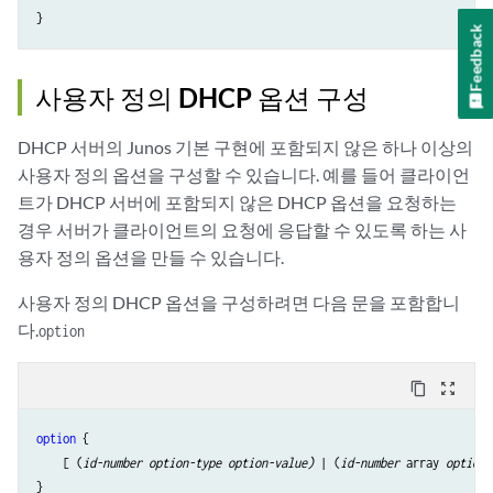
Feedback
사용자 정의 DHCP 옵션 구성
DHCP 서버의 Junos 기본 구현에 포함되지 않은 하나 이상의
사용자 정의 옵션을 구성할 수 있습니다. 예를 들어 클라이언
트가 DHCP 서버에 포함되지 않은 DHCP 옵션을 요청하는
경우 서버가 클라이언트의 요청에 응답할 수 있도록 하는 사
용자 정의 옵션을 만들 수 있습니다.
사용자 정의 DHCP 옵션을 구성하려면 다음 문을 포함합니
다.
option
content_copy
zoom_out_map
option
 {

    [ (
id-number option-type
option-value)
 | (
id-number
 array 
option-