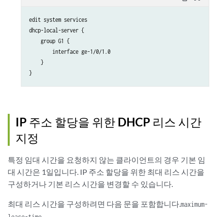
edit system services

dhcp-local-server {

    group G1 {

        interface ge-1/0/1.0

    }

IP 주소 할당을 위한 DHCP 리스 시간
지정
특정 임대 시간을 요청하지 않는 클라이언트의 경우 기본 임
대 시간은 1일입니다. IP 주소 할당을 위한 최대 리스 시간을
구성하거나 기본 리스 시간을 변경할 수 있습니다.
최대 리스 시간을 구성하려면 다음 문을 포함합니다.
maximum-
lease-time