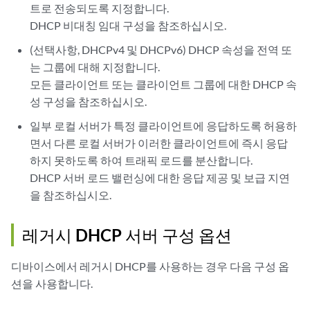
트로 전송되도록 지정합니다.
DHCP 비대칭 임대 구성을
참조하십시오.
(선택사항, DHCPv4 및 DHCPv6) DHCP 속성을 전역 또
는 그룹에 대해 지정합니다.
모든 클라이언트 또는 클라이언트 그룹에 대한 DHCP 속
성 구성을
참조하십시오.
일부 로컬 서버가 특정 클라이언트에 응답하도록 허용하
면서 다른 로컬 서버가 이러한 클라이언트에 즉시 응답
하지 못하도록 하여 트래픽 로드를 분산합니다.
DHCP 서버 로드 밸런싱에 대한 응답 제공 및 보급 지연
을 참조하십시오.
레거시 DHCP 서버 구성 옵션
디바이스에서 레거시 DHCP를 사용하는 경우 다음 구성 옵
션을 사용합니다.