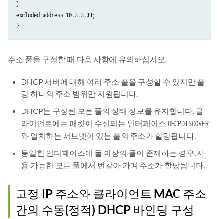
}

excluded-address 10.3.3.33;

주소 풀을 구성할 때 다음 사항에 유의하십시오.
DHCP 서버에 대해 여러 주소 풀을 구성할 수 있지만 풀
당 하나의 주소 범위만 지원됩니다.
DHCP는 구성된 모든 풀의 상태 정보를 유지합니다. 클
라이언트에는 패킷이 수신되는 인터페이스
DHCPDISCOVER
와 일치하는 서브넷이 있는 풀의 주소가 할당됩니다.
동일한 인터페이스에 둘 이상의 풀이 존재하는 경우, 사
용 가능한 모든 풀에서 번갈아 가며 주소가 할당됩니다.
고정 IP 주소와 클라이언트 MAC 주소
간의 수동(정적) DHCP 바인딩 구성