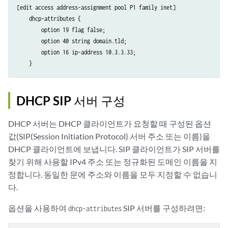
[edit access address-assignment pool P1 family inet]

    dhcp-attributes {

        option 19 flag false; 

        option 40 string domain.tld;

        option 16 ip-address 10.3.3.33;

DHCP SIP 서버 구성
DHCP 서버는 DHCP 클라이언트가 요청할 때 구성된 옵션
값(SIP(Session Initiation Protocol) 서버 주소 또는 이름)을
DHCP 클라이언트에 보냅니다. SIP 클라이언트가 SIP 서버를
찾기 위해 사용할 IPv4 주소 또는 정규화된 도메인 이름을 지
정합니다. 동일한 문에 주소와 이름을 모두 지정할 수 없습니
다.
옵션을 사용하여
SIP 서버를 구성하려면:
dhcp-attributes