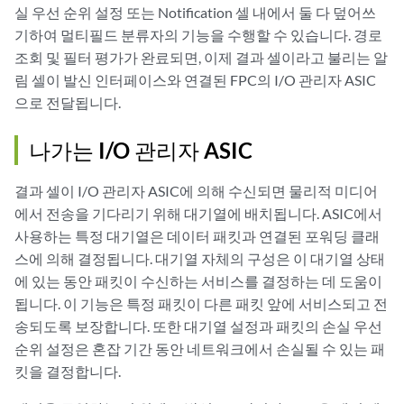
실 우선 순위 설정 또는 Notification 셀 내에서 둘 다 덮어쓰
기하여 멀티필드 분류자의 기능을 수행할 수 있습니다. 경로
조회 및 필터 평가가 완료되면, 이제 결과 셀이라고 불리는 알
림 셀이 발신 인터페이스와 연결된 FPC의 I/O 관리자 ASIC
으로 전달됩니다.
나가는 I/O 관리자 ASIC
결과 셀이 I/O 관리자 ASIC에 의해 수신되면 물리적 미디어
에서 전송을 기다리기 위해 대기열에 배치됩니다. ASIC에서
사용하는 특정 대기열은 데이터 패킷과 연결된 포워딩 클래
스에 의해 결정됩니다. 대기열 자체의 구성은 이 대기열 상태
에 있는 동안 패킷이 수신하는 서비스를 결정하는 데 도움이
됩니다. 이 기능은 특정 패킷이 다른 패킷 앞에 서비스되고 전
송되도록 보장합니다. 또한 대기열 설정과 패킷의 손실 우선
순위 설정은 혼잡 기간 동안 네트워크에서 손실될 수 있는 패
킷을 결정합니다.