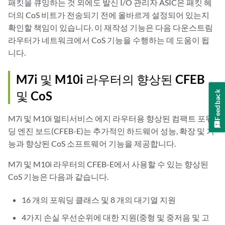
패킷을 큐잉하는 것 외에도 발신 I/O 관리자 ASIC은 패킷 헤
더의 CoS 비트가 전송되기 전에 올바르게 설정되어 있는지
확인할 책임이 있습니다. 이 재작성 기능은 다음 다운스트림
라우터가 네트워크에서 CoS 기능을 수행하는 데 도움이 됩
니다.
M7i 및 M10i 라우터의 향상된 CFEB
및 CoS
Feedback
M7i 및 M10i 멀티서비스 에지 라우터용 향상된 컴팩트 포워
딩 엔진 보드(CFEB-E)는 추가적인 하드웨어 성능, 확장 및 기
능과 향상된 CoS 소프트웨어 기능을 제공합니다.
M7i 및 M10i 라우터의 CFEB-E에서 사용할 수 있는 향상된
CoS 기능은 다음과 같습니다.
16 개의 포워딩 클래스 및 8 개의 대기열 지원
4가지 손실 우선순위에 대한 지원(중형 및 중저음 및 고