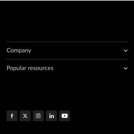
Company
Popular resources