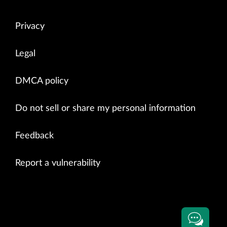
Privacy
Legal
DMCA policy
Do not sell or share my personal information
Feedback
Report a vulnerability