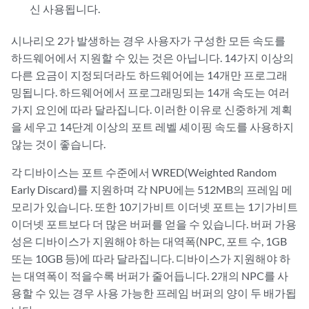
신 사용됩니다.
시나리오 2가 발생하는 경우 사용자가 구성한 모든 속도를
하드웨어에서 지원할 수 있는 것은 아닙니다. 14가지 이상의
다른 요금이 지정되더라도 하드웨어에는 14개만 프로그래
밍됩니다. 하드웨어에서 프로그래밍되는 14개 속도는 여러
가지 요인에 따라 달라집니다. 이러한 이유로 신중하게 계획
을 세우고 14단계 이상의 포트 레벨 셰이핑 속도를 사용하지
않는 것이 좋습니다.
각 디바이스는 포트 수준에서 WRED(Weighted Random
Early Discard)를 지원하며 각 NPU에는 512MB의 프레임 메
모리가 있습니다. 또한 10기가비트 이더넷 포트는 1기가비트
이더넷 포트보다 더 많은 버퍼를 얻을 수 있습니다. 버퍼 가용
성은 디바이스가 지원해야 하는 대역폭(NPC, 포트 수, 1GB
또는 10GB 등)에 따라 달라집니다. 디바이스가 지원해야 하
는 대역폭이 적을수록 버퍼가 줄어듭니다. 2개의 NPC를 사
용할 수 있는 경우 사용 가능한 프레임 버퍼의 양이 두 배가됩