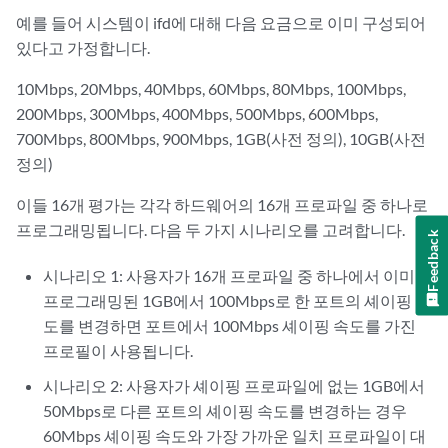
예를 들어 시스템이 ifd에 대해 다음 요금으로 이미 구성되어
있다고 가정합니다.
10Mbps, 20Mbps, 40Mbps, 60Mbps, 80Mbps, 100Mbps,
200Mbps, 300Mbps, 400Mbps, 500Mbps, 600Mbps,
700Mbps, 800Mbps, 900Mbps, 1GB(사전 정의), 10GB(사전
정의)
이들 16개 평가는 각각 하드웨어의 16개 프로파일 중 하나로
프로그래밍됩니다. 다음 두 가지 시나리오를 고려합니다.
Feedback
시나리오 1: 사용자가 16개 프로파일 중 하나에서 이미
프로그래밍된 1GB에서 100Mbps로 한 포트의 셰이핑 속
도를 변경하면 포트에서 100Mbps 셰이핑 속도를 가진
프로필이 사용됩니다.
시나리오 2: 사용자가 셰이핑 프로파일에 없는 1GB에서
50Mbps로 다른 포트의 셰이핑 속도를 변경하는 경우
60Mbps 셰이핑 속도와 가장 가까운 일치 프로파일이 대