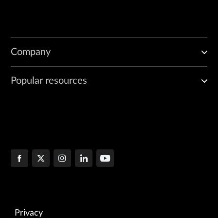
Company
Popular resources
Privacy