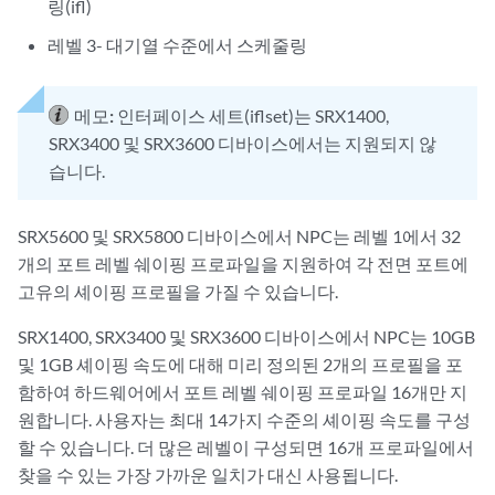
링(ifl)
레벨 3- 대기열 수준에서 스케줄링
메모:
인터페이스 세트(iflset)는 SRX1400,
SRX3400 및 SRX3600 디바이스에서는 지원되지 않
습니다.
SRX5600 및 SRX5800 디바이스에서 NPC는 레벨 1에서 32
개의 포트 레벨 쉐이핑 프로파일을 지원하여 각 전면 포트에
고유의 셰이핑 프로필을 가질 수 있습니다.
SRX1400, SRX3400 및 SRX3600 디바이스에서 NPC는 10GB
및 1GB 셰이핑 속도에 대해 미리 정의된 2개의 프로필을 포
함하여 하드웨어에서 포트 레벨 쉐이핑 프로파일 16개만 지
원합니다. 사용자는 최대 14가지 수준의 셰이핑 속도를 구성
할 수 있습니다. 더 많은 레벨이 구성되면 16개 프로파일에서
찾을 수 있는 가장 가까운 일치가 대신 사용됩니다.