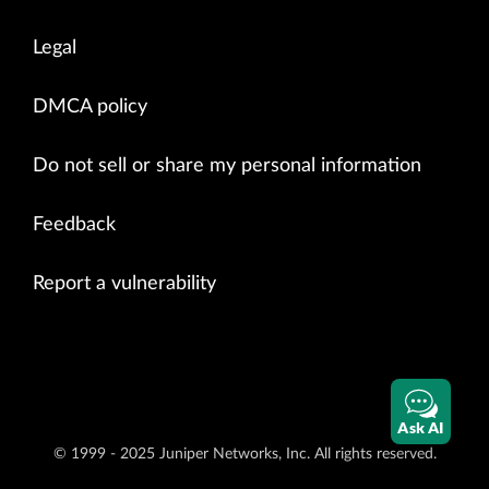
Legal
DMCA policy
Do not sell or share my personal information
Feedback
Report a vulnerability
Ask AI
© 1999 - 2025 Juniper Networks, Inc. All rights reserved.