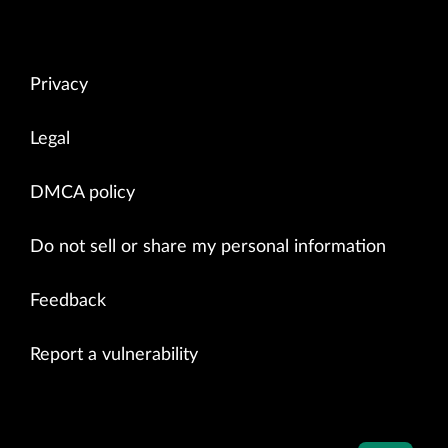
Privacy
Legal
DMCA policy
Do not sell or share my personal information
Feedback
Report a vulnerability