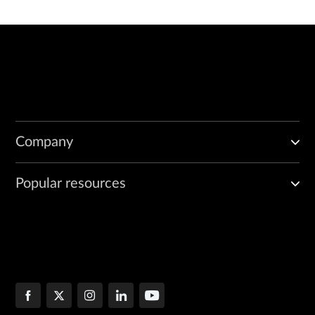
Company
Popular resources