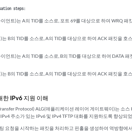
sation steps:
이언트)는 A의 TID를 소스로, 포트 69를 대상으로 하여 WRQ 패
)는 B의 TID를 소스로, A의 TID를 대상으로 하여 ACK 패킷을 
이언트)는 A의 TID를 소스로, B의 TID를 대상으로 하여 DATA 
)는 B의 TID를 소스로, A의 TID를 대상으로 하여 ACK 패킷을 
 대한 IPv6 지원 이해
File Transfer Protocol) ALG(애플리케이션 레이어 게이트웨이)는 소
및 IPv4 주소가 있는 IPv6 및 IPv4 TFTP 대화를 지원하도록 향상
 라우팅 요청을 시작하는 패킷을 처리하고 핀홀을 생성하여 역방향에