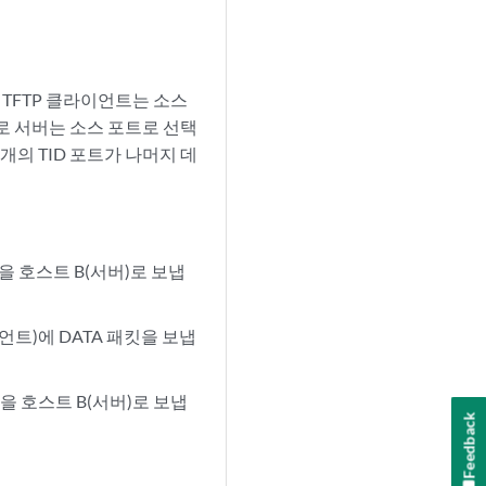
 TFTP 클라이언트는 소스
로 서버는 소스 포트로 선택
개의 TID 포트가 나머지 데
킷을 호스트 B(서버)로 보냅
이언트)에 DATA 패킷을 보냅
킷을 호스트 B(서버)로 보냅
Feedback