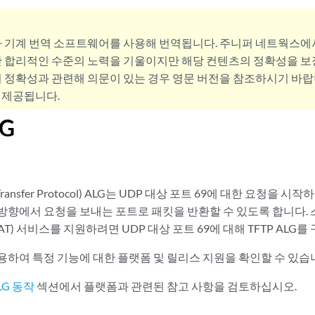
사 기계 번역 소프트웨어를 사용해 번역됩니다. 주니퍼 네트웍스에
 합리적인 수준의 노력을 기울이지만 해당 컨텐츠의 정확성을 보장
 정확성과 관련해 의문이 있는 경우 영문 버전을 참조하시기 바랍
 제공됩니다.
LG
File Transfer Protocol) ALG는 UDP 대상 포트 69에 대한 요청을
방향에서 요청을 보내는 포트로 패킷을 반환할 수 있도록 합니다.
T) 서비스를 지원하려면 UDP 대상 포트 69에 대해 TFTP ALG를
용하여 특정 기능에 대한 플랫폼 및 릴리스 지원을 확인할 수 있습
LG 동작
섹션에서 플랫폼과 관련된 참고 사항을 검토하십시오.