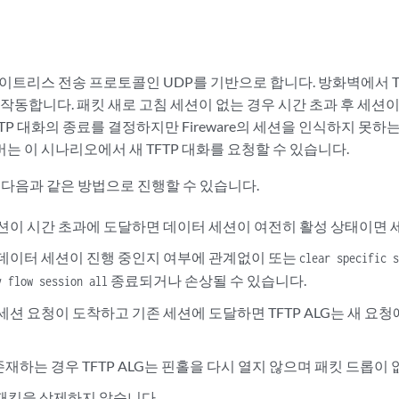
스테이트리스 전송 프로토콜인 UDP를 기반으로 합니다. 방화벽에서 TF
 작동합니다. 패킷 새로 고침 세션이 없는 경우 시간 초과 후 세션이
TP 대화의 종료를 결정하지만 Fireware의 세션을 인식하지 못하
 이 시나리오에서 새 TFTP 대화를 요청할 수 있습니다.
션은 다음과 같은 방법으로 진행할 수 있습니다.
 세션이 시간 초과에 도달하면 데이터 세션이 여전히 활성 상태이면
은 데이터 세션이 진행 중인지 여부에 관계없이 또는
clear specific 
종료되거나 손상될 수 있습니다.
y flow session all
 세션 요청이 도착하고 기존 세션에 도달하면 TFTP ALG는 새 요
재하는 경우 TFTP ALG는 핀홀을 다시 열지 않으며 패킷 드롭이 
는 패킷을 삭제하지 않습니다.