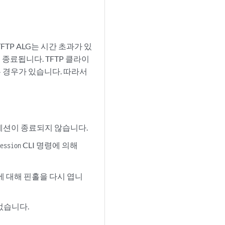
TP ALG는 시간 초과가 있
 종료됩니다. TFTP 클라이
는 경우가 있습니다. 따라서
 세션이 종료되지 않습니다.
CLI 명령에 의해
session
청에 대해 핀홀을 다시 엽니
없습니다.