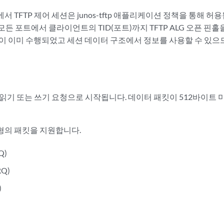
벽에서 TFTP 제어 세션은 junos-tftp 애플리케이션 정책을 통해 
든 포트에서 클라이언트의 TID(포트)까지 TFTP ALG 오픈 핀
환이 이미 수행되었고 세션 데이터 구조에서 정보를 사용할 수 있으
 읽기 또는 쓰기 요청으로 시작됩니다. 데이터 패킷이 512바이트 
유형의 패킷을 지원합니다.
Q)
Q)
)