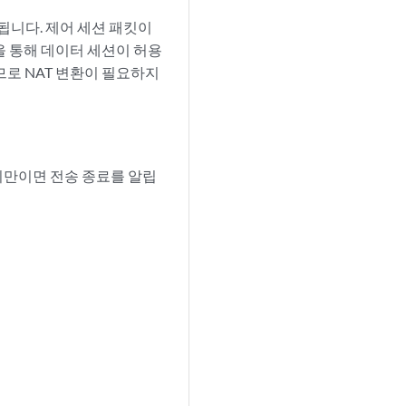
허용됩니다. 제어 세션 패킷이
홀을 통해 데이터 세션이 허용
므로 NAT 변환이 필요하지
미만이면 전송 종료를 알립