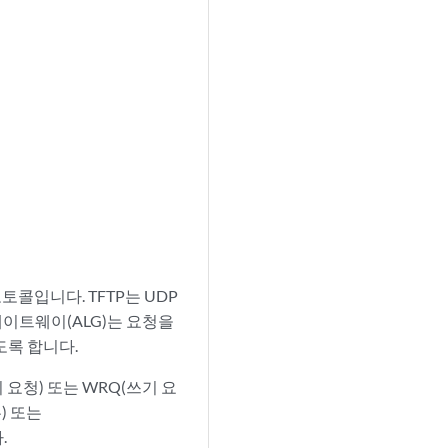
콜입니다. TFTP는 UDP
게이트웨이(ALG)는 요청을
도록 합니다.
 요청) 또는 WRQ(쓰기 요
) 또는
.