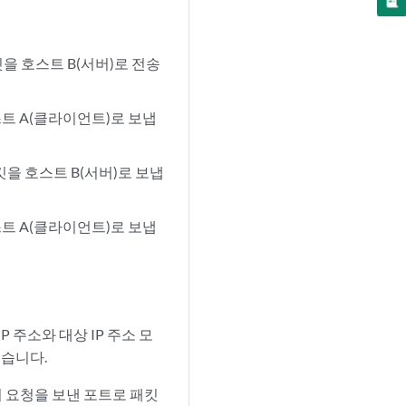
킷을 호스트 B(서버)로 전송
호스트 A(클라이언트)로 보냅
패킷을 호스트 B(서버)로 보냅
호스트 A(클라이언트)로 보냅
스 IP 주소와 대상 IP 주소 모
되었습니다.
서 요청을 보낸 포트로 패킷