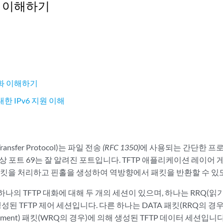
LG 이해하기
 대화 이해하기
 대한 IPv6 지원 이해
e Transfer Protocol)는 파일 전송
(RFC 1350)
에 사용되는 간단한 프로토
상 포트 69는 잘 알려진 포트입니다. TFTP 애플리케이션 레이어 
 패킷을 처리하고 핀홀을 생성하여 역방향에서 패킷을 반환할 수 있
나의 TFTP 대화에 대해 두 개의 세션이 있으며, 하나는 RRQ(읽기
성된 TFTP 제어 세션입니다. 다른 하나는 DATA 패킷(RRQ의 경우
edgment) 패킷(WRQ의 경우)에 의해 생성된 TFTP 데이터 세션입니다