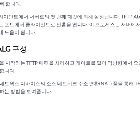
록 합니다.
이언트에서 서버로의 첫 번째 패킷에 의해 설정됩니다. TFTP AL
든 포트에서 클라이언트로 핀홀을 엽니다. 이 프로세스는 서버에서
데 도움이 됩니다.
 ALG 구성
요청을 시작하는 TFTP 패킷을 처리하고 게이트를 열어 역방향에서 
합니다.
네트웍스 디바이스의 소스 네트워크 주소 변환(NAT) 풀을 통해 T
구성하는 방법을 보여줍니다.