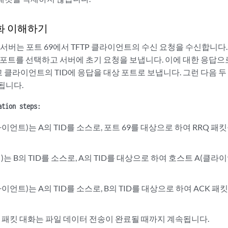
대화 이해하기
 서버는 포트 69에서 TFTP 클라이언트의 수신 요청을 수신합니다.
) 포트를 선택하고 서버에 초기 요청을 보냅니다. 이에 대한 응답으
고 클라이언트의 TID에 응답을 대상 포트로 보냅니다. 그런 다음 두 
됩니다.
ation steps:
이언트)는 A의 TID를 소스로, 포트 69를 대상으로 하여 RRQ 패
)는 B의 TID를 소스로, A의 TID를 대상으로 하여 호스트 A(클라
이언트)는 A의 TID를 소스로, B의 TID를 대상으로 하여 ACK 패
CK 패킷 대화는 파일 데이터 전송이 완료될 때까지 계속됩니다.