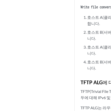
Write file conver
호스트 A(클라
합니다.
호스트 B(서버
니다.
호스트 A(클라
니다.
호스트 B(서버
니다.
TFTP ALG에
TFTP(Trivial 
두에 대해 IPv6 
TFTP ALG는