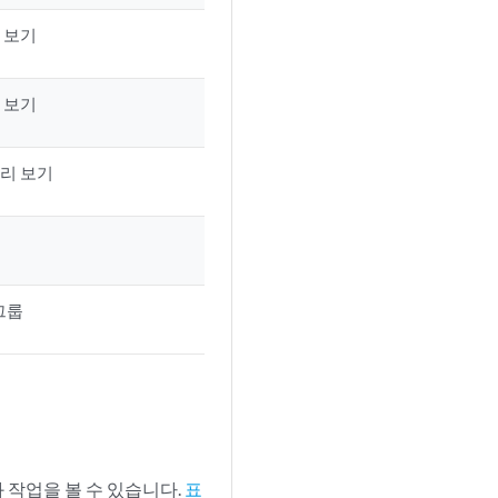
 보기
 보기
리 보기
그룹
과 작업을 볼 수 있습니다.
표