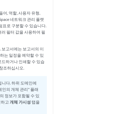
어, 역할, 사용자 유형,
Space 네트워크 관리 플랫
 쉼표로 구분할 수 있습니다.
여러 필터 값을 사용하여 필
다. 보고서에는 보고서의 이
송하는 일정을 예약할 수 있
로드하거나 인쇄할 수 있습
참조하십시오.
됩니다. 하위 도메인에
메인의 개체 관리" 플래
의 정보가 포함될 수 있
릭하고
개체 가시성
탭을