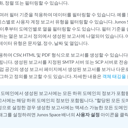
, 정렬 또는 필터링할 수 있습니다.
여러 필터 기준을 적용하여 데이터를 필터링할 수 있습니다. 예를 들
액세스별로 사용자 계정 보고서 유형을 필터링할 수 있습니다. Junos 
R1 이후부터 도메인별로 열을 필터링할 수도 있습니다. 필터 기준을
하는 열은 보고서 정의에서 생성된 보고서에 나열되어 있습니다. 
이터 유형은 문자열, 정수, 날짜 및 열입니다.
하여 CSV, HTML 및 PDF 형식으로 보고서를 생성할 수 있습니
니다. 생성된 보고서를 지정된 SMTP 서버 또는 SCP 서버로 전
작업 공간의 생성 보고서 페이지에서 생성된 보고서를 보거나 다운
태그하고 정의를 보고할 수도 있습니다. 자세한 내용은
객체 태깅을
 도메인에서 생성된 보고서에는 모든 하위 도메인의 정보가 포함
고서에는 해당 하위 도메인의 정보만 포함됩니다. "할당된 모든 도
정으로 설정한 경우 생성한 보고서에는 액세스 가능한 모든 도메인
래그를 설정하려면 Junos Space 배너의
사용자 설정
아이콘을 클