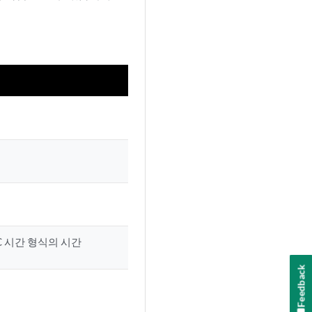
 시간 형식의 시간
Feedback