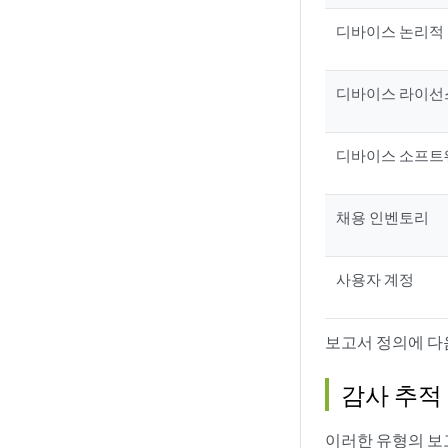
디바이스 논리적
디바이스 라이선
디바이스 소프트
채용 인벤토리
사용자 계정
보고서 정의에 다
감사 추적
이러한 유형의 보고