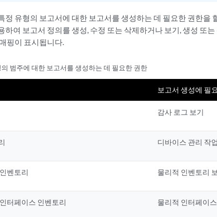
특정 유형의 보고서에 대한 보고서를 생성하는 데 필요한 권한을 
용하여 보고서 정의를 생성, 수정 또는 삭제하거나 보기, 생성 또는
 매핑이 표시됩니다.
정의 범주에 대한 보고서를 생성하는 데 필요한 권한
보고서 생성에 필
감사 로그 보기
리
디바이스 관리 작업
 인벤토리
물리적 인벤토리 
 인터페이스 인벤토리
물리적 인터페이스