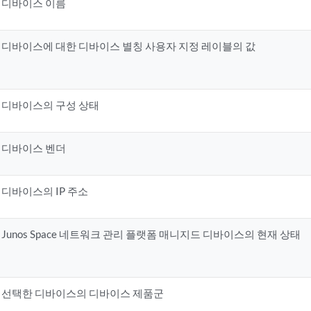
디바이스 이름
디바이스에 대한 디바이스 별칭 사용자 지정 레이블의 값
디바이스의 구성 상태
디바이스 벤더
디바이스의 IP 주소
Junos Space 네트워크 관리 플랫폼 매니지드 디바이스의 현재 상태
선택한 디바이스의 디바이스 제품군