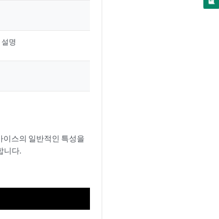
한 설명
 디바이스의 일반적인 특성을
합니다.