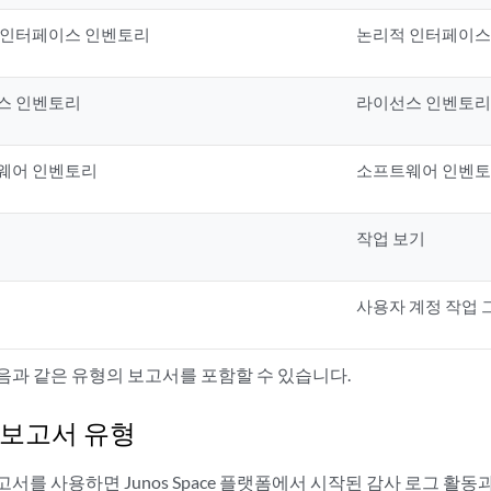
 인터페이스 인벤토리
논리적 인터페이스
스 인벤토리
라이선스 인벤토리
웨어 인벤토리
소프트웨어 인벤토
작업 보기
사용자 계정 작업 
음과 같은 유형의 보고서를 포함할 수 있습니다.
 보고서 유형
서를 사용하면 Junos Space 플랫폼에서 시작된 감사 로그 활동