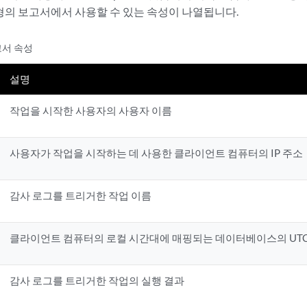
형의 보고서에서 사용할 수 있는 속성이 나열됩니다.
고서 속성
설명
작업을 시작한 사용자의 사용자 이름
사용자가 작업을 시작하는 데 사용한 클라이언트 컴퓨터의 IP 주소
감사 로그를 트리거한 작업 이름
클라이언트 컴퓨터의 로컬 시간대에 매핑되는 데이터베이스의 UTC
감사 로그를 트리거한 작업의 실행 결과