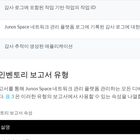
감사 로그에 포함된 작업 기반 작업의 작업 ID
Junos Space 네트워크 관리 플랫폼 로그에 기록된 감사 로그에 대
감사 추적이 생성된 애플리케이션
인벤토리 보고서 유형
서를 통해 Junos Space 네트워크 관리 플랫폼 관리하는 모든
다.
표 3
은 이러한 유형의 보고서에서 사용할 수 있는 속성을 나열
토리 보고서 속성
설명