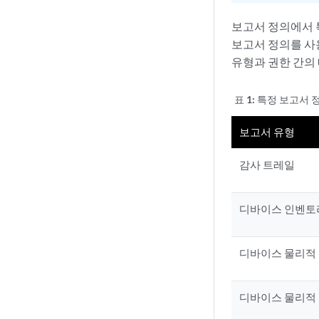
보고서 정의에서 
보고서 정의를 사
유형과 권한 간의
표 1:
특정 보고서 
보고서 유형
감사 트레일
디바이스 인벤토
디바이스 물리적
디바이스 물리적