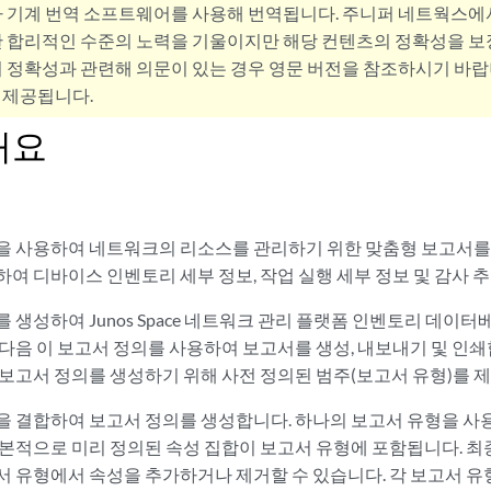
사 기계 번역 소프트웨어를 사용해 번역됩니다. 주니퍼 네트웍스에
 합리적인 수준의 노력을 기울이지만 해당 컨텐츠의 정확성을 보장
 정확성과 관련해 의문이 있는 경우 영문 버전을 참조하시기 바랍
 제공됩니다.
개요
을 사용하여 네트워크의 리소스를 관리하기 위한 맞춤형 보고서를 
여 디바이스 인벤토리 세부 정보, 작업 실행 세부 정보 및 감사 
 생성하여 Junos Space 네트워크 관리 플랫폼 인벤토리 데이
다음 이 보고서 정의를 사용하여 보고서를 생성, 내보내기 및 인쇄합니다.
 보고서 정의를 생성하기 위해 사전 정의된 범주(보고서 유형)를 
을 결합하여 보고서 정의를 생성합니다. 하나의 보고서 유형을 사
기본적으로 미리 정의된 속성 집합이 보고서 유형에 포함됩니다. 
서 유형에서 속성을 추가하거나 제거할 수 있습니다. 각 보고서 