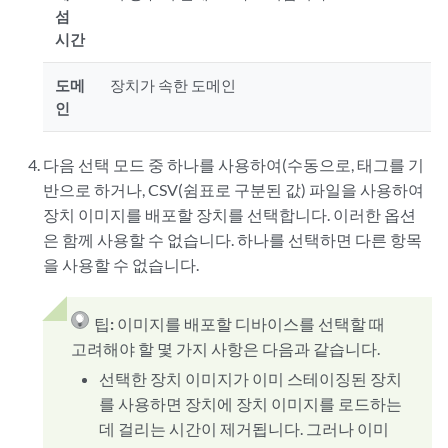
섬
시간
도메
장치가 속한 도메인
인
다음 선택 모드 중 하나를 사용하여(수동으로, 태그를 기
반으로 하거나, CSV(쉼표로 구분된 값) 파일을 사용하여
장치 이미지를 배포할 장치를 선택합니다. 이러한 옵션
은 함께 사용할 수 없습니다. 하나를 선택하면 다른 항목
을 사용할 수 없습니다.
팁:
이미지를 배포할 디바이스를 선택할 때
고려해야 할 몇 가지 사항은 다음과 같습니다.
선택한 장치 이미지가 이미 스테이징된 장치
를 사용하면 장치에 장치 이미지를 로드하는
데 걸리는 시간이 제거됩니다. 그러나 이미