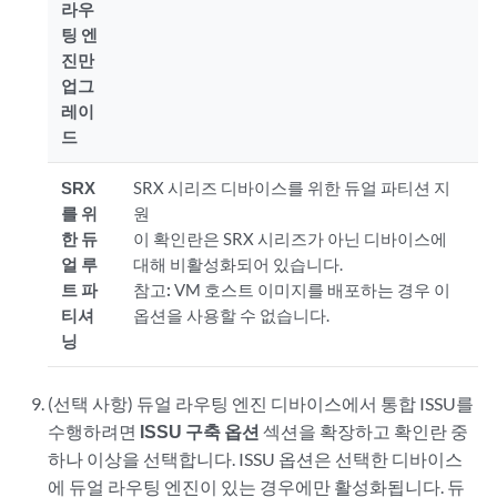
라우
팅 엔
진만
업그
레이
드
SRX
SRX 시리즈 디바이스를 위한 듀얼 파티션 지
를 위
원
한 듀
이 확인란은 SRX 시리즈가 아닌 디바이스에
얼 루
대해 비활성화되어 있습니다.
트 파
참고:
VM 호스트 이미지를 배포하는 경우 이
티셔
옵션을 사용할 수 없습니다.
닝
(선택 사항) 듀얼 라우팅 엔진 디바이스에서 통합 ISSU를
수행하려면
ISSU 구축 옵션
섹션을 확장하고 확인란 중
하나 이상을 선택합니다. ISSU 옵션은 선택한 디바이스
에 듀얼 라우팅 엔진이 있는 경우에만 활성화됩니다. 듀