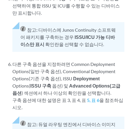
선택하여 통합 ISSU 및 ICU를 수행할 수 있는 디바이스
만 표시합니다.
참고:
디바이스에 Junos Continuity 소프트웨
어 패키지를 구축하는 경우
ISSU/ICU 가능 디바
이스만 표시
확인란을 선택할 수 없습니다.
다른 구축 옵션을 지정하려면 Common Deployment
Options(일반 구축 옵션), Conventional Deployment
Options(기존 구축 옵션), ISSU
Deployment
Options(
ISSU 구축
옵션) 및
Advanced Options(고급
옵션
) 섹션에서 하나 이상의 확인란을 선택합니다.
구축 옵션에 대한 설명은 표 3, 표 4, 표
5,
표 6
을 참조하십
시오.
참고:
듀얼 라우팅 엔진에서 디바이스 이미지