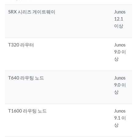
SRX 시리즈 게이트웨이
Junos
12.1
이상
T320 라우터
Junos
9.0 이
상
T640 라우팅 노드
Junos
9.0 이
상
T1600 라우팅 노드
Junos
9.1 이
상