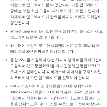
버전으로 업그레이드할 수 있습니다. 기존 업그레이드
중에는 모든 회선 모듈이 다시 로드되고 모든 가입자가
삭제되며 업그레이드가 완료될 때까지 트래픽 포워딩이
중단됩니다.
armed (upgrade) 릴리스는 현재 실행 중인 릴리스에서 로
업그레이드할 수 있어야 합니다.
라우터에 구성된 모든 애플리케이션은 통합 ISSU 및 스
테이트풀 SRP 전환을 지원해야 합니다.
통합 ISSU를 지원하지 않는 하나 이상의 애플리케이션이
구성되어 있고 통합 ISSU를 계속 진행하면 통합 ISSU 프
로세스가 실패합니다. 디바이스에 이미지를 구축하려면
라우터에서 기존 업그레이드를 선택해야 합니다.
MX 시리즈 디바이스에서 통합 ISSU를 수행하려면
Junos Space가 통합 ISSU를 위해 듀얼 라우팅 엔진 디바
이스에서 지원하는 GRES 및 NSR 외에도 논스톱 브리징
을 활성화하도록 디바이스를 수동으로 구성해야 합니다.