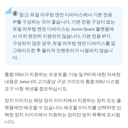
참고:
듀얼 라우팅 엔진 디바이스에서 기본 전용
IP를 구성하는 것이 좋습니다. 기본 전용 구성이 없는
듀얼 라우팅 엔진 디바이스는 Junos Space 플랫폼에
서 아직 완전히 지원되지 않습니다. 기본 전용 IP가
구성되지 않은 경우, 듀얼 라우팅 엔진 디바이스를 업
그레이드한 후 물리적 인벤토리가 나열되지 않습니
다.
통합 ISSU가 지원하는 프로토콜, 기능 및 PIC에 대한 자세한
내용은
Junos OS 고가용성 구성 가이드
의 통합 ISSU 시스템
요구 사항 섹션을 참조하십시오.
장치 이미지는 해당 장치 이미지에서 지원하는 장치 또는 플
랫폼에만 배포할 수 있습니다. 배포할 이미지를 선택하면 선
택한 장치 이미지에서 지원하는 장치만 장치 목록에 표시됩
니다.