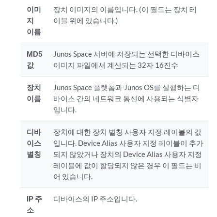
이미
장치 이미지의 이름입니다. (이 필드는 장치 테
지
이블 위에 있습니다.)
이름
MD5
Junos Space 서버에 저장되는 선택한 디바이스
값
이미지 파일에서 계산되는 32자 16진수
장치
Junos Space 플랫폼과 Junos OS를 실행하는 디
이름
바이스 간의 네트워크 통신에 사용되는 식별자
입니다.
디바
장치에 대한 장치 별칭 사용자 지정 레이블의 값
이스
입니다. Device Alias 사용자 지정 레이블이 추가
별칭
되지 않았거나 장치의 Device Alias 사용자 지정
레이블에 값이 할당되지 않은 경우 이 필드는 비
어 있습니다.
IP 주
디바이스의 IP 주소입니다.
소