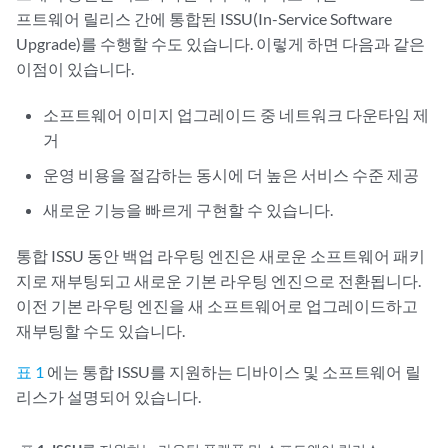
프트웨어 릴리스 간에 통합된 ISSU(In-Service Software
Upgrade)를 수행할 수도 있습니다. 이렇게 하면 다음과 같은
이점이 있습니다.
소프트웨어 이미지 업그레이드 중 네트워크 다운타임 제
거
운영 비용을 절감하는 동시에 더 높은 서비스 수준 제공
새로운 기능을 빠르게 구현할 수 있습니다.
통합 ISSU 동안 백업 라우팅 엔진은 새로운 소프트웨어 패키
지로 재부팅되고 새로운 기본 라우팅 엔진으로 전환됩니다.
이전 기본 라우팅 엔진을 새 소프트웨어로 업그레이드하고
재부팅할 수도 있습니다.
표 1
에는 통합 ISSU를 지원하는 디바이스 및 소프트웨어 릴
리스가 설명되어 있습니다.