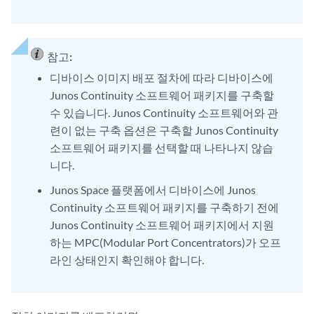
참고:
디바이스 이미지 배포 절차에 따라 디바이스에
Junos Continuity 소프트웨어 패키지를 구축할
수 있습니다. Junos Continuity 소프트웨어와 관
련이 없는 구축 옵션은 구축할 Junos Continuity
소프트웨어 패키지를 선택할 때 나타나지 않습
니다.
Junos Space 플랫폼에서 디바이스에 Junos
Continuity 소프트웨어 패키지를 구축하기 전에
Junos Continuity 소프트웨어 패키지에서 지원
하는 MPC(Modular Port Concentrators)가 오프
라인 상태인지 확인해야 합니다.