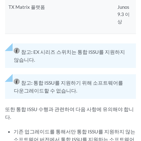
TX Matrix 플랫폼
Junos
9.3 이
상
참고:
EX 시리즈 스위치는 통합 ISSU를 지원하지
않습니다.
참고:
통합 ISSU를 지원하기 위해 소프트웨어를
다운그레이드할 수 없습니다.
또한 통합 ISSU 수행과 관련하여 다음 사항에 유의해야 합니
다.
기존 업그레이드를 통해서만 통합 ISSU를 지원하지 않는
소프트웨어 버전에서 통합 ISSU를 지원하는 소프트웨어