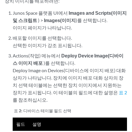
장치 이미지를 배포하려면:
Junos Space 플랫폼 UI에서
Images and Scripts(이미지
및 스크립트
) >
Images(이미지
)를 선택합니다.
이미지 페이지가 나타납니다.
배포할 이미지를 선택합니다.
선택한 이미지가 강조 표시됩니다.
Actions(작업) 메뉴에서
Deploy Device Image(디바이
스 이미지 배포
)를 선택합니다.
Deploy Image on Devices(디바이스에 이미지 배포) 대화
상자가 나타납니다. 장치에 이미지 배포 대화 상자의 장
치 선택 테이블에는 선택한 장치 이미지에서 지원하는
장치가 표시됩니다. 이 테이블의 필드에 대한 설명은
표 2
를 참조하십시오.
표 2:
디바이스 테이블 필드 선택
필드
설명