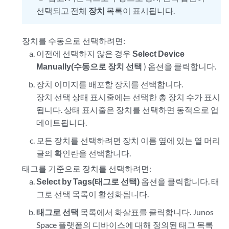
선택되고 전체
장치
목록이 표시됩니다.
장치를 수동으로 선택하려면:
이전에 선택하지 않은 경우
Select Device
Manually(수동으로 장치 선택
) 옵션을 클릭합니다.
장치 이미지를 배포할 장치를 선택합니다.
장치 선택 상태 표시줄에는 선택한 총 장치 수가 표시
됩니다. 상태 표시줄은 장치를 선택하면 동적으로 업
데이트됩니다.
모든 장치를 선택하려면 장치 이름 옆에 있는 열 머리
글의 확인란을 선택합니다.
태그를 기준으로 장치를 선택하려면:
Select by Tags(태그로 선택)
옵션을 클릭합니다. 태
그로 선택 목록이 활성화됩니다.
태그로 선택
목록에서 화살표를 클릭합니다. Junos
Space 플랫폼의 디바이스에 대해 정의된 태그 목록