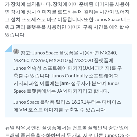
가 장치에 설치됩니다. 장치에 이미 준비된 이미지를 사용하
면 장치에 장치 이미지를 로드하는 데 걸리는 시간이 없어지
고 설치 프로세스로 바로 이동합니다. 또한 Junos Space 네트
워크 관리 플랫폼을 사용하면 이미지 구축 시간을 예약할 수
있습니다.
참고:
Junos Space 플랫폼을 사용하면 MX240,
MX480, MX960, MX2010 및 MX2020 플랫폼에
Junos 연속성 소프트웨어 패키지(JAM 패키지)를 구
축할 수 있습니다. Junos Continuity 소프트웨어 패
키지의 파일 이름에는
jam-
접두사가 붙으며 Junos
Space 플랫폼에서는 JAM 패키지라고 합니다.
Junos Space 플랫폼 릴리스 18.2R1부터는 디바이스
에 VM 호스트 이미지를 구축할 수 있습니다.
듀얼 라우팅 엔진 플랫폼에서는 컨트롤 플레인의 중단 없이
트래픽 중단을 최소화하면서 두 개의 서로 다른 Junos OS 소