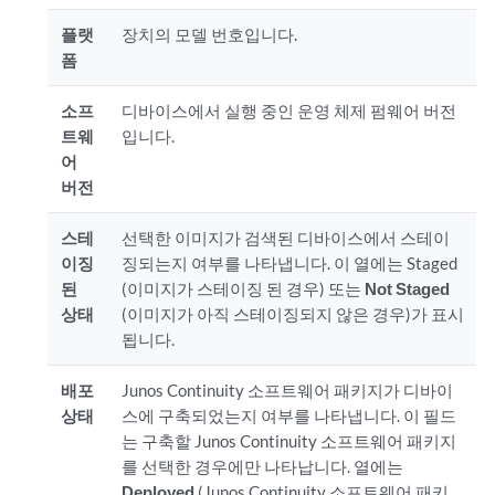
플랫
장치의 모델 번호입니다.
폼
소프
디바이스에서 실행 중인 운영 체제 펌웨어 버전
트웨
입니다.
어
버전
스테
선택한 이미지가 검색된 디바이스에서 스테이
이징
징되는지 여부를 나타냅니다. 이 열에는 Staged
된
(이미지가 스테이징 된 경우) 또는
Not Staged
상태
(이미지가 아직 스테이징되지 않은 경우)가 표시
됩니다.
배포
Junos Continuity 소프트웨어 패키지가 디바이
상태
스에 구축되었는지 여부를 나타냅니다. 이 필드
는 구축할 Junos Continuity 소프트웨어 패키지
를 선택한 경우에만 나타납니다. 열에는
Deployed
(Junos Continuity 소프트웨어 패키