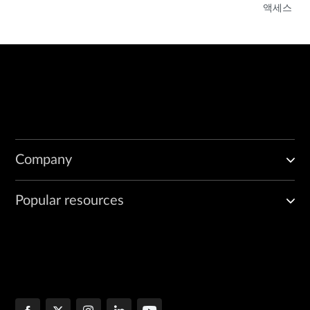
액세스
Company
Popular resources