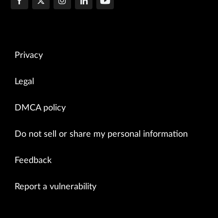
Privacy
Legal
DMCA policy
Do not sell or share my personal information
Feedback
Report a vulnerability