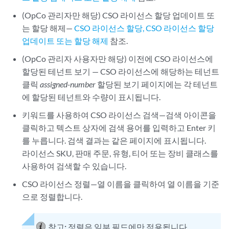
(OpCo 관리자만 해당) CSO 라이선스 할당 업데이트 또
는 할당 해제—
CSO 라이선스 할당, CSO 라이선스 할당
업데이트 또는 할당 해제
참조.
(OpCo 관리자 사용자만 해당) 이전에 CSO 라이선스에
할당된 테넌트 보기 — CSO 라이선스에 해당하는 테넌트
클릭
assigned-number
할당된 보기 페이지에는 각 테넌트
에 할당된 테넌트와 수량이 표시됩니다.
키워드를 사용하여 CSO 라이선스 검색—검색 아이콘을
클릭하고 텍스트 상자에 검색 용어를 입력하고 Enter 키
를 누릅니다. 검색 결과는 같은 페이지에 표시됩니다.
라이선스 SKU, 판매 주문, 유형, 티어 또는 장비 클래스를
사용하여 검색할 수 있습니다.
CSO 라이선스 정렬—열 이름을 클릭하여 열 이름을 기준
으로 정렬합니다.
참고:
정렬은 일부 필드에만 적용됩니다.