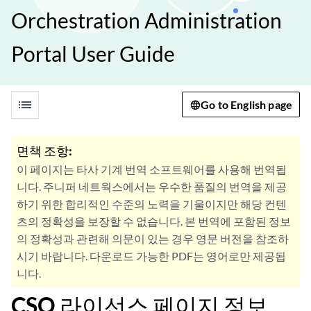
Orchestration Administration
Portal User Guide
list
Go to English page
면책 조항:
이 페이지는 타사 기계 번역 소프트웨어를 사용해 번역됩
니다. 주니퍼 네트웍스에서는 우수한 품질의 번역을 제공
하기 위한 합리적인 수준의 노력을 기울이지만 해당 컨텐
츠의 정확성을 보장할 수 없습니다. 본 번역에 포함된 정보
의 정확성과 관련해 의문이 있는 경우 영문 버전을 참조하
시기 바랍니다. 다운로드 가능한 PDF는 영어로만 제공됩
니다.
CSO 라이선스 페이지 정보