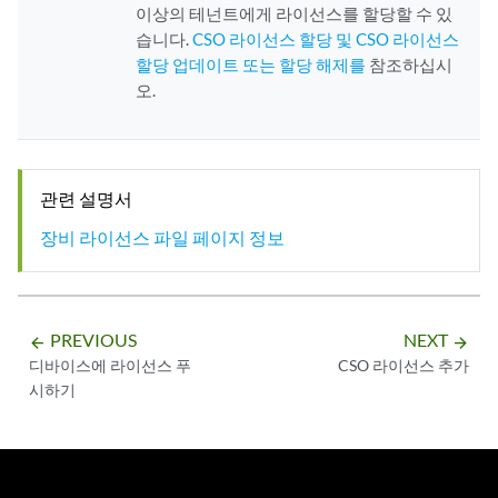
이상의 테넌트에게 라이선스를 할당할 수 있
습니다.
CSO 라이선스 할당 및 CSO 라이선스
할당 업데이트 또는 할당 해제를
참조하십시
오.
관련 설명서
장비 라이선스 파일 페이지 정보
PREVIOUS
NEXT
arrow_backward
arrow_forward
디바이스에 라이선스 푸
CSO 라이선스 추가
시하기