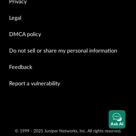
Privacy
Legal
DMCA policy
Do not sell or share my personal information
Feedback
Report a vulnerability
Ask AI
© 1999 - 2025 Juniper Networks, Inc. All rights reserved.