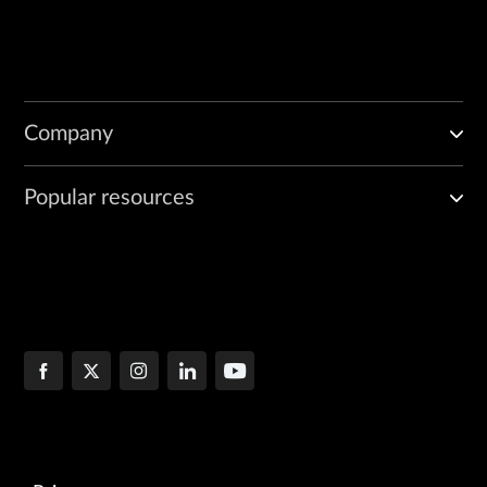
Company
Popular resources