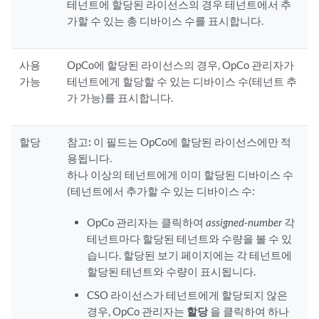
테넌트에 할당된 라이선스의 경우 테넌트에서 추
가할 수 있는 총 디바이스 수를 표시합니다.
사용
OpCo에 할당된 라이선스의 경우, OpCo 관리자가
가능
테넌트에게 할당할 수 있는 디바이스 수(테넌트 추
가 가능)를 표시합니다.
할당
참고:
이 필드는 OpCo에 할당된 라이선스에만 적
용됩니다.
하나 이상의 테넌트에게 이미 할당된 디바이스 수
(테넌트에서 추가할 수 있는 디바이스 수:
OpCo 관리자는 클릭하여
assigned-number
각
테넌트마다 할당된 테넌트와 수량을 볼 수 있
습니다. 할당된 보기 페이지에는 각 테넌트에
할당된 테넌트와 수량이 표시됩니다.
CSO 라이선스가 테넌트에게 할당되지 않은
경우, OpCo 관리자는
할당
을 클릭하여 하나