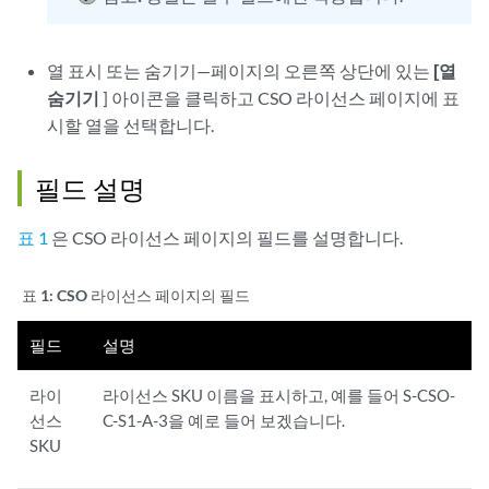
열 표시 또는 숨기기—페이지의 오른쪽 상단에 있는
[열
숨기기
] 아이콘을 클릭하고 CSO 라이선스 페이지에 표
시할 열을 선택합니다.
필드 설명
표 1
은 CSO 라이선스 페이지의 필드를 설명합니다.
표 1:
CSO 라이선스 페이지의 필드
필드
설명
라이
라이선스 SKU 이름을 표시하고, 예를 들어 S-CSO-
선스
C-S1-A-3을 예로 들어 보겠습니다.
SKU