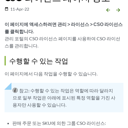
11-Apr-22
date_range
arrow_backward
arrow_forward
이 페이지에 액세스하려면
관리 > 라이선스 > CSO 라이선스
를
클릭합니다.
관리 포털의 CSO 라이선스 페이지를 사용하여 CSO 라이선
스를 관리합니다.
수행할 수 있는 작업
이 페이지에서 다음 작업을 수행할 수 있습니다.
참고:
수행할 수 있는 작업은 역할에 따라 달라지
므로 일부 작업은 아래에 표시된 특정 역할을 가진 사
용자만 사용할 수 있습니다.
판매 주문 또는 SKU에 의한 그룹 CSO 라이선스: