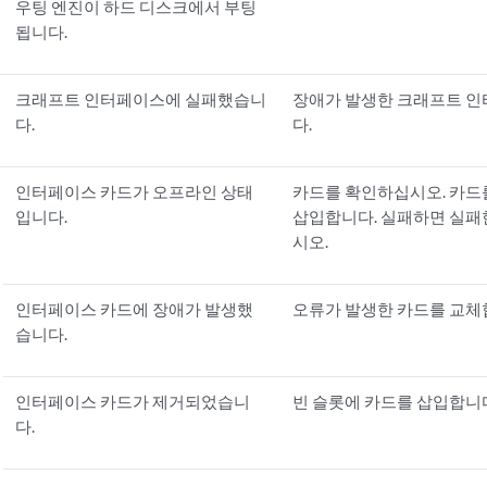
우팅 엔진이 하드 디스크에서 부팅
됩니다.
크래프트 인터페이스에 실패했습니
장애가 발생한 크래프트 
다.
다.
인터페이스 카드가 오프라인 상태
카드를 확인하십시오. 카드
입니다.
삽입합니다. 실패하면 실패
시오.
인터페이스 카드에 장애가 발생했
오류가 발생한 카드를 교체
습니다.
인터페이스 카드가 제거되었습니
빈 슬롯에 카드를 삽입합니
다.