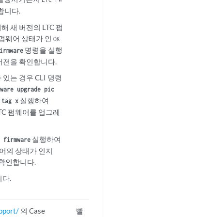
합니다.
대해 새 버전의 LTC 펌
 펌웨어 상태가 인
OK
명령을 실행
irmware
 버전을 확인합니다.
 있는 경우 CLI 명령
ware upgrade pic
실행하여
 tag x
 LTC 펌웨어를 업그레
실행하여
 firmware
펌웨어의 상태가 인지
확인합니다.
다.
pport/
의 Case
빨