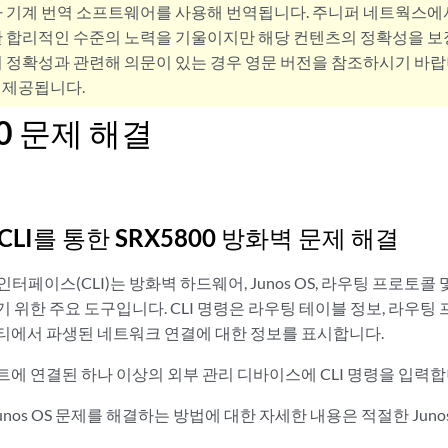
사 기계 번역 소프트웨어를 사용해 번역됩니다. 주니퍼 네트웍스에
 합리적인 수준의 노력을 기울이지만 해당 컨텐츠의 정확성을 보장
 정확성과 관련해 의문이 있는 경우 영문 버전을 참조하시기 바랍
 제공됩니다.
00 문제 해결
S CLI를 통한 SRX5800 방화벽 문제 해결
줄 인터페이스(CLI)는 방화벽 하드웨어, Junos OS, 라우팅 프로
 위한 주요 도구입니다. CLI 명령은 라우팅 테이블 정보, 라우팅 프로
티에서 파생된 네트워크 연결에 대한 정보를 표시합니다.
트에 연결된 하나 이상의 외부 관리 디바이스에 CLI 명령을 입력합
Junos OS 문제를 해결하는 방법에 대한 자세한 내용은 적절한 Jun