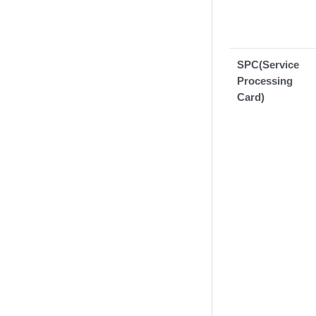
SPC(Service
Processing
Card)