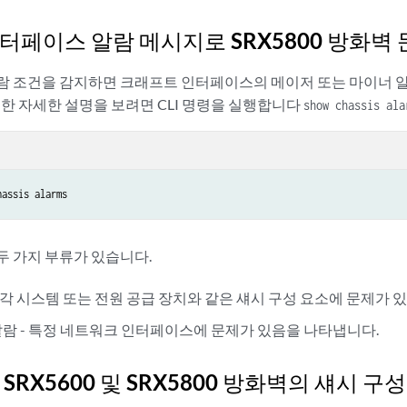
인터페이스 알람 메시지로 SRX5800 방화벽
람 조건을 감지하면 크래프트 인터페이스의 메이저 또는 마이너 알
대한 자세한 설명을 보려면 CLI 명령을 실행합니다
show chassis ala
hassis alarms
두 가지 부류가 있습니다.
 냉각 시스템 또는 전원 공급 장치와 같은 섀시 구성 요소에 문제가 
람 - 특정 네트워크 인터페이스에 문제가 있음을 나타냅니다.
0, SRX5600 및 SRX5800 방화벽의 섀시 